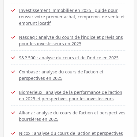
Investissement immobilier en 2025 : guide pour
réussir votre premier achat, compromis de vente et
emprunt locatif
Nasdaq : analyse du cours de l’indice et prévisions
pour les investisseurs en 2025
S&P 500 : analyse du cours et de l’indice en 2025
Coinbase : analyse du cours de l’action et
perspectives en 2025
Biomerieux : analyse de la performance de l’action
en 2025 et perspectives pour les investisseurs
Allianz : analyse du cours de l’action et perspectives
boursières en 2025
Nicox : analyse du cours de l’action et perspectives