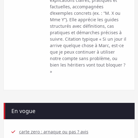
explications claires, pratiques et
factuelles, accompagnées
d’exemples concrets (ex. : “M. X ou
Mme Y”). Elle apprécie les guides
structurés avec définitions, cas
pratiques et démarches précises à
suivre. Citation typique « Si un jour il
arrive quelque chose à Marc, est-ce
que je peux continuer à utiliser
notre compte sans problème, ou
bien les héritiers vont tout bloquer ?
»
En vogue
carte zero : arnaque ou pas ? avis