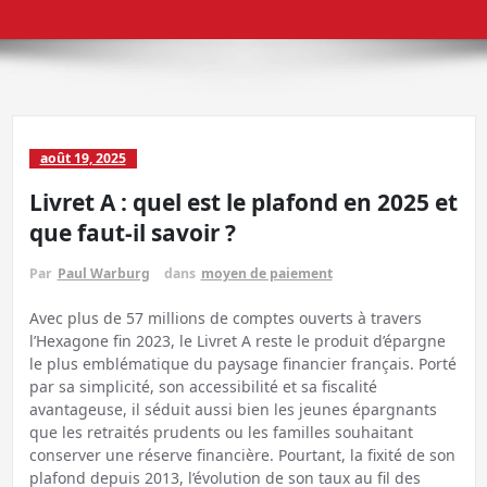
août 19, 2025
Livret A : quel est le plafond en 2025 et
que faut-il savoir ?
Par
Paul Warburg
dans
moyen de paiement
Avec plus de 57 millions de comptes ouverts à travers
l’Hexagone fin 2023, le Livret A reste le produit d’épargne
le plus emblématique du paysage financier français. Porté
par sa simplicité, son accessibilité et sa fiscalité
avantageuse, il séduit aussi bien les jeunes épargnants
que les retraités prudents ou les familles souhaitant
conserver une réserve financière. Pourtant, la fixité de son
plafond depuis 2013, l’évolution de son taux au fil des