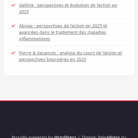
Getlink : perspectives et évolution de l’action en
2025
Abivax : perspectives de l’action en 2025 et
avancées dans le traitement des maladies
inflammatoires
Pierre & Vacances : analyse du cours de l’action et
perspectives boursières en 2025
Proudly powered by
WordPress
| Theme:
SpicePress
by