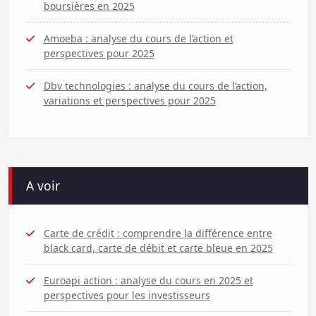
boursières en 2025
Amoeba : analyse du cours de l’action et
perspectives pour 2025
Dbv technologies : analyse du cours de l’action,
variations et perspectives pour 2025
A voir
Carte de crédit : comprendre la différence entre
black card, carte de débit et carte bleue en 2025
Euroapi action : analyse du cours en 2025 et
perspectives pour les investisseurs