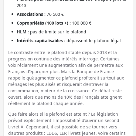
2013
Associations :
76 500 €
Copropriétés (100 lots +) :
100 000 €
HLM :
pas de limite sur le plafond
Intérêts capitalisables :
dépassent le plafond légal
Le contraste entre le plafond stable depuis 2013 et la
progression continue des intérêts interroge. Certaines
voix réclament une augmentation afin de permettre aux
Français d’épargner plus. Mais la Banque de France
rappelle qu’augmenter ce plafond profiterait surtout aux
ménages les plus aisés et risquerait d’entraver la
consommation, moteur de la croissance. Ce débat reste
ouvert, alors que moins de 10% des Français atteignent
réellement le plafond chaque année.
Que faire alors si le plafond est atteint ? La législation
prévoit explicitement l’impossibilité d’ouvrir un second
Livret A. Cependant, il est possible de se tourner vers
d’autres produits : LDDS, LEP, livrets jeunes, voire certains