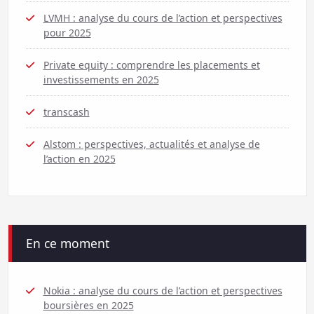
LVMH : analyse du cours de l’action et perspectives
pour 2025
Private equity : comprendre les placements et
investissements en 2025
transcash
Alstom : perspectives, actualités et analyse de
l’action en 2025
En ce moment
Nokia : analyse du cours de l’action et perspectives
boursières en 2025