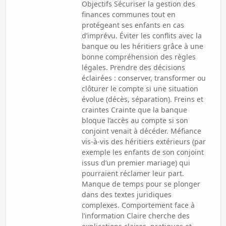
Objectifs Sécuriser la gestion des
finances communes tout en
protégeant ses enfants en cas
d’imprévu. Éviter les conflits avec la
banque ou les héritiers grâce à une
bonne compréhension des règles
légales. Prendre des décisions
éclairées : conserver, transformer ou
clôturer le compte si une situation
évolue (décès, séparation). Freins et
craintes Crainte que la banque
bloque l’accès au compte si son
conjoint venait à décéder. Méfiance
vis-à-vis des héritiers extérieurs (par
exemple les enfants de son conjoint
issus d’un premier mariage) qui
pourraient réclamer leur part.
Manque de temps pour se plonger
dans des textes juridiques
complexes. Comportement face à
l’information Claire cherche des