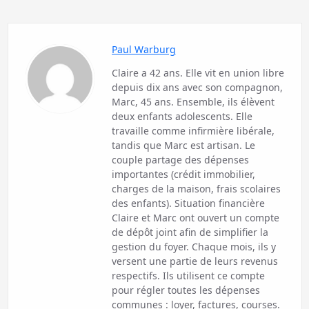
Paul Warburg
Claire a 42 ans. Elle vit en union libre
depuis dix ans avec son compagnon,
Marc, 45 ans. Ensemble, ils élèvent
deux enfants adolescents. Elle
travaille comme infirmière libérale,
tandis que Marc est artisan. Le
couple partage des dépenses
importantes (crédit immobilier,
charges de la maison, frais scolaires
des enfants). Situation financière
Claire et Marc ont ouvert un compte
de dépôt joint afin de simplifier la
gestion du foyer. Chaque mois, ils y
versent une partie de leurs revenus
respectifs. Ils utilisent ce compte
pour régler toutes les dépenses
communes : loyer, factures, courses.