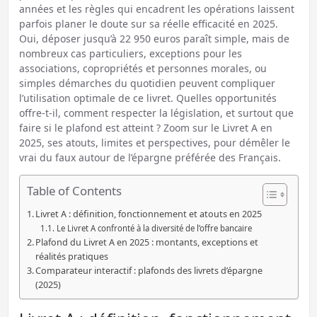
années et les règles qui encadrent les opérations laissent
parfois planer le doute sur sa réelle efficacité en 2025.
Oui, déposer jusqu’à 22 950 euros paraît simple, mais de
nombreux cas particuliers, exceptions pour les
associations, copropriétés et personnes morales, ou
simples démarches du quotidien peuvent compliquer
l’utilisation optimale de ce livret. Quelles opportunités
offre-t-il, comment respecter la législation, et surtout que
faire si le plafond est atteint ? Zoom sur le Livret A en
2025, ses atouts, limites et perspectives, pour démêler le
vrai du faux autour de l’épargne préférée des Français.
Table of Contents
Livret A : définition, fonctionnement et atouts en 2025
Le Livret A confronté à la diversité de l’offre bancaire
Plafond du Livret A en 2025 : montants, exceptions et
réalités pratiques
Comparateur interactif : plafonds des livrets d’épargne
(2025)