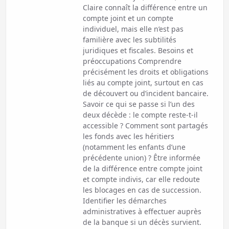
Claire connaît la différence entre un
compte joint et un compte
individuel, mais elle n’est pas
familière avec les subtilités
juridiques et fiscales. Besoins et
préoccupations Comprendre
précisément les droits et obligations
liés au compte joint, surtout en cas
de découvert ou d’incident bancaire.
Savoir ce qui se passe si l’un des
deux décède : le compte reste-t-il
accessible ? Comment sont partagés
les fonds avec les héritiers
(notamment les enfants d’une
précédente union) ? Être informée
de la différence entre compte joint
et compte indivis, car elle redoute
les blocages en cas de succession.
Identifier les démarches
administratives à effectuer auprès
de la banque si un décès survient.