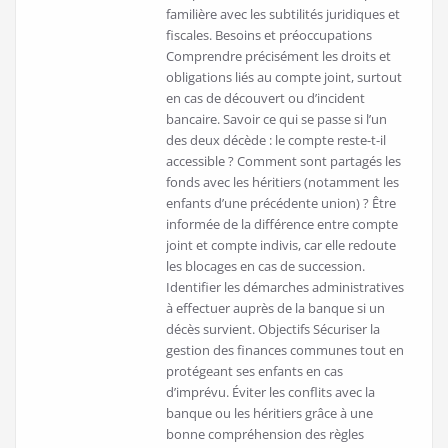
familière avec les subtilités juridiques et
fiscales. Besoins et préoccupations
Comprendre précisément les droits et
obligations liés au compte joint, surtout
en cas de découvert ou d’incident
bancaire. Savoir ce qui se passe si l’un
des deux décède : le compte reste-t-il
accessible ? Comment sont partagés les
fonds avec les héritiers (notamment les
enfants d’une précédente union) ? Être
informée de la différence entre compte
joint et compte indivis, car elle redoute
les blocages en cas de succession.
Identifier les démarches administratives
à effectuer auprès de la banque si un
décès survient. Objectifs Sécuriser la
gestion des finances communes tout en
protégeant ses enfants en cas
d’imprévu. Éviter les conflits avec la
banque ou les héritiers grâce à une
bonne compréhension des règles