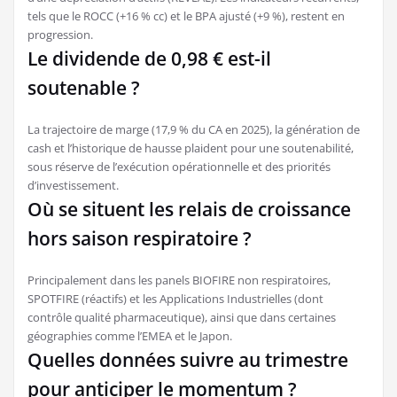
tels que le ROCC (+16 % cc) et le BPA ajusté (+9 %), restent en
progression.
Le dividende de 0,98 € est-il
soutenable ?
La trajectoire de marge (17,9 % du CA en 2025), la génération de
cash et l’historique de hausse plaident pour une soutenabilité,
sous réserve de l’exécution opérationnelle et des priorités
d’investissement.
Où se situent les relais de croissance
hors saison respiratoire ?
Principalement dans les panels BIOFIRE non respiratoires,
SPOTFIRE (réactifs) et les Applications Industrielles (dont
contrôle qualité pharmaceutique), ainsi que dans certaines
géographies comme l’EMEA et le Japon.
Quelles données suivre au trimestre
pour anticiper le momentum ?