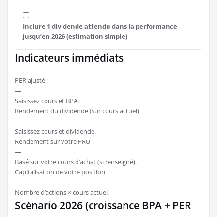
Inclure 1 dividende attendu dans la performance
jusqu’en 2026 (estimation simple)
Indicateurs immédiats
PER ajusté
—
Saisissez cours et BPA.
Rendement du dividende (sur cours actuel)
—
Saisissez cours et dividende.
Rendement sur votre PRU
—
Basé sur votre cours d’achat (si renseigné).
Capitalisation de votre position
—
Nombre d’actions × cours actuel.
Scénario 2026 (croissance BPA + PER