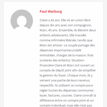
Paul Warburg
Claire a 42 ans. Elle vit en union libre
depuis dix ans avec son compagnon,
Marc, 45 ans. Ensemble, ils élèvent deux
enfants adolescents. Elle travaille
comme infirmière libérale, tandis que
Marc est artisan. Le couple partage des
dépenses importantes (crédit
immobilier, charges de la maison, frais
scolaires des enfants). Situation
financière Claire et Marc ont ouvert un
compte de dépôt joint afin de simplifier
la gestion du foyer. Chaque mois, ils y
versent une partie de leurs revenus
respectifs. Ils utilisent ce compte pour
régler toutes les dépenses communes :
loyer, factures, courses. Claire connaît la
différence entre un compte joint et un
compte individuel, mais elle n’est pas