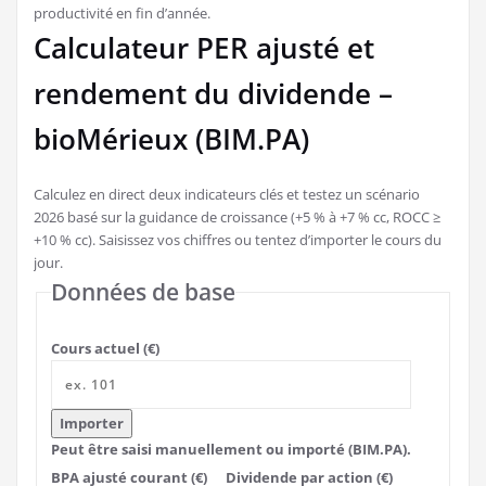
productivité en fin d’année.
Calculateur PER ajusté et
rendement du dividende –
bioMérieux (BIM.PA)
Calculez en direct deux indicateurs clés et testez un scénario
2026 basé sur la guidance de croissance (+5 % à +7 % cc, ROCC ≥
+10 % cc). Saisissez vos chiffres ou tentez d’importer le cours du
jour.
Données de base
Cours actuel (€)
Importer
Peut être saisi manuellement ou importé (BIM.PA).
BPA ajusté courant (€)
Dividende par action (€)