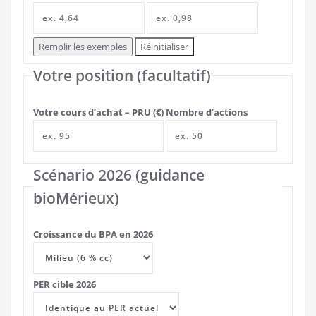
Remplir les exemples
Réinitialiser
Votre position (facultatif)
Votre cours d’achat – PRU (€)
Nombre d’actions
Scénario 2026 (guidance
bioMérieux)
Croissance du BPA en 2026
PER cible 2026