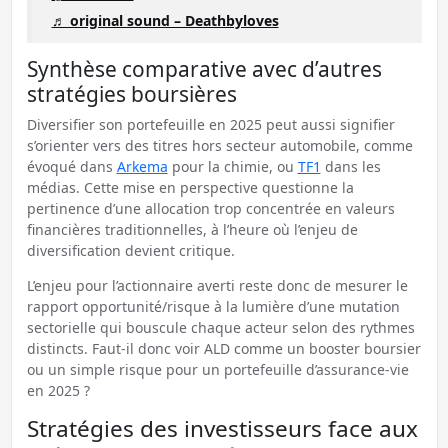
♬ original sound – Deathbyloves
Synthèse comparative avec d’autres
stratégies boursières
Diversifier son portefeuille en 2025 peut aussi signifier
s’orienter vers des titres hors secteur automobile, comme
évoqué dans
Arkema
pour la chimie, ou
TF1
dans les
médias. Cette mise en perspective questionne la
pertinence d’une allocation trop concentrée en valeurs
financières traditionnelles, à l’heure où l’enjeu de
diversification devient critique.
L’enjeu pour l’actionnaire averti reste donc de mesurer le
rapport opportunité/risque à la lumière d’une mutation
sectorielle qui bouscule chaque acteur selon des rythmes
distincts. Faut-il donc voir ALD comme un booster boursier
ou un simple risque pour un portefeuille d’assurance-vie
en 2025 ?
Stratégies des investisseurs face aux