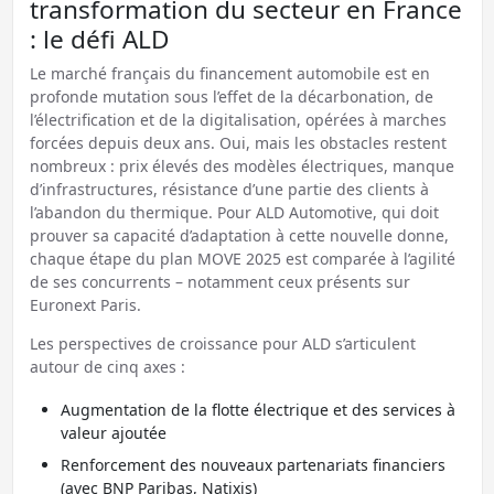
transformation du secteur en France
: le défi ALD
Le marché français du financement automobile est en
profonde mutation sous l’effet de la décarbonation, de
l’électrification et de la digitalisation, opérées à marches
forcées depuis deux ans. Oui, mais les obstacles restent
nombreux : prix élevés des modèles électriques, manque
d’infrastructures, résistance d’une partie des clients à
l’abandon du thermique. Pour ALD Automotive, qui doit
prouver sa capacité d’adaptation à cette nouvelle donne,
chaque étape du plan MOVE 2025 est comparée à l’agilité
de ses concurrents – notamment ceux présents sur
Euronext Paris.
Les perspectives de croissance pour ALD s’articulent
autour de cinq axes :
Augmentation de la flotte électrique et des services à
valeur ajoutée
Renforcement des nouveaux partenariats financiers
(avec BNP Paribas, Natixis)