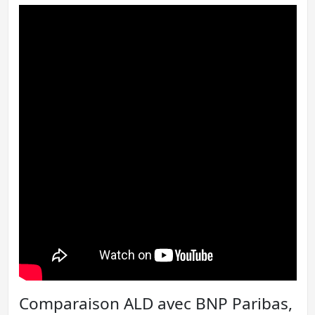
Comparaison ALD avec BNP Paribas,