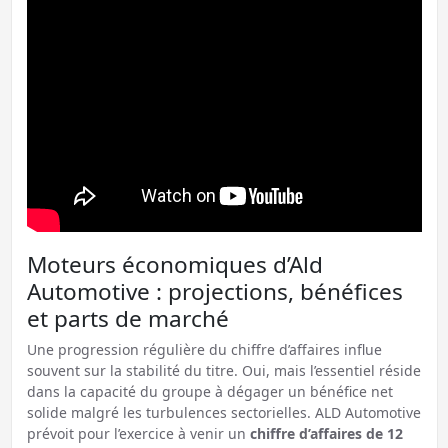
Moteurs économiques d’Ald
Automotive : projections, bénéfices
et parts de marché
Une progression régulière du chiffre d’affaires influe
souvent sur la stabilité du titre. Oui, mais l’essentiel réside
dans la capacité du groupe à dégager un bénéfice net
solide malgré les turbulences sectorielles. ALD Automotive
prévoit pour l’exercice à venir un
chiffre d’affaires de 12