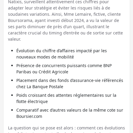
Natixis, surveillent attentivement ces chiffres pour
adapter leur stratégie et éviter les risques liés à de
soudaines variations. Ainsi, Mme Lemaire, fictive, cliente
Boursorama, ayant investi début 2024, a vu la valeur de
ses parts diminuer de près d’un quart, illustrant le
caractère crucial du timing d’entrée ou de sortie sur cette
valeur.
Évolution du chiffre d’affaires impacté par les
nouveaux modes de mobilité
Présence de concurrents puissants comme BNP
Paribas ou Crédit Agricole
Placement dans des fonds d’assurance-vie référencés
chez La Banque Postale
Poids croissant des attentes réglementaires sur la
flotte électrique
Comparatif avec d’autres valeurs de la même cote sur
Boursier.com
La question qui se pose est alors : comment ces évolutions