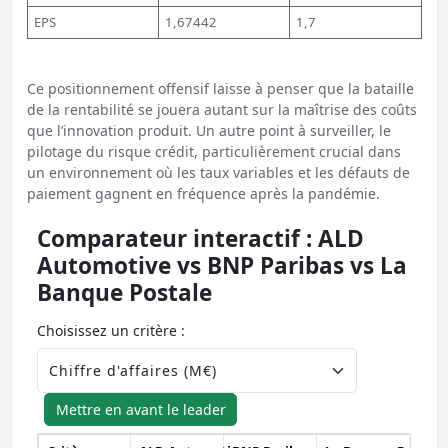
EPS
1,67442
1,7
Ce positionnement offensif laisse à penser que la bataille
de la rentabilité se jouera autant sur la maîtrise des coûts
que l’innovation produit. Un autre point à surveiller, le
pilotage du risque crédit, particulièrement crucial dans
un environnement où les taux variables et les défauts de
paiement gagnent en fréquence après la pandémie.
Comparateur interactif : ALD
Automotive vs BNP Paribas vs La
Banque Postale
Choisissez un critère :
Mettre en avant le leader