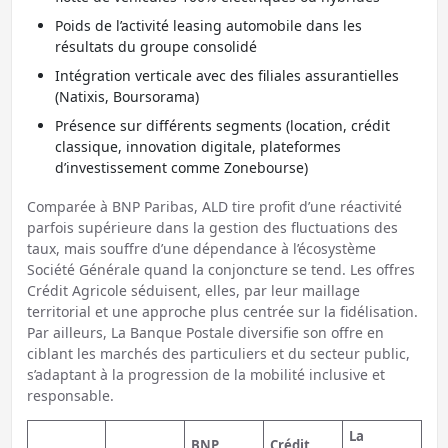
Poids de l’activité leasing automobile dans les
résultats du groupe consolidé
Intégration verticale avec des filiales assurantielles
(Natixis, Boursorama)
Présence sur différents segments (location, crédit
classique, innovation digitale, plateformes
d’investissement comme Zonebourse)
Comparée à BNP Paribas, ALD tire profit d’une réactivité
parfois supérieure dans la gestion des fluctuations des
taux, mais souffre d’une dépendance à l’écosystème
Société Générale quand la conjoncture se tend. Les offres
Crédit Agricole séduisent, elles, par leur maillage
territorial et une approche plus centrée sur la fidélisation.
Par ailleurs, La Banque Postale diversifie son offre en
ciblant les marchés des particuliers et du secteur public,
s’adaptant à la progression de la mobilité inclusive et
responsable.
La
BNP
Crédit