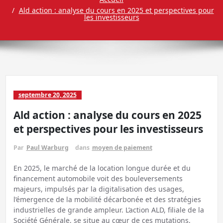
Ald action : analyse du cours en 2025 et perspectives pour
les investisseurs
septembre 20, 2025
Ald action : analyse du cours en 2025
et perspectives pour les investisseurs
Par
Paul Warburg
dans
moyen de paiement
En 2025, le marché de la location longue durée et du
financement automobile voit des bouleversements
majeurs, impulsés par la digitalisation des usages,
l’émergence de la mobilité décarbonée et des stratégies
industrielles de grande ampleur. L’action ALD, filiale de la
Société Générale, se situe au cœur de ces mutations,