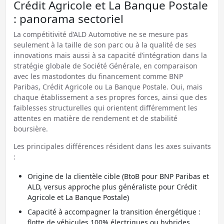
Crédit Agricole et La Banque Postale
: panorama sectoriel
La compétitivité d’ALD Automotive ne se mesure pas
seulement à la taille de son parc ou à la qualité de ses
innovations mais aussi à sa capacité d’intégration dans la
stratégie globale de Société Générale, en comparaison
avec les mastodontes du financement comme BNP
Paribas, Crédit Agricole ou La Banque Postale. Oui, mais
chaque établissement a ses propres forces, ainsi que des
faiblesses structurelles qui orientent différemment les
attentes en matière de rendement et de stabilité
boursière.
Les principales différences résident dans les axes suivants
:
Origine de la clientèle cible (BtoB pour BNP Paribas et
ALD, versus approche plus généraliste pour Crédit
Agricole et La Banque Postale)
Capacité à accompagner la transition énergétique :
flotte de véhicules 100% électriques ou hybrides