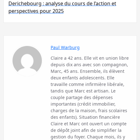
Derichebourg : analyse du cours de l’action et
perspectives pour 2025
Paul Warburg
Claire a 42 ans. Elle vit en union libre
depuis dix ans avec son compagnon,
Marc, 45 ans. Ensemble, ils élèvent
deux enfants adolescents. Elle
travaille comme infirmière libérale,
tandis que Marc est artisan. Le
couple partage des dépenses
importantes (crédit immobilier,
charges de la maison, frais scolaires
des enfants). Situation financière
Claire et Marc ont ouvert un compte
de dépôt joint afin de simplifier la
gestion du foyer. Chaque mois, ils y