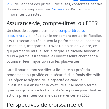
PER
, deviennent des pistes judicieuses, confortées par des
données en temps réel sur
Nexans
ou d’autres valeurs
innovantes du secteur.
Assurance-vie, compte-titres, ou ETF ?
Un choix de support, comme le
compte-titres ou
l’assurance-vie
, influe sur le rendement net après fiscalité.
Les ETF sectoriels répliquent la performance du segment
« mobilité », intégrant ALD avec un poids de 2 à 3 %, ce
qui permet de mutualiser le risque. La fiscalité favorable
du PEA peut aussi séduire les investisseurs cherchant à
optimiser leur imposition sur les plus-values.
Faut-il pour autant sacrifier la liquidité au profit du
rendement, ou privilégier la sécurité d’un fonds diversifié
? La réponse dépend de la capacité de chaque
investisseur à absorber la volatilité sur le moyen terme,
question qui mérite tout autant d’être posée pour d’autres
actions présentées comme des références en 2025.
Perspectives de croissance et