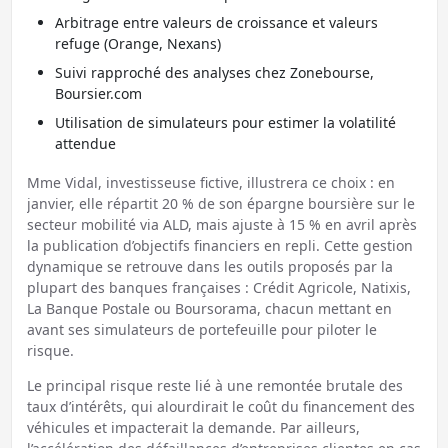
Arbitrage entre valeurs de croissance et valeurs
refuge (Orange, Nexans)
Suivi rapproché des analyses chez Zonebourse,
Boursier.com
Utilisation de simulateurs pour estimer la volatilité
attendue
Mme Vidal, investisseuse fictive, illustrera ce choix : en
janvier, elle répartit 20 % de son épargne boursière sur le
secteur mobilité via ALD, mais ajuste à 15 % en avril après
la publication d’objectifs financiers en repli. Cette gestion
dynamique se retrouve dans les outils proposés par la
plupart des banques françaises : Crédit Agricole, Natixis,
La Banque Postale ou Boursorama, chacun mettant en
avant ses simulateurs de portefeuille pour piloter le
risque.
Le principal risque reste lié à une remontée brutale des
taux d’intérêts, qui alourdirait le coût du financement des
véhicules et impacterait la demande. Par ailleurs,