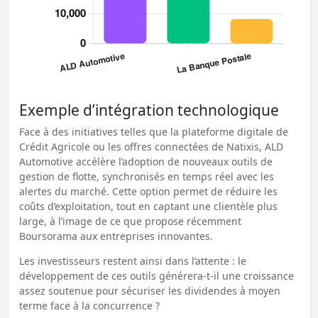
Exemple d’intégration technologique
Face à des initiatives telles que la plateforme digitale de
Crédit Agricole ou les offres connectées de Natixis, ALD
Automotive accélère l’adoption de nouveaux outils de
gestion de flotte, synchronisés en temps réel avec les
alertes du marché. Cette option permet de réduire les
coûts d’exploitation, tout en captant une clientèle plus
large, à l’image de ce que propose récemment
Boursorama aux entreprises innovantes.
Les investisseurs restent ainsi dans l’attente : le
développement de ces outils générera-t-il une croissance
assez soutenue pour sécuriser les dividendes à moyen
terme face à la concurrence ?