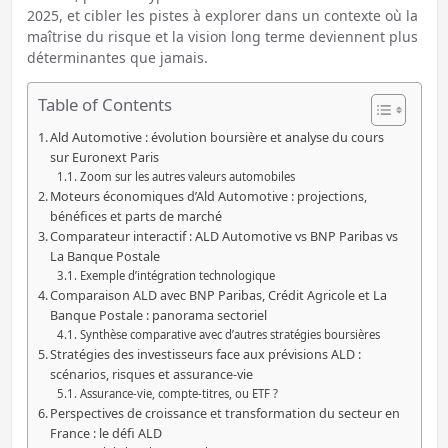
2025, et cibler les pistes à explorer dans un contexte où la
maîtrise du risque et la vision long terme deviennent plus
déterminantes que jamais.
Table of Contents
Ald Automotive : évolution boursière et analyse du cours
sur Euronext Paris
Zoom sur les autres valeurs automobiles
Moteurs économiques d’Ald Automotive : projections,
bénéfices et parts de marché
Comparateur interactif : ALD Automotive vs BNP Paribas vs
La Banque Postale
Exemple d’intégration technologique
Comparaison ALD avec BNP Paribas, Crédit Agricole et La
Banque Postale : panorama sectoriel
Synthèse comparative avec d’autres stratégies boursières
Stratégies des investisseurs face aux prévisions ALD :
scénarios, risques et assurance-vie
Assurance-vie, compte-titres, ou ETF ?
Perspectives de croissance et transformation du secteur en
France : le défi ALD