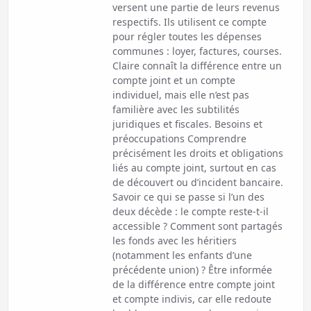
versent une partie de leurs revenus
respectifs. Ils utilisent ce compte
pour régler toutes les dépenses
communes : loyer, factures, courses.
Claire connaît la différence entre un
compte joint et un compte
individuel, mais elle n’est pas
familière avec les subtilités
juridiques et fiscales. Besoins et
préoccupations Comprendre
précisément les droits et obligations
liés au compte joint, surtout en cas
de découvert ou d’incident bancaire.
Savoir ce qui se passe si l’un des
deux décède : le compte reste-t-il
accessible ? Comment sont partagés
les fonds avec les héritiers
(notamment les enfants d’une
précédente union) ? Être informée
de la différence entre compte joint
et compte indivis, car elle redoute