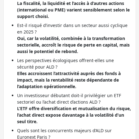
La fiscalité, la liquidité et l’accès à d’autres actions
(international ou PME) varient sensiblement selon le
support choisi.
Est-il risqué d’investir dans un secteur aussi cyclique
en 2025 ?
Oui, car la volatilité, combinée à la transformation
sectorielle, accroît le risque de perte en capital, mais
aussi le potentiel de rebond.
Les perspectives écologiques offrent-elles une
sécurité pour ALD ?
Elles accroissent l’attractivité auprès des fonds à
impact, mais la rentabilité reste dépendante de
l’adaptation opérationnelle.
Un investisseur débutant doit-il privilégier un ETF
sectoriel ou l’achat direct d’actions ALD ?
L’ETF offre diversification et mutualisation du risque,
l’achat direct expose davantage à la volatilité d’un
seul titre.
Quels sont les concurrents majeurs d’ALD sur
Euronext Paris ?