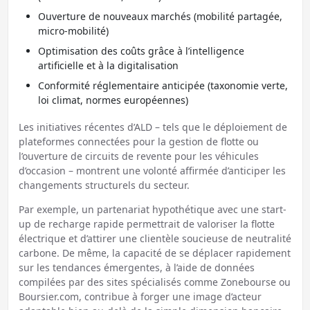
Ouverture de nouveaux marchés (mobilité partagée,
micro-mobilité)
Optimisation des coûts grâce à l’intelligence
artificielle et à la digitalisation
Conformité réglementaire anticipée (taxonomie verte,
loi climat, normes européennes)
Les initiatives récentes d’ALD – tels que le déploiement de
plateformes connectées pour la gestion de flotte ou
l’ouverture de circuits de revente pour les véhicules
d’occasion – montrent une volonté affirmée d’anticiper les
changements structurels du secteur.
Par exemple, un partenariat hypothétique avec une start-
up de recharge rapide permettrait de valoriser la flotte
électrique et d’attirer une clientèle soucieuse de neutralité
carbone. De même, la capacité de se déplacer rapidement
sur les tendances émergentes, à l’aide de données
compilées par des sites spécialisés comme Zonebourse ou
Boursier.com, contribue à forger une image d’acteur