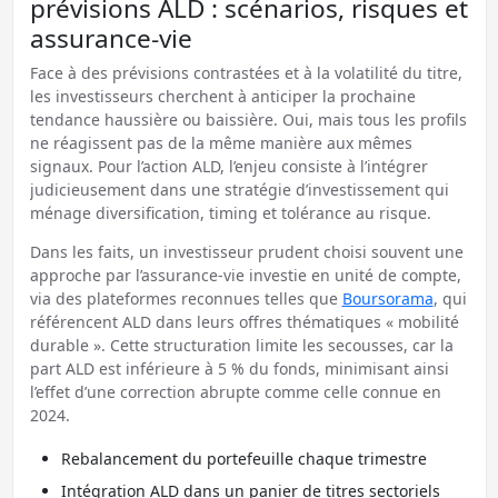
prévisions ALD : scénarios, risques et
assurance-vie
Face à des prévisions contrastées et à la volatilité du titre,
les investisseurs cherchent à anticiper la prochaine
tendance haussière ou baissière. Oui, mais tous les profils
ne réagissent pas de la même manière aux mêmes
signaux. Pour l’action ALD, l’enjeu consiste à l’intégrer
judicieusement dans une stratégie d’investissement qui
ménage diversification, timing et tolérance au risque.
Dans les faits, un investisseur prudent choisi souvent une
approche par l’assurance-vie investie en unité de compte,
via des plateformes reconnues telles que
Boursorama
, qui
référencent ALD dans leurs offres thématiques « mobilité
durable ». Cette structuration limite les secousses, car la
part ALD est inférieure à 5 % du fonds, minimisant ainsi
l’effet d’une correction abrupte comme celle connue en
2024.
Rebalancement du portefeuille chaque trimestre
Intégration ALD dans un panier de titres sectoriels