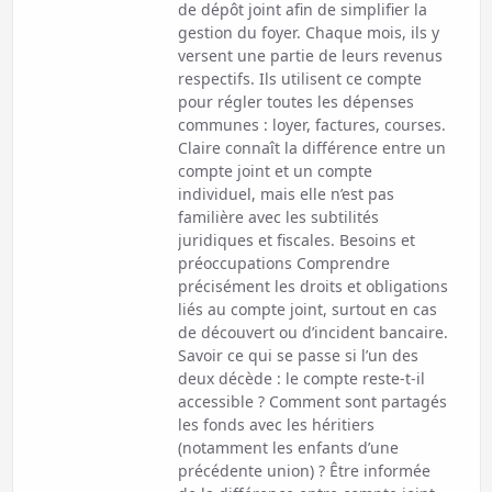
de dépôt joint afin de simplifier la
gestion du foyer. Chaque mois, ils y
versent une partie de leurs revenus
respectifs. Ils utilisent ce compte
pour régler toutes les dépenses
communes : loyer, factures, courses.
Claire connaît la différence entre un
compte joint et un compte
individuel, mais elle n’est pas
familière avec les subtilités
juridiques et fiscales. Besoins et
préoccupations Comprendre
précisément les droits et obligations
liés au compte joint, surtout en cas
de découvert ou d’incident bancaire.
Savoir ce qui se passe si l’un des
deux décède : le compte reste-t-il
accessible ? Comment sont partagés
les fonds avec les héritiers
(notamment les enfants d’une
précédente union) ? Être informée