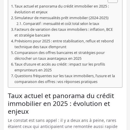
Taux actuel et panorama du crédit immobilier en 2025 :
évolution et enjeux
Simulateur de mensualités prêt immobilier (2024-2025)
Comparatif : mensualité et coût total selon le taux
Facteurs de variation des taux immobiliers : inflation, BCE
et stratégie bancaire
Prévisions pour 2025 : entre stabilisation, reflux et rebond
technique des taux d’emprunt
Comparaison des offres bancaires et stratégies pour
décrocher un taux avantageux en 2025
Taux d’usure et accès au crédit : impact sur les profils
emprunteurs en 2025
Questions fréquentes sur les taux immobiliers, l’usure et la
comparaison des offres : vos réponses pratiques
Taux actuel et panorama du crédit
immobilier en 2025 : évolution et
enjeux
Le constat est sans appel : il y a deux ans à peine, rares
étaient ceux qui anticipaient une remontée aussi rapide