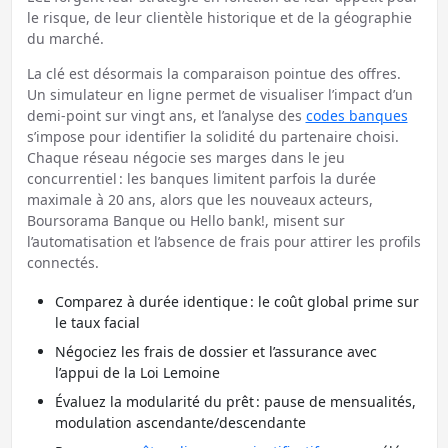
le risque, de leur clientèle historique et de la géographie
du marché.
La clé est désormais la comparaison pointue des offres.
Un simulateur en ligne permet de visualiser l’impact d’un
demi-point sur vingt ans, et l’analyse des
codes banques
s’impose pour identifier la solidité du partenaire choisi.
Chaque réseau négocie ses marges dans le jeu
concurrentiel : les banques limitent parfois la durée
maximale à 20 ans, alors que les nouveaux acteurs,
Boursorama Banque ou Hello bank!, misent sur
l’automatisation et l’absence de frais pour attirer les profils
connectés.
Comparez à durée identique : le coût global prime sur
le taux facial
Négociez les frais de dossier et l’assurance avec
l’appui de la Loi Lemoine
Évaluez la modularité du prêt : pause de mensualités,
modulation ascendante/descendante