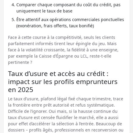
Comparer chaque composant du coût du crédit, pas
uniquement le taux de base
Être attentif aux opérations commerciales ponctuelles
(exonération, frais offerts, taux bonifié)
Face à cette course à la compétitivité, seuls les clients
parfaitement informés tirent leur épingle du jeu. Mais
face à la volatilité croissante, la fidélité à une enseigne,
par exemple la Caisse d’Épargne ou LCL, reste-t-elle
pertinente ?
Taux d’usure et accès au crédit :
impact sur les profils emprunteurs
en 2025
Le taux d’usure, plafond légal fixé chaque trimestre, trace
la frontière entre prêt autorisé et refus systématique.
Difficile de l’ignorer. Oui mais, si la hausse continue du
taux d’usure est censée fluidifier le marché, elle a aussi
pour effet d’accélérer la sélection à l’entrée. Beaucoup de
dossiers – profils âgés, professionnels en reconversion ou