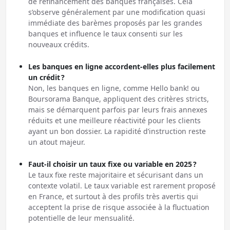
de refinancement des banques françaises. Cela
s’observe généralement par une modification quasi
immédiate des barèmes proposés par les grandes
banques et influence le taux consenti sur les
nouveaux crédits.
Les banques en ligne accordent-elles plus facilement
un crédit ?
Non, les banques en ligne, comme Hello bank! ou
Boursorama Banque, appliquent des critères stricts,
mais se démarquent parfois par leurs frais annexes
réduits et une meilleure réactivité pour les clients
ayant un bon dossier. La rapidité d’instruction reste
un atout majeur.
Faut-il choisir un taux fixe ou variable en 2025 ?
Le taux fixe reste majoritaire et sécurisant dans un
contexte volatil. Le taux variable est rarement proposé
en France, et surtout à des profils très avertis qui
acceptent la prise de risque associée à la fluctuation
potentielle de leur mensualité.