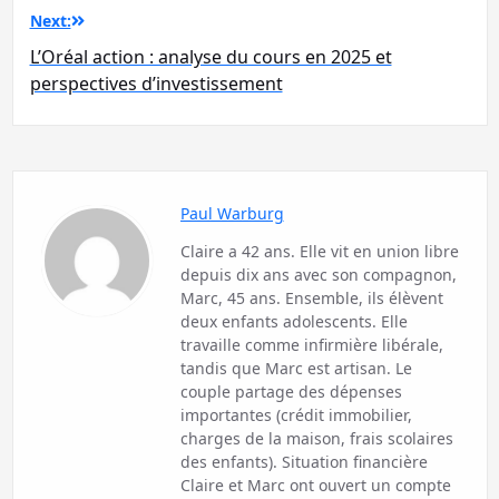
Next:
L’Oréal action : analyse du cours en 2025 et
perspectives d’investissement
Paul Warburg
Claire a 42 ans. Elle vit en union libre
depuis dix ans avec son compagnon,
Marc, 45 ans. Ensemble, ils élèvent
deux enfants adolescents. Elle
travaille comme infirmière libérale,
tandis que Marc est artisan. Le
couple partage des dépenses
importantes (crédit immobilier,
charges de la maison, frais scolaires
des enfants). Situation financière
Claire et Marc ont ouvert un compte