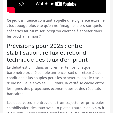
Ce jeu d’influence constant appelle une vigilance extrême
: tout bouge plus vite qu’on ne l’imagine, alors sur quels
scénarios faut-il miser lorsqu’on cherche à acheter dans
les prochains mois ?
Prévisions pour 2025 : entre
stabilisation, reflux et rebond
technique des taux d’emprunt
Le débat est vif : dans un premier temps, chaque
baromètre publié semble annoncer soit un retour à des
conditions plus souples pour les acheteurs, soit le risque
d’une nouvelle envolée. Oui mais, la vérité se cache entre
les lignes des projections économiques et des résultats
bancaires.
Les observateurs entrevoient trois trajectoires principales
: stabilisation des taux avec un plateau autour de
3,5 % à