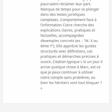
pourraient réclamer leur part.
Manque de temps pour se plonger
dans des textes juridiques
complexes. Comportement face à
l’information Claire cherche des
explications claires, pratiques et
factuelles, accompagnées
d’exemples concrets (ex. : “M. X ou
Mme Y”). Elle apprécie les guides
structurés avec définitions, cas
pratiques et démarches précises à
suivre. Citation typique « Si un jour il
arrive quelque chose à Marc, est-ce
que je peux continuer à utiliser
notre compte sans problème, ou
bien les héritiers vont tout bloquer ?
»