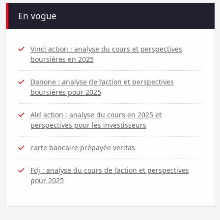
En vogue
Vinci action : analyse du cours et perspectives
boursières en 2025
Danone : analyse de l’action et perspectives
boursières pour 2025
Ald action : analyse du cours en 2025 et
perspectives pour les investisseurs
carte bancaire prépayée veritas
Fdj : analyse du cours de l’action et perspectives
pour 2025