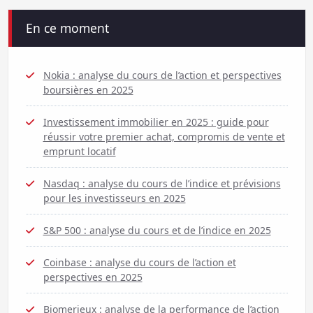
En ce moment
Nokia : analyse du cours de l’action et perspectives
boursières en 2025
Investissement immobilier en 2025 : guide pour
réussir votre premier achat, compromis de vente et
emprunt locatif
Nasdaq : analyse du cours de l’indice et prévisions
pour les investisseurs en 2025
S&P 500 : analyse du cours et de l’indice en 2025
Coinbase : analyse du cours de l’action et
perspectives en 2025
Biomerieux : analyse de la performance de l’action