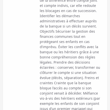
de la différence entre compte joint
et compte indivis, car elle redoute
les blocages en cas de succession.
Identifier les démarches
administratives à effectuer auprès
de la banque si un décès survient.
Objectifs Sécuriser la gestion des
finances communes tout en
protégeant ses enfants en cas
d’imprévu. Éviter les conflits avec la
banque ou les héritiers grâce à une
bonne compréhension des règles
légales. Prendre des décisions
éclairées : conserver, transformer ou
clôturer le compte si une situation
évolue (décès, séparation). Freins et
craintes Crainte que la banque
bloque l’accès au compte si son
conjoint venait à décéder. Méfiance
vis-à-vis des héritiers extérieurs (par
exemple les enfants de son conjoint
issus d’un premier mariage) qui