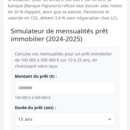
banque (Banque Populaire) refuse tout dossier avec moins
de 20 % d’apport, alors que sa voisine, Parisienne et
salariée en CDI, obtient 3,4 % sans négociation chez LCL.
Simulateur de mensualités prêt
immobilier (2024-2025)
Calculez vos mensualités pour un prêt immobilier
de 100 000 à 500 000 € sur 10 à 25 ans, en
choisissant votre taux.
Montant du prêt (€) :
100 000 € à 500 000 €
Durée du prêt (ans) :