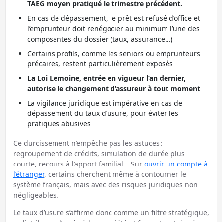
TAEG moyen pratiqué le trimestre précédent.
En cas de dépassement, le prêt est refusé d’office et
l’emprunteur doit renégocier au minimum l’une des
composantes du dossier (taux, assurance…)
Certains profils, comme les seniors ou emprunteurs
précaires, restent particulièrement exposés
La Loi Lemoine, entrée en vigueur l’an dernier,
autorise le changement d’assureur à tout moment
La vigilance juridique est impérative en cas de
dépassement du taux d’usure, pour éviter les
pratiques abusives
Ce durcissement n’empêche pas les astuces :
regroupement de crédits, simulation de durée plus
courte, recours à l’apport familial… Sur
ouvrir un compte à
l’étranger
, certains cherchent même à contourner le
système français, mais avec des risques juridiques non
négligeables.
Le taux d’usure s’affirme donc comme un filtre stratégique,