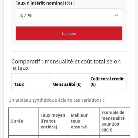
Taux d’intérêt nominal (%) :
Calculer
Comparatif : mensualité et coût total selon
le taux
Coût total crédit
Taux
Mensualité (€)
(€)
Un tableau synthétique éclaire ces variations :
Exemple de
Taux moyen
Meilleur
mensualité
Durée
(France
taux
pour 200
entière)
observé
000 €