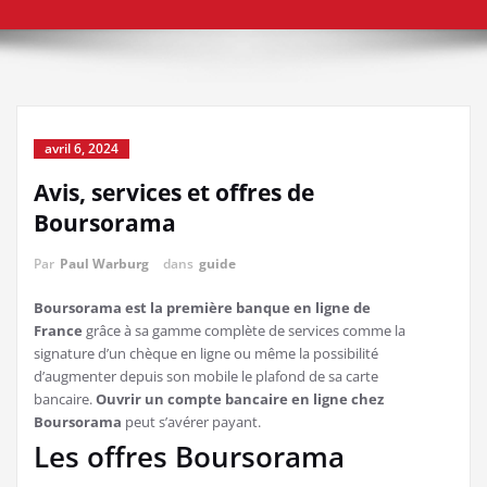
avril 6, 2024
Avis, services et offres de
Boursorama
Par
Paul Warburg
dans
guide
Boursorama est la première banque en ligne de
France
grâce à sa gamme complète de services comme la
signature d’un chèque en ligne ou même la possibilité
d’augmenter depuis son mobile le plafond de sa carte
bancaire.
Ouvrir un compte bancaire en ligne chez
Boursorama
peut s’avérer payant.
Les offres Boursorama