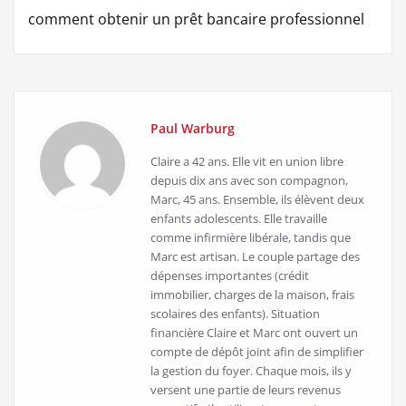
l’article
comment obtenir un prêt bancaire professionnel
Paul Warburg
Claire a 42 ans. Elle vit en union libre
depuis dix ans avec son compagnon,
Marc, 45 ans. Ensemble, ils élèvent deux
enfants adolescents. Elle travaille
comme infirmière libérale, tandis que
Marc est artisan. Le couple partage des
dépenses importantes (crédit
immobilier, charges de la maison, frais
scolaires des enfants). Situation
financière Claire et Marc ont ouvert un
compte de dépôt joint afin de simplifier
la gestion du foyer. Chaque mois, ils y
versent une partie de leurs revenus