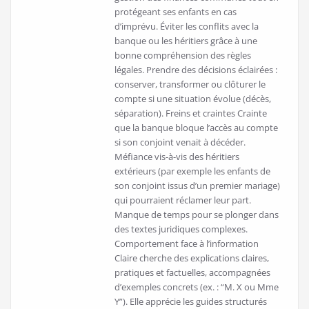
protégeant ses enfants en cas
d’imprévu. Éviter les conflits avec la
banque ou les héritiers grâce à une
bonne compréhension des règles
légales. Prendre des décisions éclairées :
conserver, transformer ou clôturer le
compte si une situation évolue (décès,
séparation). Freins et craintes Crainte
que la banque bloque l’accès au compte
si son conjoint venait à décéder.
Méfiance vis-à-vis des héritiers
extérieurs (par exemple les enfants de
son conjoint issus d’un premier mariage)
qui pourraient réclamer leur part.
Manque de temps pour se plonger dans
des textes juridiques complexes.
Comportement face à l’information
Claire cherche des explications claires,
pratiques et factuelles, accompagnées
d’exemples concrets (ex. : “M. X ou Mme
Y”). Elle apprécie les guides structurés