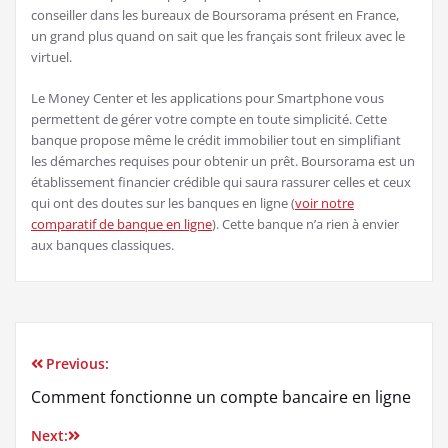
conseiller dans les bureaux de Boursorama présent en France,
un grand plus quand on sait que les français sont frileux avec le
virtuel.
Le Money Center et les applications pour Smartphone vous
permettent de gérer votre compte en toute simplicité. Cette
banque propose même le crédit immobilier tout en simplifiant
les démarches requises pour obtenir un prêt. Boursorama est un
établissement financier crédible qui saura rassurer celles et ceux
qui ont des doutes sur les banques en ligne (
voir notre
comparatif de banque en ligne
). Cette banque n’a rien à envier
aux banques classiques.
Previous:
Navigation
Comment fonctionne un compte bancaire en ligne
de
Next: