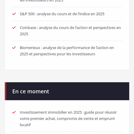
S&P 500 : analyse du cours et de l’indice en 2025
Coinbase : analyse du cours de l’action et perspectives en
2025
Biomerieux : analyse de la performance de l’action en
2025 et perspectives pour les investisseurs
En ce moment
Investissement immobilier en 2025 : guide pour réussir
votre premier achat, compromis de vente et emprunt
locatif