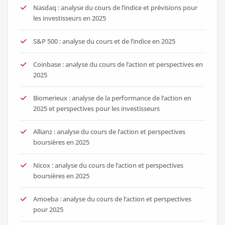
Nasdaq : analyse du cours de l’indice et prévisions pour
les investisseurs en 2025
S&P 500 : analyse du cours et de l’indice en 2025
Coinbase : analyse du cours de l’action et perspectives en
2025
Biomerieux : analyse de la performance de l’action en
2025 et perspectives pour les investisseurs
Allianz : analyse du cours de l’action et perspectives
boursières en 2025
Nicox : analyse du cours de l’action et perspectives
boursières en 2025
Amoeba : analyse du cours de l’action et perspectives
pour 2025