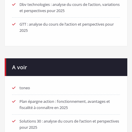
Dbv technologies : analyse du cours de l’action, variations
et perspectives pour 2025
GTT : analyse du cours de l’action et perspectives pour
2025
A voir
toneo
Plan épargne action : fonctionnement, avantages et
fiscalité à connaître en 2025
Solutions 30 : analyse du cours de l’action et perspectives
pour 2025