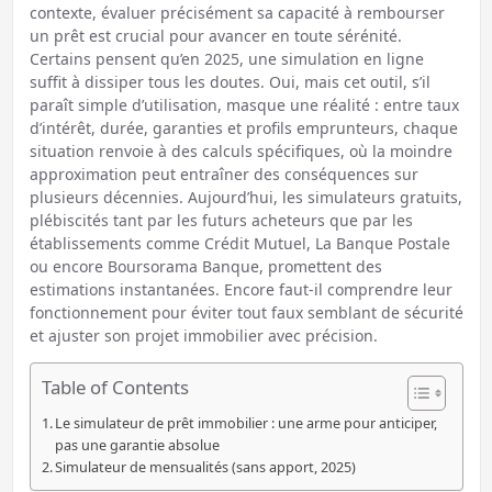
contexte, évaluer précisément sa capacité à rembourser
un prêt est crucial pour avancer en toute sérénité.
Certains pensent qu’en 2025, une simulation en ligne
suffit à dissiper tous les doutes. Oui, mais cet outil, s’il
paraît simple d’utilisation, masque une réalité : entre taux
d’intérêt, durée, garanties et profils emprunteurs, chaque
situation renvoie à des calculs spécifiques, où la moindre
approximation peut entraîner des conséquences sur
plusieurs décennies. Aujourd’hui, les simulateurs gratuits,
plébiscités tant par les futurs acheteurs que par les
établissements comme Crédit Mutuel, La Banque Postale
ou encore Boursorama Banque, promettent des
estimations instantanées. Encore faut-il comprendre leur
fonctionnement pour éviter tout faux semblant de sécurité
et ajuster son projet immobilier avec précision.
Table of Contents
Le simulateur de prêt immobilier : une arme pour anticiper,
pas une garantie absolue
Simulateur de mensualités (sans apport, 2025)