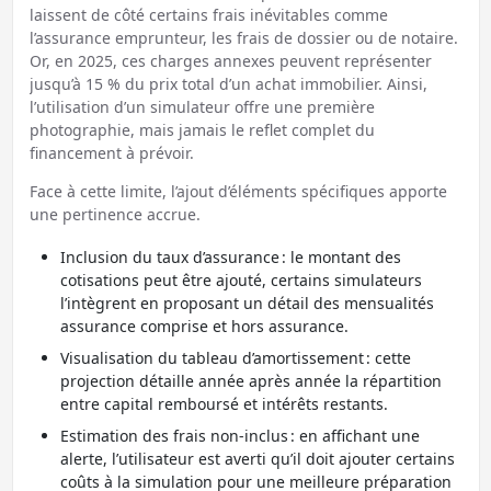
laissent de côté certains frais inévitables comme
l’assurance emprunteur, les frais de dossier ou de notaire.
Or, en 2025, ces charges annexes peuvent représenter
jusqu’à 15 % du prix total d’un achat immobilier. Ainsi,
l’utilisation d’un simulateur offre une première
photographie, mais jamais le reflet complet du
financement à prévoir.
Face à cette limite, l’ajout d’éléments spécifiques apporte
une pertinence accrue.
Inclusion du taux d’assurance : le montant des
cotisations peut être ajouté, certains simulateurs
l’intègrent en proposant un détail des mensualités
assurance comprise et hors assurance.
Visualisation du tableau d’amortissement : cette
projection détaille année après année la répartition
entre capital remboursé et intérêts restants.
Estimation des frais non-inclus : en affichant une
alerte, l’utilisateur est averti qu’il doit ajouter certains
coûts à la simulation pour une meilleure préparation