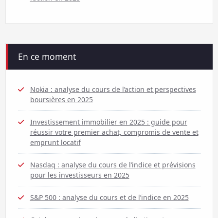
En ce moment
Nokia : analyse du cours de l’action et perspectives
boursières en 2025
Investissement immobilier en 2025 : guide pour
réussir votre premier achat, compromis de vente et
emprunt locatif
Nasdaq : analyse du cours de l’indice et prévisions
pour les investisseurs en 2025
S&P 500 : analyse du cours et de l’indice en 2025