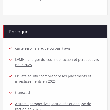
»
En vogue
carte zero : arnaque ou pas ? avis
LVMH : analyse du cours de l’action et perspectives
pour 2025
Private equity : comprendre les placements et
investissements en 2025
transcash
Alstom : perspectives, actualités et analyse de
l’action en 2025