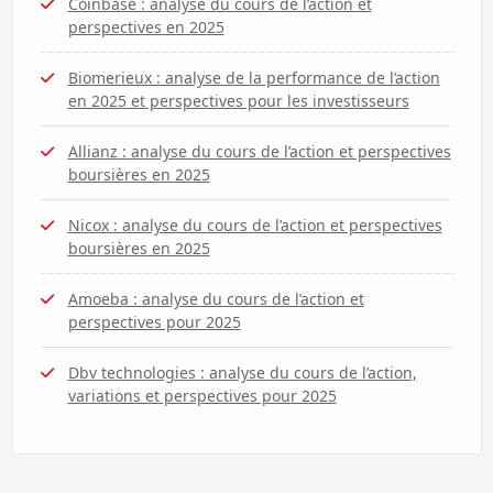
Coinbase : analyse du cours de l’action et
perspectives en 2025
Biomerieux : analyse de la performance de l’action
en 2025 et perspectives pour les investisseurs
Allianz : analyse du cours de l’action et perspectives
boursières en 2025
Nicox : analyse du cours de l’action et perspectives
boursières en 2025
Amoeba : analyse du cours de l’action et
perspectives pour 2025
Dbv technologies : analyse du cours de l’action,
variations et perspectives pour 2025