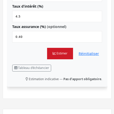
Taux d’intérêt (%)
Taux assurance (%)
(optionnel)
Réinitialiser
Estimer
Tableau d’échéancier
Estimation indicative —
Pas d’apport obligatoire
.