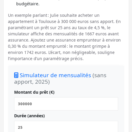
budgétaire.
Un exemple parlant : Julie souhaite acheter un
appartement à Toulouse à 300 000 euros sans apport. En
paramétrant un prêt sur 25 ans au taux de 4,5 %, le
simulateur affiche des mensualités de 1667 euros avant
assurance. Ajoutez une assurance emprunteur à environ
0,30 % du montant emprunté : le montant grimpe à
environ 1742 euros. L’écart, non négligeable, souligne
l’importance d’un paramétrage précis.
Simulateur de mensualités
(sans
apport, 2025)
Montant du prêt (€)
Durée (années)