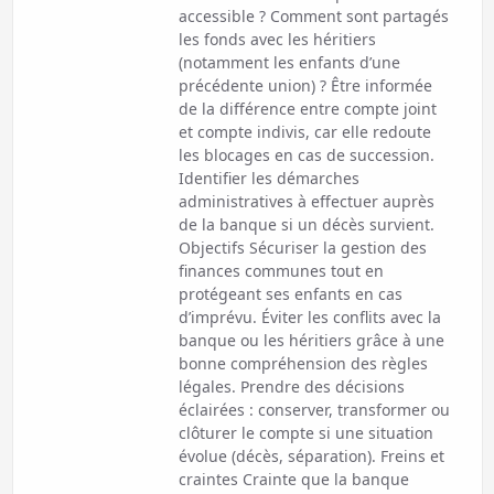
accessible ? Comment sont partagés
les fonds avec les héritiers
(notamment les enfants d’une
précédente union) ? Être informée
de la différence entre compte joint
et compte indivis, car elle redoute
les blocages en cas de succession.
Identifier les démarches
administratives à effectuer auprès
de la banque si un décès survient.
Objectifs Sécuriser la gestion des
finances communes tout en
protégeant ses enfants en cas
d’imprévu. Éviter les conflits avec la
banque ou les héritiers grâce à une
bonne compréhension des règles
légales. Prendre des décisions
éclairées : conserver, transformer ou
clôturer le compte si une situation
évolue (décès, séparation). Freins et
craintes Crainte que la banque