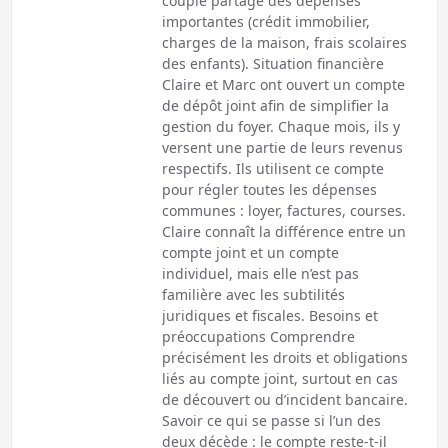
couple partage des dépenses
importantes (crédit immobilier,
charges de la maison, frais scolaires
des enfants). Situation financière
Claire et Marc ont ouvert un compte
de dépôt joint afin de simplifier la
gestion du foyer. Chaque mois, ils y
versent une partie de leurs revenus
respectifs. Ils utilisent ce compte
pour régler toutes les dépenses
communes : loyer, factures, courses.
Claire connaît la différence entre un
compte joint et un compte
individuel, mais elle n’est pas
familière avec les subtilités
juridiques et fiscales. Besoins et
préoccupations Comprendre
précisément les droits et obligations
liés au compte joint, surtout en cas
de découvert ou d’incident bancaire.
Savoir ce qui se passe si l’un des
deux décède : le compte reste-t-il