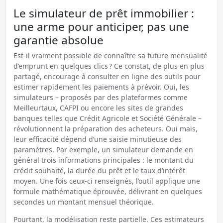
Le simulateur de prêt immobilier :
une arme pour anticiper, pas une
garantie absolue
Est-il vraiment possible de connaître sa future mensualité
d’emprunt en quelques clics ? Ce constat, de plus en plus
partagé, encourage à consulter en ligne des outils pour
estimer rapidement les paiements à prévoir. Oui, les
simulateurs – proposés par des plateformes comme
Meilleurtaux, CAFPI ou encore les sites de grandes
banques telles que Crédit Agricole et Société Générale –
révolutionnent la préparation des acheteurs. Oui mais,
leur efficacité dépend d’une saisie minutieuse des
paramètres. Par exemple, un simulateur demande en
général trois informations principales : le montant du
crédit souhaité, la durée du prêt et le taux d’intérêt
moyen. Une fois ceux-ci renseignés, l’outil applique une
formule mathématique éprouvée, délivrant en quelques
secondes un montant mensuel théorique.
Pourtant, la modélisation reste partielle. Ces estimateurs