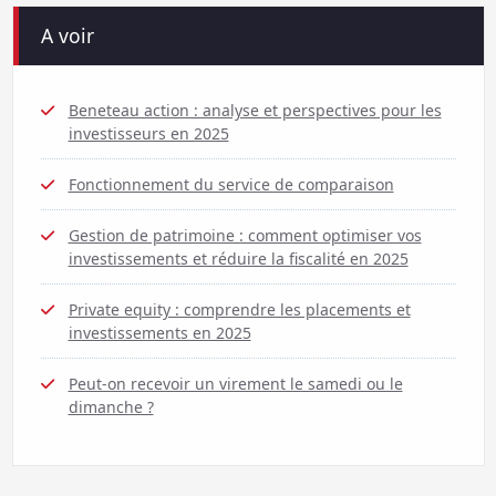
A voir
Beneteau action : analyse et perspectives pour les
investisseurs en 2025
Fonctionnement du service de comparaison
Gestion de patrimoine : comment optimiser vos
investissements et réduire la fiscalité en 2025
Private equity : comprendre les placements et
investissements en 2025
Peut-on recevoir un virement le samedi ou le
dimanche ?