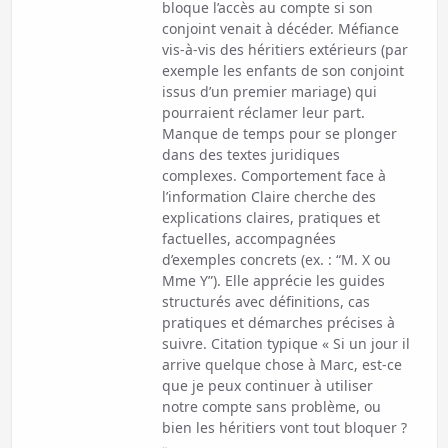
bloque l’accès au compte si son
conjoint venait à décéder. Méfiance
vis-à-vis des héritiers extérieurs (par
exemple les enfants de son conjoint
issus d’un premier mariage) qui
pourraient réclamer leur part.
Manque de temps pour se plonger
dans des textes juridiques
complexes. Comportement face à
l’information Claire cherche des
explications claires, pratiques et
factuelles, accompagnées
d’exemples concrets (ex. : “M. X ou
Mme Y”). Elle apprécie les guides
structurés avec définitions, cas
pratiques et démarches précises à
suivre. Citation typique « Si un jour il
arrive quelque chose à Marc, est-ce
que je peux continuer à utiliser
notre compte sans problème, ou
bien les héritiers vont tout bloquer ?