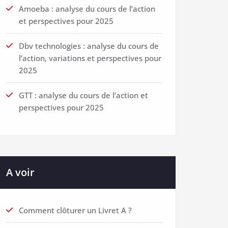
Amoeba : analyse du cours de l’action
et perspectives pour 2025
Dbv technologies : analyse du cours de
l’action, variations et perspectives pour
2025
GTT : analyse du cours de l’action et
perspectives pour 2025
A voir
Comment clôturer un Livret A ?