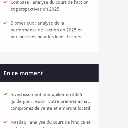
Coinbase : analyse du cours de l’action
et perspectives en 2025
Biomerieux : analyse de la
performance de l’action en 2025 et
perspectives pour les investisseurs
En ce moment
Investissement immobilier en 2025 :
guide pour réussir votre premier achat,
compromis de vente et emprunt locatif
Nasdaq : analyse du cours de l’indice et