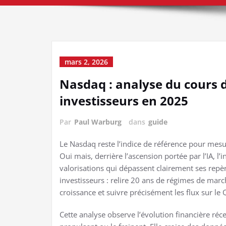
mars 2, 2026
Nasdaq : analyse du cours de
investisseurs en 2025
Par
Paul Warburg
dans
guide
Le Nasdaq reste l’indice de référence pour mesu
Oui mais, derrière l’ascension portée par l’IA, l’
valorisations qui dépassent clairement ses repè
investisseurs : relire 20 ans de régimes de march
croissance et suivre précisément les flux sur le
Cette analyse observe l’évolution financière réce