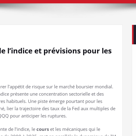
 l’indice et prévisions pour les
rer l’appétit de risque sur le marché boursier mondial.
indice présente une concentration sectorielle et des
res habituels. Une piste émerge pourtant pour les
é, lier la trajectoire des taux de la Fed aux multiples de
 QQQ pour anticiper les ruptures.
nte de l’indice, le
cours
et les mécaniques qui le