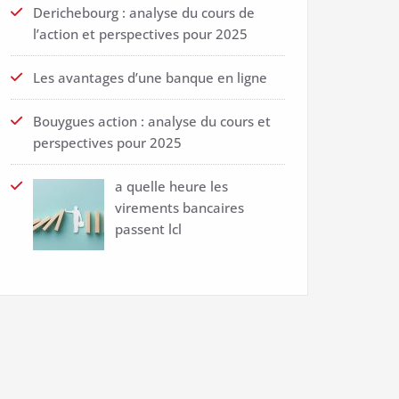
Derichebourg : analyse du cours de
l’action et perspectives pour 2025
Les avantages d’une banque en ligne
Bouygues action : analyse du cours et
perspectives pour 2025
a quelle heure les
virements bancaires
passent lcl