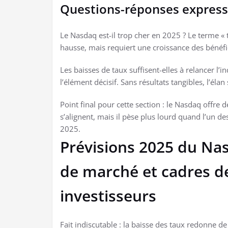
Questions-réponses express
Le Nasdaq est-il trop cher en 2025 ? Le terme « 
hausse, mais requiert une croissance des bénéfic
Les baisses de taux suffisent-elles à relancer l’ind
l’élément décisif. Sans résultats tangibles, l’élan 
Point final pour cette section : le Nasdaq offre 
s’alignent, mais il pèse plus lourd quand l’un de
2025.
Prévisions 2025 du Nas
de marché et cadres de
investisseurs
Fait indiscutable : la baisse des taux redonne de