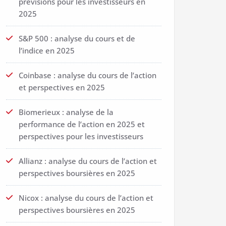
prévisions pour les investisseurs en
2025
S&P 500 : analyse du cours et de
l’indice en 2025
Coinbase : analyse du cours de l’action
et perspectives en 2025
Biomerieux : analyse de la
performance de l’action en 2025 et
perspectives pour les investisseurs
Allianz : analyse du cours de l’action et
perspectives boursières en 2025
Nicox : analyse du cours de l’action et
perspectives boursières en 2025