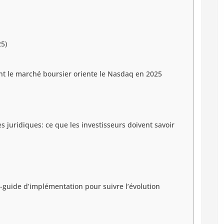
5)
nt le marché boursier oriente le Nasdaq en 2025
 juridiques: ce que les investisseurs doivent savoir
i-guide d’implémentation pour suivre l’évolution