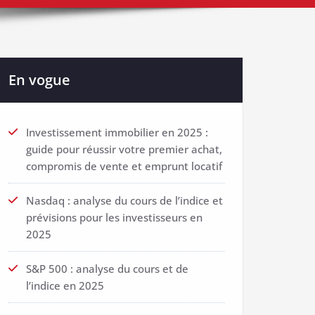
En vogue
Investissement immobilier en 2025 :
guide pour réussir votre premier achat,
compromis de vente et emprunt locatif
Nasdaq : analyse du cours de l’indice et
prévisions pour les investisseurs en
2025
S&P 500 : analyse du cours et de
l’indice en 2025