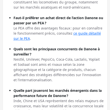
constituent les locomotives du groupe, notamment
sur les marchés asiatiques et nord-américains.
Faut-il préférer un achat direct de l’action Danone ou
passer par un PEA ?
Le PEA offre des avantages fiscaux : pour en connaître
le fonctionnement précis, consultez
ce guide détaillé
sur le PEA
.
Quels sont les principaux concurrents de Danone à
surveiller ?
Nestlé, Unilever, PepsiCo, Coca-Cola, Lactalis, Yoplait
et Sodiaal sont amis et rivaux selon la zone
géographique et la catégorie de produits, chacun
affichant des stratégies différenciées sur l’innovation
et l’internationalisation.
Quelle part joueront les marchés émergents dans la
performance future de Danone ?
Inde, Chine et USA représentent des relais majeurs de
croissance, mais leur volatilité et la concurrence locale