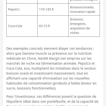
Boissons/snacks,
PepsiCo
170-185 $
innovation rapide
Boissons,
émergents,
Coca-Cola
65-72 $
acquisition de
niches
Des exemples concrets viennent étayer ces tendances :
alors que Danone muscle sa présence sur la nutrition
médicale en Chine, Nestlé élargit son emprise sur les
marchés de niche via l’alimentation animale. PepsiCo et
Coca-Cola, eux, multiplient les initiatives dans le secteur
boisson-snack et investissent massivement, tout en
affichant une capacité d’innovation sur les nouvelles
habitudes de consommation (produits à faible teneur en
sucre, boissons fonctionnelles).
Pour l’investisseur, ces différences posent la question de
l’équilibre idéal dans son portefeuille, et de la capacité de