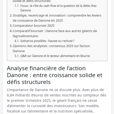
solide et défis structurels
Focus : le rôle du cash-flow et la question de la dette chez
Danone
Stratégie, recentrage et innovation : comprendre les leviers
de croissance de Danone en 2025
Comparateur boursier 2025
Comparatif boursier : Danone face aux autres géants de
l’agroalimentaire
Scénarios possibles : hausse ou rechute ?
Opinions des analystes : consensus 2025 sur l’action
Danone
Q&R sur Danone et le secteur alimentaire en Bourse
Analyse financière de l’action
Danone : entre croissance solide et
défis structurels
L’importance de Danone ne se discute plus. Avec plus de
6,84 milliards d’euros de ventes inscrites au compteur dès
le premier trimestre 2025, le géant français ne cesse
d’alimenter la curiosité des investisseurs. Son modèle,
focalisé sur l’alimentaire et la nutrition spécialisée,