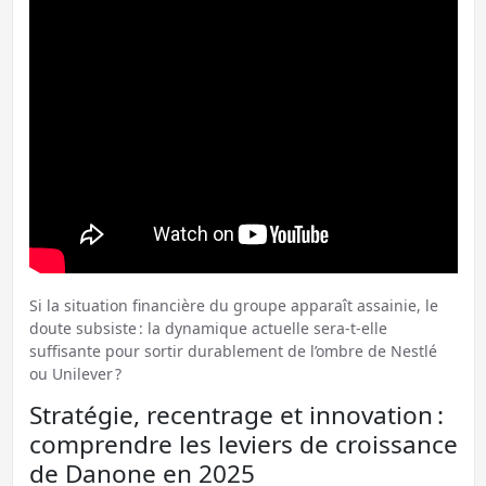
Si la situation financière du groupe apparaît assainie, le
doute subsiste : la dynamique actuelle sera-t-elle
suffisante pour sortir durablement de l’ombre de Nestlé
ou Unilever ?
Stratégie, recentrage et innovation :
comprendre les leviers de croissance
de Danone en 2025