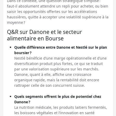
Dans ce contexte, une question stratégique s’impose :
faut-il absolument attendre un repli pour acheter, ou bien
saisir les opportunités offertes sur les accélérations
haussières, quitte à accepter une volatilité supérieure à la
moyenne ?
Q&R sur Danone et le secteur
alimentaire en Bourse
Quelle différence entre Danone et Nestlé sur le plan
boursier ?
Nestlé bénéficie d’une marge opérationnelle et d’une
diversification produit plus fortes, ce qui se traduit
par une valorisation supérieure sur les marchés.
Danone, quant à elle, affiche une croissance
organique rapide, mais la rentabilité doit encore
rattraper celle de son concurrent suisse.
Quels segments offrent le plus de potentiel chez
Danone ?
La nutrition médicale, les produits laitiers fermentés,
les boissons végétales et l’innovation en santé