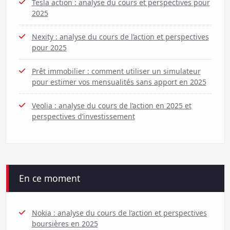
Tesla action : analyse du cours et perspectives pour
2025
Nexity : analyse du cours de l’action et perspectives
pour 2025
Prêt immobilier : comment utiliser un simulateur
pour estimer vos mensualités sans apport en 2025
Veolia : analyse du cours de l’action en 2025 et
perspectives d’investissement
En ce moment
Nokia : analyse du cours de l’action et perspectives
boursières en 2025