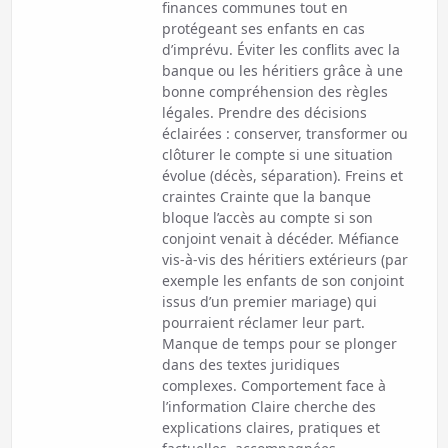
finances communes tout en
protégeant ses enfants en cas
d’imprévu. Éviter les conflits avec la
banque ou les héritiers grâce à une
bonne compréhension des règles
légales. Prendre des décisions
éclairées : conserver, transformer ou
clôturer le compte si une situation
évolue (décès, séparation). Freins et
craintes Crainte que la banque
bloque l’accès au compte si son
conjoint venait à décéder. Méfiance
vis-à-vis des héritiers extérieurs (par
exemple les enfants de son conjoint
issus d’un premier mariage) qui
pourraient réclamer leur part.
Manque de temps pour se plonger
dans des textes juridiques
complexes. Comportement face à
l’information Claire cherche des
explications claires, pratiques et