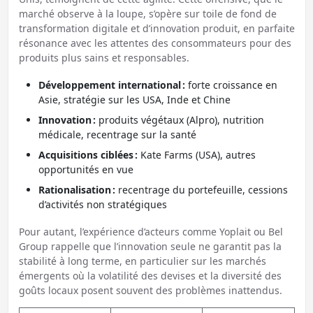
marché observe à la loupe, s’opère sur toile de fond de
transformation digitale et d’innovation produit, en parfaite
résonance avec les attentes des consommateurs pour des
produits plus sains et responsables.
Développement international :
forte croissance en
Asie, stratégie sur les USA, Inde et Chine
Innovation :
produits végétaux (Alpro), nutrition
médicale, recentrage sur la santé
Acquisitions ciblées :
Kate Farms (USA), autres
opportunités en vue
Rationalisation :
recentrage du portefeuille, cessions
d’activités non stratégiques
Pour autant, l’expérience d’acteurs comme Yoplait ou Bel
Group rappelle que l’innovation seule ne garantit pas la
stabilité à long terme, en particulier sur les marchés
émergents où la volatilité des devises et la diversité des
goûts locaux posent souvent des problèmes inattendus.