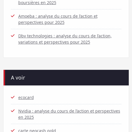
boursières en 2025
Amoeba : analyse du cours de l’action et
perspectives pour 2025
Dbv technologies : analyse du cours de l’action,
variations et perspectives pour 2025
A voir
ecocard
Nvidia : analyse du cours de l’action et perspectives
en 2025
carte neocash gold