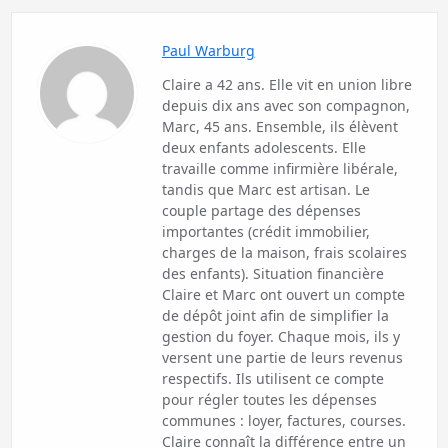
Paul Warburg
Claire a 42 ans. Elle vit en union libre
depuis dix ans avec son compagnon,
Marc, 45 ans. Ensemble, ils élèvent
deux enfants adolescents. Elle
travaille comme infirmière libérale,
tandis que Marc est artisan. Le
couple partage des dépenses
importantes (crédit immobilier,
charges de la maison, frais scolaires
des enfants). Situation financière
Claire et Marc ont ouvert un compte
de dépôt joint afin de simplifier la
gestion du foyer. Chaque mois, ils y
versent une partie de leurs revenus
respectifs. Ils utilisent ce compte
pour régler toutes les dépenses
communes : loyer, factures, courses.
Claire connaît la différence entre un