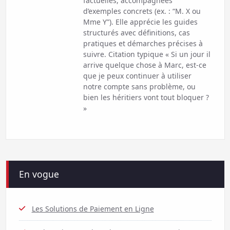
factuelles, accompagnées
d’exemples concrets (ex. : “M. X ou
Mme Y”). Elle apprécie les guides
structurés avec définitions, cas
pratiques et démarches précises à
suivre. Citation typique « Si un jour il
arrive quelque chose à Marc, est-ce
que je peux continuer à utiliser
notre compte sans problème, ou
bien les héritiers vont tout bloquer ?
»
En vogue
Les Solutions de Paiement en Ligne