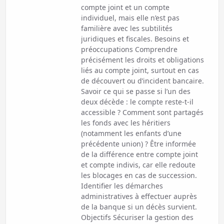
compte joint et un compte
individuel, mais elle n’est pas
familière avec les subtilités
juridiques et fiscales. Besoins et
préoccupations Comprendre
précisément les droits et obligations
liés au compte joint, surtout en cas
de découvert ou d’incident bancaire.
Savoir ce qui se passe si l’un des
deux décède : le compte reste-t-il
accessible ? Comment sont partagés
les fonds avec les héritiers
(notamment les enfants d’une
précédente union) ? Être informée
de la différence entre compte joint
et compte indivis, car elle redoute
les blocages en cas de succession.
Identifier les démarches
administratives à effectuer auprès
de la banque si un décès survient.
Objectifs Sécuriser la gestion des