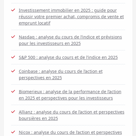
Investissement immobilier en 2025 : guide pour
réussir votre premier achat, compromis de vente et
emprunt locatif
Nasdaq : analyse du cours de l’indice et prévisions
pour les investisseurs en 2025
S&P 500 : analyse du cours et de l’indice en 2025
Coinbase : analyse du cours de l’action et
perspectives en 2025
Biomerieux : analyse de la performance de l’action
en 2025 et perspectives pour les investisseurs
Allianz : analyse du cours de l’action et perspectives
boursières en 2025
Nicox : analyse du cours de l’action et perspectives