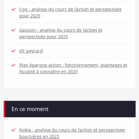
Cgg : analyse du cours de l’action et perspectives
pour 2025
Gaussin : analyse du cours de l’action et
perspectives pour 2025
sfr paycard
Plan épargne action : fonctionnement, avantages et
fiscalité à connaître en 2025
En ce moment
Nokia : analyse du cours de l’action et perspectives
boursières en 2025