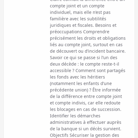
compte joint et un compte
individuel, mais elle n’est pas
familière avec les subtilités
juridiques et fiscales. Besoins et
préoccupations Comprendre
précisément les droits et obligations
liés au compte joint, surtout en cas
de découvert ou d’incident bancaire.
Savoir ce qui se passe si l’un des
deux décède : le compte reste-t-il
accessible ? Comment sont partagés
les fonds avec les héritiers
(notamment les enfants d’une
précédente union) ? Être informée
de la différence entre compte joint
et compte indivis, car elle redoute
les blocages en cas de succession.
Identifier les démarches
administratives à effectuer auprès
de la banque si un décès survient.
Objectifs Sécuriser la gestion des