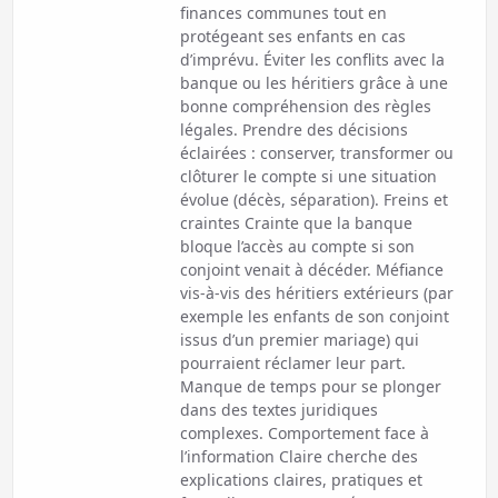
finances communes tout en
protégeant ses enfants en cas
d’imprévu. Éviter les conflits avec la
banque ou les héritiers grâce à une
bonne compréhension des règles
légales. Prendre des décisions
éclairées : conserver, transformer ou
clôturer le compte si une situation
évolue (décès, séparation). Freins et
craintes Crainte que la banque
bloque l’accès au compte si son
conjoint venait à décéder. Méfiance
vis-à-vis des héritiers extérieurs (par
exemple les enfants de son conjoint
issus d’un premier mariage) qui
pourraient réclamer leur part.
Manque de temps pour se plonger
dans des textes juridiques
complexes. Comportement face à
l’information Claire cherche des
explications claires, pratiques et