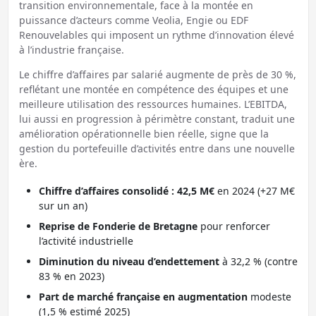
transition environnementale, face à la montée en
puissance d’acteurs comme Veolia, Engie ou EDF
Renouvelables qui imposent un rythme d’innovation élevé
à l’industrie française.
Le chiffre d’affaires par salarié augmente de près de 30 %,
reflétant une montée en compétence des équipes et une
meilleure utilisation des ressources humaines. L’EBITDA,
lui aussi en progression à périmètre constant, traduit une
amélioration opérationnelle bien réelle, signe que la
gestion du portefeuille d’activités entre dans une nouvelle
ère.
Chiffre d’affaires consolidé : 42,5 M€
en 2024 (+27 M€
sur un an)
Reprise de Fonderie de Bretagne
pour renforcer
l’activité industrielle
Diminution du niveau d’endettement
à 32,2 % (contre
83 % en 2023)
Part de marché française en augmentation
modeste
(1,5 % estimé 2025)