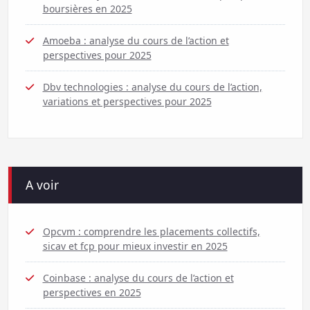
boursières en 2025
Amoeba : analyse du cours de l’action et
perspectives pour 2025
Dbv technologies : analyse du cours de l’action,
variations et perspectives pour 2025
A voir
Opcvm : comprendre les placements collectifs,
sicav et fcp pour mieux investir en 2025
Coinbase : analyse du cours de l’action et
perspectives en 2025