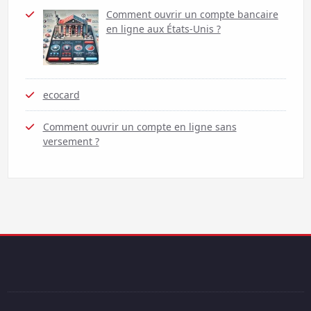
Comment ouvrir un compte bancaire
en ligne aux États-Unis ?
ecocard
Comment ouvrir un compte en ligne sans
versement ?