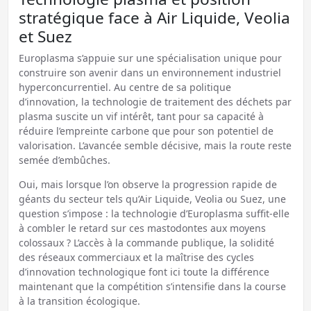
stratégique face à Air Liquide, Veolia
et Suez
Europlasma s’appuie sur une spécialisation unique pour
construire son avenir dans un environnement industriel
hyperconcurrentiel. Au centre de sa politique
d’innovation, la technologie de traitement des déchets par
plasma suscite un vif intérêt, tant pour sa capacité à
réduire l’empreinte carbone que pour son potentiel de
valorisation. L’avancée semble décisive, mais la route reste
semée d’embûches.
Oui, mais lorsque l’on observe la progression rapide de
géants du secteur tels qu’Air Liquide, Veolia ou Suez, une
question s’impose : la technologie d’Europlasma suffit-elle
à combler le retard sur ces mastodontes aux moyens
colossaux ? L’accès à la commande publique, la solidité
des réseaux commerciaux et la maîtrise des cycles
d’innovation technologique font ici toute la différence
maintenant que la compétition s’intensifie dans la course
à la transition écologique.