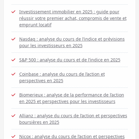
Investissement immobilier en 2025 : guide pour
réussir votre premier achat, compromis de vente et
emprunt locatif
Nasdaq : analyse du cours de l’indice et prévisions
pour les investisseurs en 2025
S&P 500 : analyse du cours et de l’indice en 2025
Coinbase : analyse du cours de l’action et
perspectives en 2025
Biomerieux : analyse de la performance de l’action
en 2025 et perspectives pour les investisseurs
Allianz : analyse du cours de l’action et perspectives
boursières en 2025
Nicox : analyse du cours de l’action et perspectives