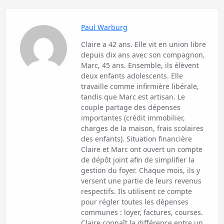
Paul Warburg
Claire a 42 ans. Elle vit en union libre
depuis dix ans avec son compagnon,
Marc, 45 ans. Ensemble, ils élèvent
deux enfants adolescents. Elle
travaille comme infirmière libérale,
tandis que Marc est artisan. Le
couple partage des dépenses
importantes (crédit immobilier,
charges de la maison, frais scolaires
des enfants). Situation financière
Claire et Marc ont ouvert un compte
de dépôt joint afin de simplifier la
gestion du foyer. Chaque mois, ils y
versent une partie de leurs revenus
respectifs. Ils utilisent ce compte
pour régler toutes les dépenses
communes : loyer, factures, courses.
Claire connaît la différence entre un