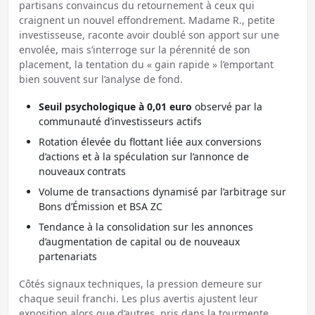
partisans convaincus du retournement à ceux qui
craignent un nouvel effondrement. Madame R., petite
investisseuse, raconte avoir doublé son apport sur une
envolée, mais s’interroge sur la pérennité de son
placement, la tentation du « gain rapide » l’emportant
bien souvent sur l’analyse de fond.
Seuil psychologique à 0,01 euro
observé par la
communauté d’investisseurs actifs
Rotation élevée du flottant liée aux conversions
d’actions et à la spéculation sur l’annonce de
nouveaux contrats
Volume de transactions dynamisé par l’arbitrage sur
Bons d’Émission et BSA ZC
Tendance à la consolidation sur les annonces
d’augmentation de capital ou de nouveaux
partenariats
Côtés signaux techniques, la pression demeure sur
chaque seuil franchi. Les plus avertis ajustent leur
exposition alors que d’autres, pris dans la tourmente,