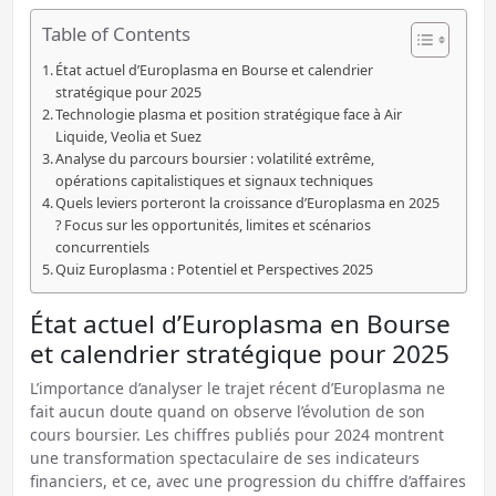
Table of Contents
État actuel d’Europlasma en Bourse et calendrier
stratégique pour 2025
Technologie plasma et position stratégique face à Air
Liquide, Veolia et Suez
Analyse du parcours boursier : volatilité extrême,
opérations capitalistiques et signaux techniques
Quels leviers porteront la croissance d’Europlasma en 2025
? Focus sur les opportunités, limites et scénarios
concurrentiels
Quiz Europlasma : Potentiel et Perspectives 2025
État actuel d’Europlasma en Bourse
et calendrier stratégique pour 2025
L’importance d’analyser le trajet récent d’Europlasma ne
fait aucun doute quand on observe l’évolution de son
cours boursier. Les chiffres publiés pour 2024 montrent
une transformation spectaculaire de ses indicateurs
financiers, et ce, avec une progression du chiffre d’affaires