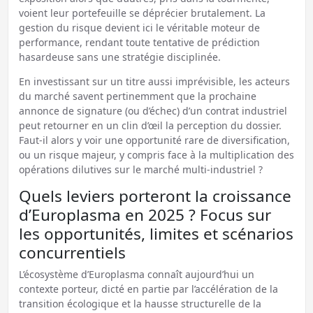
voient leur portefeuille se déprécier brutalement. La
gestion du risque devient ici le véritable moteur de
performance, rendant toute tentative de prédiction
hasardeuse sans une stratégie disciplinée.
En investissant sur un titre aussi imprévisible, les acteurs
du marché savent pertinemment que la prochaine
annonce de signature (ou d’échec) d’un contrat industriel
peut retourner en un clin d’œil la perception du dossier.
Faut-il alors y voir une opportunité rare de diversification,
ou un risque majeur, y compris face à la multiplication des
opérations dilutives sur le marché multi-industriel ?
Quels leviers porteront la croissance
d’Europlasma en 2025 ? Focus sur
les opportunités, limites et scénarios
concurrentiels
L’écosystème d’Europlasma connaît aujourd’hui un
contexte porteur, dicté en partie par l’accélération de la
transition écologique et la hausse structurelle de la