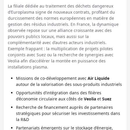
La filiale dédiée au traitement des déchets dangereux
d’Europlasma signe de nouveaux contrats, profitant du
durcissement des normes européennes en matière de
gestion des résidus industriels. En France, la dynamique
observée repose sur une alliance croissante avec des
pouvoirs publics locaux, mais aussi sur la
complémentarité avec d’autres acteurs industriels.
Exemple frappant : la multiplication de projets pilotes
conjoints avec Suez ou la recherche de synergies avec
Veolia afin d’accélérer la montée en puissance des
installations plasma.
Missions de co-développement avec
Air Liquide
autour de la valorisation des sous-produits industriels
Opportunités d’intégration dans des filières
d’économie circulaire aux côtés de
Veolia
et
Suez
Recherche de financement auprès de partenaires
stratégiques pour sécuriser les investissements dans
la R&D
Partenariats émergents sur le stockage d’énergie,