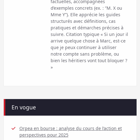
factuelles, accompagnées
d’exemples concrets (ex. : “M. X ou
Mme Y”). Elle apprécie les guides
structurés avec définitions, cas
pratiques et démarches précises à
suivre. Citation typique « Si un jour il
arrive quelque chose à Marc, est-ce
que je peux continuer à utiliser
notre compte sans problème, ou
bien les héritiers vont tout bloquer ?
»
En vogue
Orpea en bourse : analyse du cours de l’action et
perspectives pour 2025