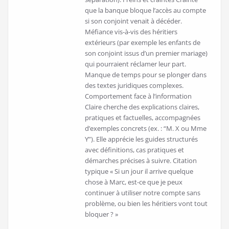
que la banque bloque l’accès au compte
si son conjoint venait à décéder.
Méfiance vis-à-vis des héritiers
extérieurs (par exemple les enfants de
son conjoint issus d’un premier mariage)
qui pourraient réclamer leur part.
Manque de temps pour se plonger dans
des textes juridiques complexes.
Comportement face à l’information
Claire cherche des explications claires,
pratiques et factuelles, accompagnées
d’exemples concrets (ex. : “M. X ou Mme
Y”). Elle apprécie les guides structurés
avec définitions, cas pratiques et
démarches précises à suivre. Citation
typique « Si un jour il arrive quelque
chose à Marc, est-ce que je peux
continuer à utiliser notre compte sans
problème, ou bien les héritiers vont tout
bloquer ? »