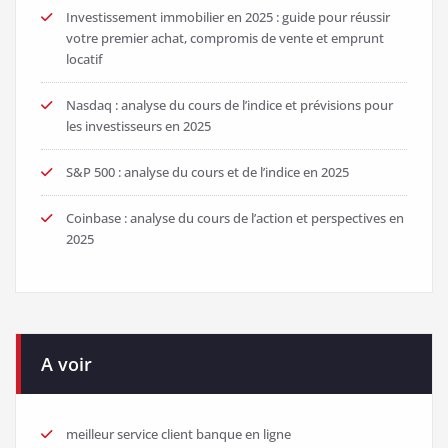
Investissement immobilier en 2025 : guide pour réussir
votre premier achat, compromis de vente et emprunt
locatif
Nasdaq : analyse du cours de l’indice et prévisions pour
les investisseurs en 2025
S&P 500 : analyse du cours et de l’indice en 2025
Coinbase : analyse du cours de l’action et perspectives en
2025
A voir
meilleur service client banque en ligne