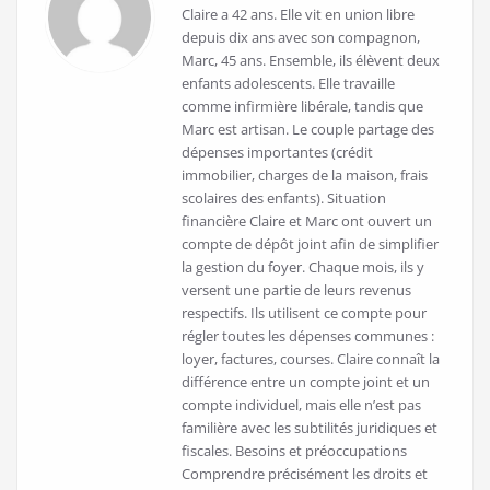
Claire a 42 ans. Elle vit en union libre
depuis dix ans avec son compagnon,
Marc, 45 ans. Ensemble, ils élèvent deux
enfants adolescents. Elle travaille
comme infirmière libérale, tandis que
Marc est artisan. Le couple partage des
dépenses importantes (crédit
immobilier, charges de la maison, frais
scolaires des enfants). Situation
financière Claire et Marc ont ouvert un
compte de dépôt joint afin de simplifier
la gestion du foyer. Chaque mois, ils y
versent une partie de leurs revenus
respectifs. Ils utilisent ce compte pour
régler toutes les dépenses communes :
loyer, factures, courses. Claire connaît la
différence entre un compte joint et un
compte individuel, mais elle n’est pas
familière avec les subtilités juridiques et
fiscales. Besoins et préoccupations
Comprendre précisément les droits et