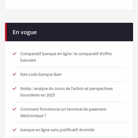
En vogue
Comparatif banque en ligne : le comparatif d’offre
bancaire
liste code banque iban
Nokia : analyse du cours de l’action et perspectives
boursières en 2025
Comment fonctionne un terminal de paiement
électronique ?
banque en ligne sans justificatif domicile