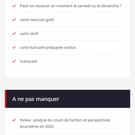
Peut-on recevoir un virement le samedi ou le dimanche ?
carte neocash gold
carte skrill
carte bancaire prépayée veritas
transcash
A ne pas manquer
Nokia : analyse du cours de l’action et perspectives
boursières en 2025