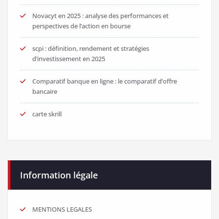
Novacyt en 2025 : analyse des performances et
perspectives de l’action en bourse
scpi : définition, rendement et stratégies
d’investissement en 2025
Comparatif banque en ligne : le comparatif d’offre
bancaire
carte skrill
Information légale
MENTIONS LEGALES