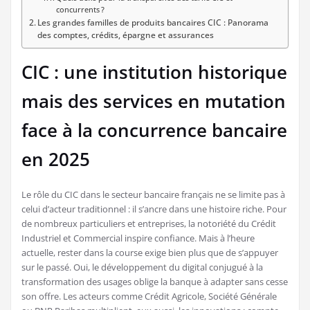
concurrents ?
Les grandes familles de produits bancaires CIC : Panorama
des comptes, crédits, épargne et assurances
CIC : une institution historique
mais des services en mutation
face à la concurrence bancaire
en 2025
Le rôle du CIC dans le secteur bancaire français ne se limite pas à
celui d’acteur traditionnel : il s’ancre dans une histoire riche. Pour
de nombreux particuliers et entreprises, la notoriété du Crédit
Industriel et Commercial inspire confiance. Mais à l’heure
actuelle, rester dans la course exige bien plus que de s’appuyer
sur le passé. Oui, le développement du digital conjugué à la
transformation des usages oblige la banque à adapter sans cesse
son offre. Les acteurs comme Crédit Agricole, Société Générale