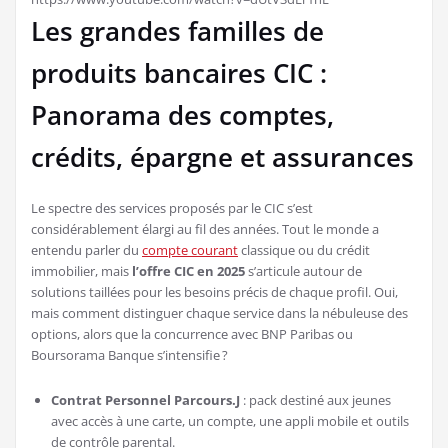
Les grandes familles de
produits bancaires CIC :
Panorama des comptes,
crédits, épargne et assurances
Le spectre des services proposés par le CIC s’est
considérablement élargi au fil des années. Tout le monde a
entendu parler du
compte courant
classique ou du crédit
immobilier, mais
l’offre CIC en 2025
s’articule autour de
solutions taillées pour les besoins précis de chaque profil. Oui,
mais comment distinguer chaque service dans la nébuleuse des
options, alors que la concurrence avec BNP Paribas ou
Boursorama Banque s’intensifie ?
Contrat Personnel Parcours.J
: pack destiné aux jeunes
avec accès à une carte, un compte, une appli mobile et outils
de contrôle parental.