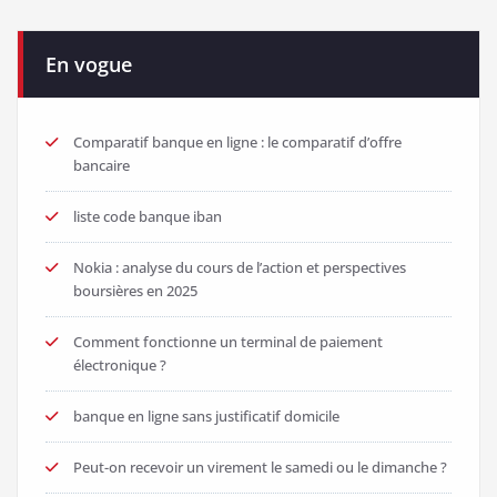
En vogue
Comparatif banque en ligne : le comparatif d’offre
bancaire
liste code banque iban
Nokia : analyse du cours de l’action et perspectives
boursières en 2025
Comment fonctionne un terminal de paiement
électronique ?
banque en ligne sans justificatif domicile
Peut-on recevoir un virement le samedi ou le dimanche ?