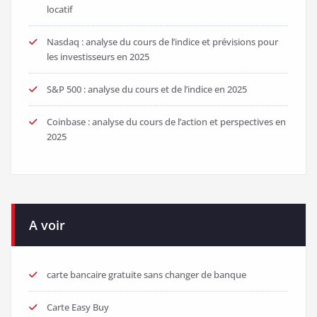
locatif
Nasdaq : analyse du cours de l’indice et prévisions pour
les investisseurs en 2025
S&P 500 : analyse du cours et de l’indice en 2025
Coinbase : analyse du cours de l’action et perspectives en
2025
A voir
carte bancaire gratuite sans changer de banque
Carte Easy Buy