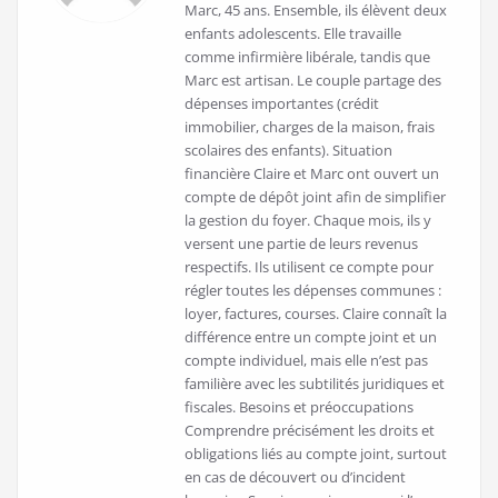
Marc, 45 ans. Ensemble, ils élèvent deux
enfants adolescents. Elle travaille
comme infirmière libérale, tandis que
Marc est artisan. Le couple partage des
dépenses importantes (crédit
immobilier, charges de la maison, frais
scolaires des enfants). Situation
financière Claire et Marc ont ouvert un
compte de dépôt joint afin de simplifier
la gestion du foyer. Chaque mois, ils y
versent une partie de leurs revenus
respectifs. Ils utilisent ce compte pour
régler toutes les dépenses communes :
loyer, factures, courses. Claire connaît la
différence entre un compte joint et un
compte individuel, mais elle n’est pas
familière avec les subtilités juridiques et
fiscales. Besoins et préoccupations
Comprendre précisément les droits et
obligations liés au compte joint, surtout
en cas de découvert ou d’incident