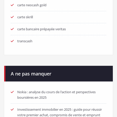
carte neocash gold
carte skrill
carte bancaire prépayée veritas
transcash
A ne pas manquer
Nokia : analyse du cours de l’action et perspectives
boursières en 2025
Investissement immobilier en 2025 : guide pour réussir
votre premier achat, compromis de vente et emprunt