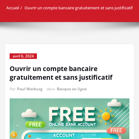
Accueil
Ouvrir un compte bancaire gratuitement et sans justificatif
avril 6, 2024
Ouvrir un compte bancaire
gratuitement et sans justificatif
Par
Paul Warburg
dans
Banque en ligne