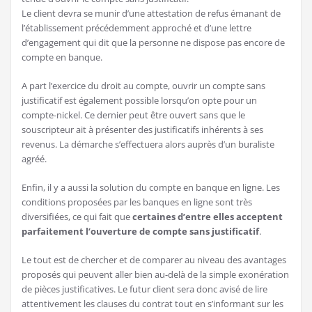
Le client devra se munir d’une attestation de refus émanant de
l’établissement précédemment approché et d’une lettre
d’engagement qui dit que la personne ne dispose pas encore de
compte en banque.
A part l’exercice du droit au compte, ouvrir un compte sans
justificatif est également possible lorsqu’on opte pour un
compte-nickel. Ce dernier peut être ouvert sans que le
souscripteur ait à présenter des justificatifs inhérents à ses
revenus. La démarche s’effectuera alors auprès d’un buraliste
agréé.
Enfin, il y a aussi la solution du compte en banque en ligne. Les
conditions proposées par les banques en ligne sont très
diversifiées, ce qui fait que
certaines d’entre elles acceptent
parfaitement l’ouverture de compte sans justificatif
.
Le tout est de chercher et de comparer au niveau des avantages
proposés qui peuvent aller bien au-delà de la simple exonération
de pièces justificatives. Le futur client sera donc avisé de lire
attentivement les clauses du contrat tout en s’informant sur les