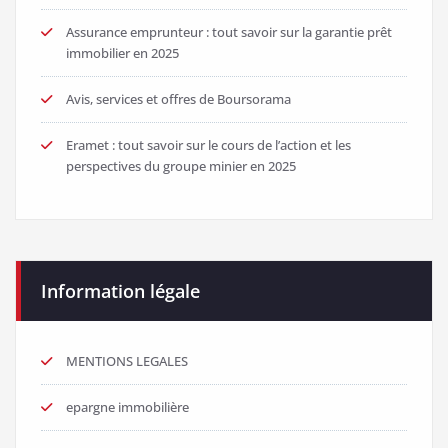
Assurance emprunteur : tout savoir sur la garantie prêt
immobilier en 2025
Avis, services et offres de Boursorama
Eramet : tout savoir sur le cours de l’action et les
perspectives du groupe minier en 2025
Information légale
MENTIONS LEGALES
epargne immobilière