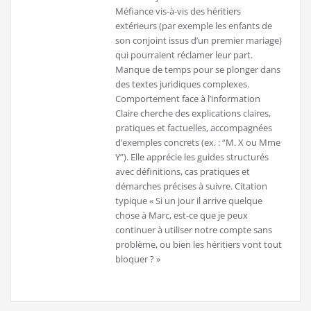
Méfiance vis-à-vis des héritiers
extérieurs (par exemple les enfants de
son conjoint issus d’un premier mariage)
qui pourraient réclamer leur part.
Manque de temps pour se plonger dans
des textes juridiques complexes.
Comportement face à l’information
Claire cherche des explications claires,
pratiques et factuelles, accompagnées
d’exemples concrets (ex. : “M. X ou Mme
Y”). Elle apprécie les guides structurés
avec définitions, cas pratiques et
démarches précises à suivre. Citation
typique « Si un jour il arrive quelque
chose à Marc, est-ce que je peux
continuer à utiliser notre compte sans
problème, ou bien les héritiers vont tout
bloquer ? »