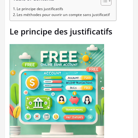
Le principe des justificatifs
Les méthodes pour ouvrir un compte sans justificatif
Le principe des justificatifs