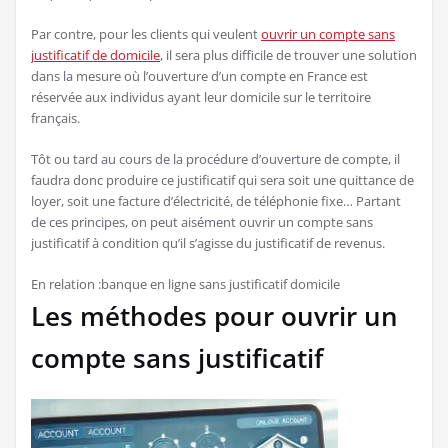
Par contre, pour les clients qui veulent
ouvrir un compte sans
justificatif de domicile
, il sera plus difficile de trouver une solution
dans la mesure où l’ouverture d’un compte en France est
réservée aux individus ayant leur domicile sur le territoire
français.
Tôt ou tard au cours de la procédure d’ouverture de compte, il
faudra donc produire ce justificatif qui sera soit une quittance de
loyer, soit une facture d’électricité, de téléphonie fixe… Partant
de ces principes, on peut aisément ouvrir un compte sans
justificatif à condition qu’il s’agisse du justificatif de revenus.
En relation :banque en ligne sans justificatif domicile
Les méthodes pour ouvrir un
compte sans justificatif