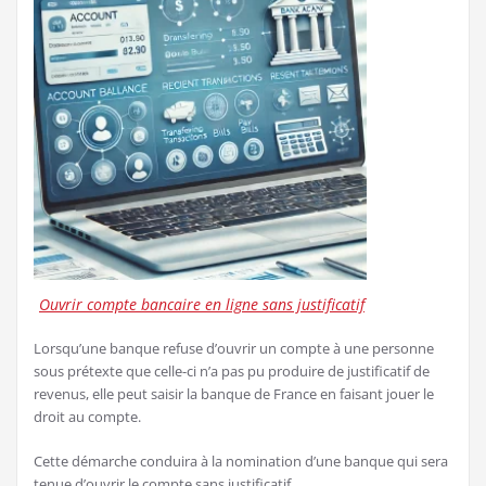
Ouvrir compte bancaire en ligne sans justificatif
Lorsqu’une banque refuse d’ouvrir un compte à une personne
sous prétexte que celle-ci n’a pas pu produire de justificatif de
revenus, elle peut saisir la banque de France en faisant jouer le
droit au compte.
Cette démarche conduira à la nomination d’une banque qui sera
tenue d’ouvrir le compte sans justificatif.