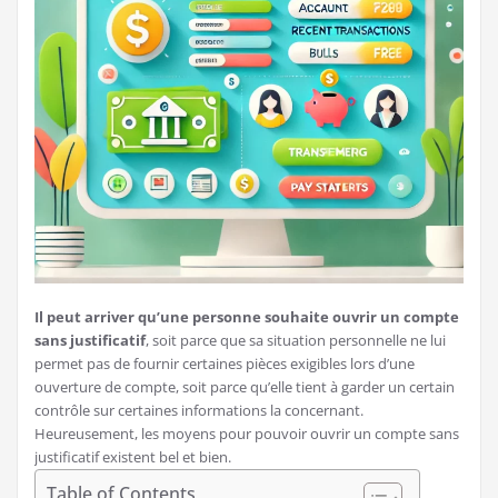
Il peut arriver qu’une personne souhaite ouvrir un compte
sans justificatif
, soit parce que sa situation personnelle ne lui
permet pas de fournir certaines pièces exigibles lors d’une
ouverture de compte, soit parce qu’elle tient à garder un certain
contrôle sur certaines informations la concernant.
Heureusement, les moyens pour pouvoir ouvrir un compte sans
justificatif existent bel et bien.
Table of Contents