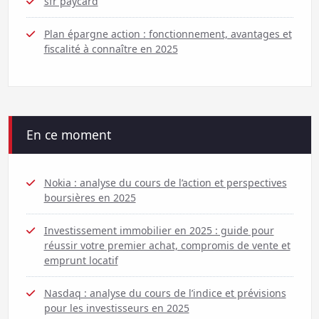
sfr paycard
Plan épargne action : fonctionnement, avantages et
fiscalité à connaître en 2025
En ce moment
Nokia : analyse du cours de l’action et perspectives
boursières en 2025
Investissement immobilier en 2025 : guide pour
réussir votre premier achat, compromis de vente et
emprunt locatif
Nasdaq : analyse du cours de l’indice et prévisions
pour les investisseurs en 2025