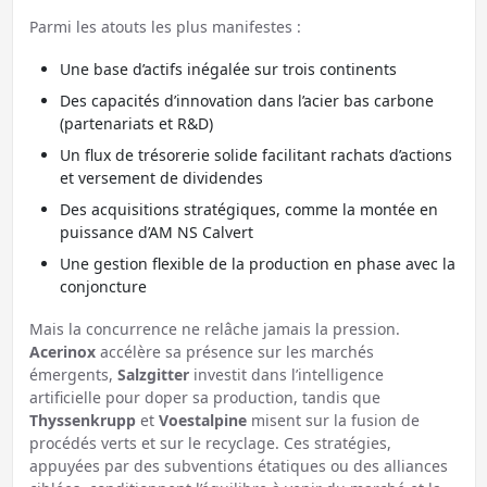
Parmi les atouts les plus manifestes :
Une base d’actifs inégalée sur trois continents
Des capacités d’innovation dans l’acier bas carbone
(partenariats et R&D)
Un flux de trésorerie solide facilitant rachats d’actions
et versement de dividendes
Des acquisitions stratégiques, comme la montée en
puissance d’AM NS Calvert
Une gestion flexible de la production en phase avec la
conjoncture
Mais la concurrence ne relâche jamais la pression.
Acerinox
accélère sa présence sur les marchés
émergents,
Salzgitter
investit dans l’intelligence
artificielle pour doper sa production, tandis que
Thyssenkrupp
et
Voestalpine
misent sur la fusion de
procédés verts et sur le recyclage. Ces stratégies,
appuyées par des subventions étatiques ou des alliances