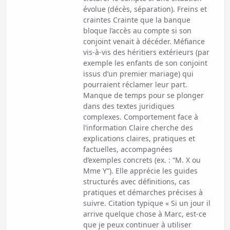
évolue (décès, séparation). Freins et
craintes Crainte que la banque
bloque l’accès au compte si son
conjoint venait à décéder. Méfiance
vis-à-vis des héritiers extérieurs (par
exemple les enfants de son conjoint
issus d’un premier mariage) qui
pourraient réclamer leur part.
Manque de temps pour se plonger
dans des textes juridiques
complexes. Comportement face à
l’information Claire cherche des
explications claires, pratiques et
factuelles, accompagnées
d’exemples concrets (ex. : “M. X ou
Mme Y”). Elle apprécie les guides
structurés avec définitions, cas
pratiques et démarches précises à
suivre. Citation typique « Si un jour il
arrive quelque chose à Marc, est-ce
que je peux continuer à utiliser