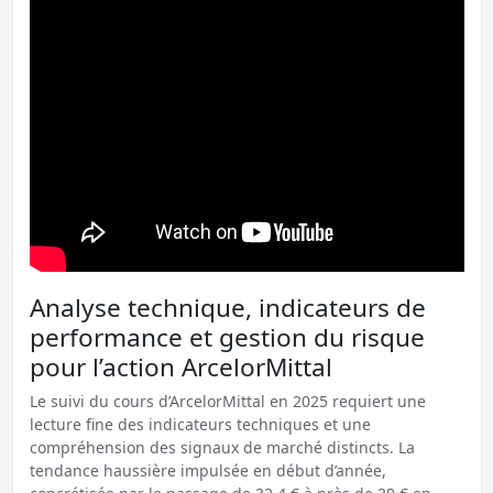
Analyse technique, indicateurs de
performance et gestion du risque
pour l’action ArcelorMittal
Le suivi du cours d’ArcelorMittal en 2025 requiert une
lecture fine des indicateurs techniques et une
compréhension des signaux de marché distincts. La
tendance haussière impulsée en début d’année,