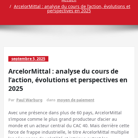
ArcelorMittal : analyse du cours de l’action, évolutions et
perspectives en 2025
septembre 5, 2025
ArcelorMittal : analyse du cours de
l’action, évolutions et perspectives en
2025
Par
Paul Warburg
dans
moyen de paiement
Avec une présence dans plus de 60 pays, ArcelorMittal
s’impose comme le plus grand producteur d’acier au
monde et un acteur central du CAC 40. Mais derrière cette
force de frappe industrielle, le titre ArcelorMittal multiplie