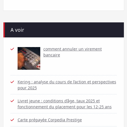
A voir
comment annuler un virement
bancaire
Kering : analyse du cours de l’action et perspectives
pour 2025
Livret jeune : conditions d’âge, taux 2025 et
fonctionnement du placement pour les 12-25 ans
Carte prépayée Corpedia Prestige