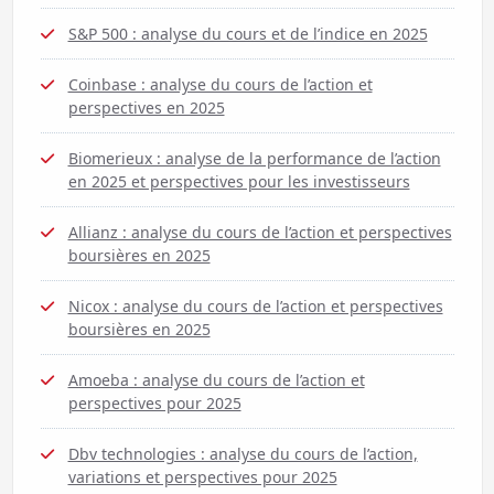
S&P 500 : analyse du cours et de l’indice en 2025
Coinbase : analyse du cours de l’action et
perspectives en 2025
Biomerieux : analyse de la performance de l’action
en 2025 et perspectives pour les investisseurs
Allianz : analyse du cours de l’action et perspectives
boursières en 2025
Nicox : analyse du cours de l’action et perspectives
boursières en 2025
Amoeba : analyse du cours de l’action et
perspectives pour 2025
Dbv technologies : analyse du cours de l’action,
variations et perspectives pour 2025