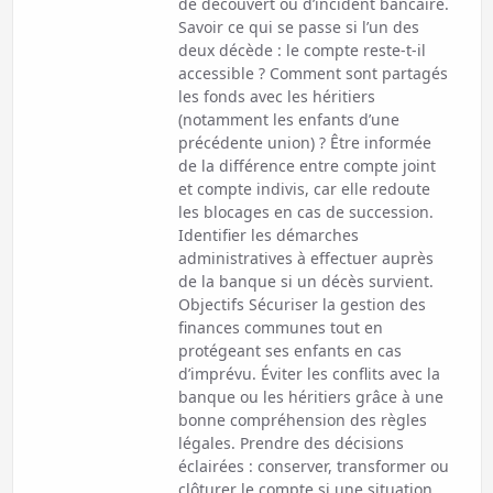
de découvert ou d’incident bancaire.
Savoir ce qui se passe si l’un des
deux décède : le compte reste-t-il
accessible ? Comment sont partagés
les fonds avec les héritiers
(notamment les enfants d’une
précédente union) ? Être informée
de la différence entre compte joint
et compte indivis, car elle redoute
les blocages en cas de succession.
Identifier les démarches
administratives à effectuer auprès
de la banque si un décès survient.
Objectifs Sécuriser la gestion des
finances communes tout en
protégeant ses enfants en cas
d’imprévu. Éviter les conflits avec la
banque ou les héritiers grâce à une
bonne compréhension des règles
légales. Prendre des décisions
éclairées : conserver, transformer ou
clôturer le compte si une situation