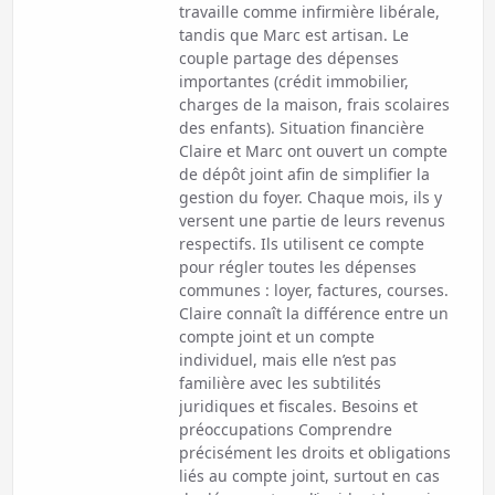
travaille comme infirmière libérale,
tandis que Marc est artisan. Le
couple partage des dépenses
importantes (crédit immobilier,
charges de la maison, frais scolaires
des enfants). Situation financière
Claire et Marc ont ouvert un compte
de dépôt joint afin de simplifier la
gestion du foyer. Chaque mois, ils y
versent une partie de leurs revenus
respectifs. Ils utilisent ce compte
pour régler toutes les dépenses
communes : loyer, factures, courses.
Claire connaît la différence entre un
compte joint et un compte
individuel, mais elle n’est pas
familière avec les subtilités
juridiques et fiscales. Besoins et
préoccupations Comprendre
précisément les droits et obligations
liés au compte joint, surtout en cas