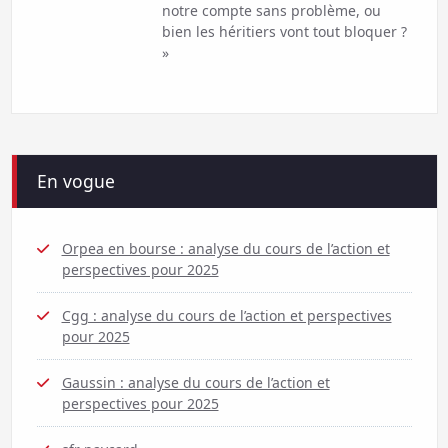
notre compte sans problème, ou
bien les héritiers vont tout bloquer ?
»
En vogue
Orpea en bourse : analyse du cours de l’action et
perspectives pour 2025
Cgg : analyse du cours de l’action et perspectives
pour 2025
Gaussin : analyse du cours de l’action et
perspectives pour 2025