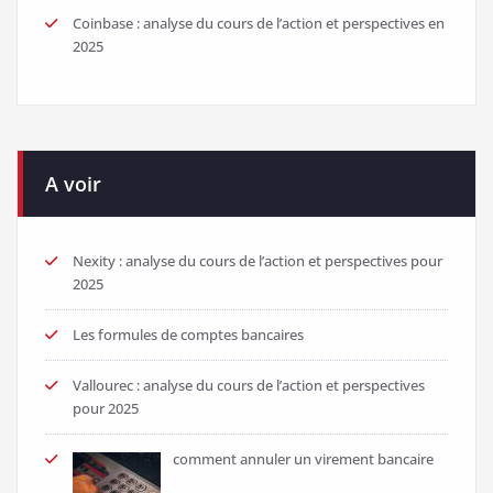
Coinbase : analyse du cours de l’action et perspectives en
2025
A voir
Nexity : analyse du cours de l’action et perspectives pour
2025
Les formules de comptes bancaires
Vallourec : analyse du cours de l’action et perspectives
pour 2025
comment annuler un virement bancaire