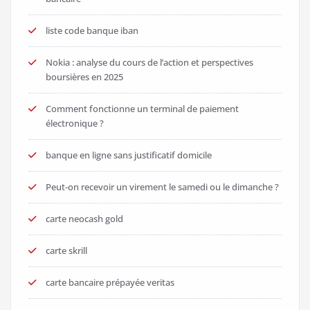
liste code banque iban
Nokia : analyse du cours de l’action et perspectives
boursières en 2025
Comment fonctionne un terminal de paiement
électronique ?
banque en ligne sans justificatif domicile
Peut-on recevoir un virement le samedi ou le dimanche ?
carte neocash gold
carte skrill
carte bancaire prépayée veritas