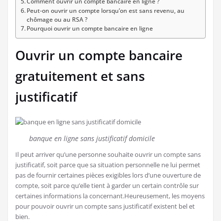
Comment ouvrir un compte bancaire en ligne ?
Peut-on ouvrir un compte lorsqu’on est sans revenu, au
chômage ou au RSA ?
Pourquoi ouvrir un compte bancaire en ligne
Ouvrir un compte bancaire
gratuitement et sans
justificatif
banque en ligne sans justificatif domicile
Il peut arriver qu’une personne souhaite ouvrir un compte sans
justificatif, soit parce que sa situation personnelle ne lui permet
pas de fournir certaines pièces exigibles lors d’une ouverture de
compte, soit parce qu’elle tient à garder un certain contrôle sur
certaines informations la concernant.Heureusement, les moyens
pour pouvoir ouvrir un compte sans justificatif existent bel et
bien.