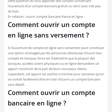
cette question et vous apporter des conseils concernant
l’ouverture d’un compte bancaire gratuit ou alors avec très peu
de frais.
En relation :
ouvrir compte bancaire france en ligne
Comment ouvrir un compte
en ligne sans versement ?
Si l’ouverture de compte en ligne sans versement peut constituer
une option envisagée par les personnes désireuses d’ouvrir leur
compte en banque, force est d’admettre que la plupart des
banques, qu’elles soient physiques ou en ligne demandent un
apport minimum de la part de leurs nouveaux clients.
Cependant, cet apport est parfois si minime pour certaines qu’on
se croirait facilement être en train d’ouvrir un compte bancaire
sans dépôt.
Comment ouvrir un compte
bancaire en ligne ?