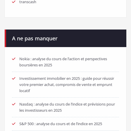
transcash
A ne pas manquer
Nokia : analyse du cours de l’action et perspectives
boursières en 2025
Investissement immobilier en 2025 : guide pour réussir
votre premier achat, compromis de vente et emprunt
locatif
Nasdaq : analyse du cours de l’indice et prévisions pour
les investisseurs en 2025
S&P 500 : analyse du cours et de l’indice en 2025