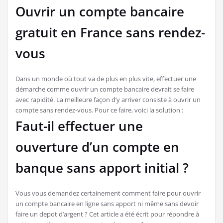
Ouvrir un compte bancaire
gratuit en France sans rendez-
vous
Dans un monde où tout va de plus en plus vite, effectuer une
démarche comme ouvrir un compte bancaire devrait se faire
avec rapidité. La meilleure façon d’y arriver consiste à ouvrir un
compte sans rendez-vous. Pour ce faire, voici la solution :
Faut-il effectuer une
ouverture d’un compte en
banque sans apport initial ?
Vous vous demandez certainement comment faire pour ouvrir
un compte bancaire en ligne sans apport ni même sans devoir
faire un depot d’argent ? Cet article a été écrit pour répondre à