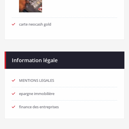
carte neocash gold
Information légale
MENTIONS LEGALES
epargne immobilière
finance des entreprises