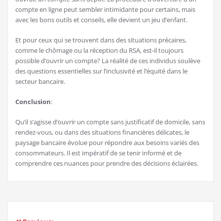
compte en ligne peut sembler intimidante pour certains, mais
avec les bons outils et conseils, elle devient un jeu d’enfant.
Et pour ceux qui se trouvent dans des situations précaires,
comme le chômage ou la réception du RSA, est-il toujours
possible d’ouvrir un compte? La réalité de ces individus soulève
des questions essentielles sur l’inclusivité et l’équité dans le
secteur bancaire.
Conclusion
:
Qu’il s’agisse d’ouvrir un compte sans justificatif de domicile, sans
rendez-vous, ou dans des situations financières délicates, le
paysage bancaire évolue pour répondre aux besoins variés des
consommateurs. Il est impératif de se tenir informé et de
comprendre ces nuances pour prendre des décisions éclairées.