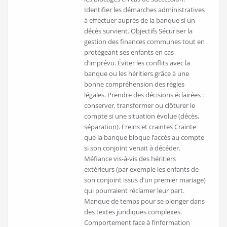
Identifier les démarches administratives
à effectuer auprès de la banque si un
décès survient. Objectifs Sécuriser la
gestion des finances communes tout en
protégeant ses enfants en cas
d’imprévu. Éviter les conflits avec la
banque ou les héritiers grâce à une
bonne compréhension des règles
légales. Prendre des décisions éclairées :
conserver, transformer ou clôturer le
compte si une situation évolue (décès,
séparation). Freins et craintes Crainte
que la banque bloque l’accès au compte
si son conjoint venait à décéder.
Méfiance vis-à-vis des héritiers
extérieurs (par exemple les enfants de
son conjoint issus d’un premier mariage)
qui pourraient réclamer leur part.
Manque de temps pour se plonger dans
des textes juridiques complexes.
Comportement face à l’information