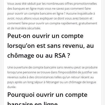
Vous avez été séduit par les nombreuses offres promotionnelles
des banques en ligne mais vous ne savez pas comment faire
pour ouvrir un compte bancaire en ligne ? Aucune inquiétude à
avoir, nous allons vous expliquer ce dont vous avez besoin et
comment faire pour ouvrir un compte rapidement, gratuitement
et de manière sécurisée.
Peut-on ouvrir un compte
lorsqu’on est sans revenu, au
chômage ou au RSA ?
Une ouverture de compte bancaire sans revenu peut se produire
lorsqu’une personne se trouve dans l’impossibilité de justifier ses
revenus suite à des circonstances telles qu’un retour récent au
pays après un long séjour à l’étranger ou un chômage de longue
durée.
Pourquoi ouvrir un compte
bancaire en ligne