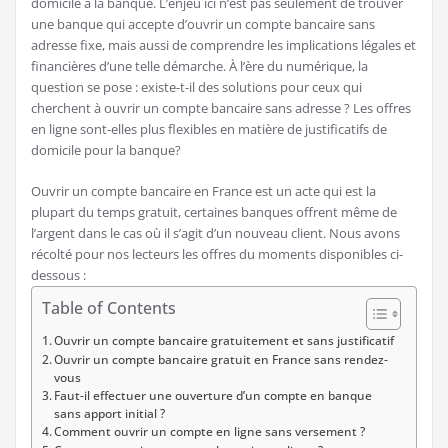
domicile à la banque. L’enjeu ici n’est pas seulement de trouver
une banque qui accepte d’ouvrir un compte bancaire sans
adresse fixe, mais aussi de comprendre les implications légales et
financières d’une telle démarche. À l’ère du numérique, la
question se pose : existe-t-il des solutions pour ceux qui
cherchent à ouvrir un compte bancaire sans adresse ? Les offres
en ligne sont-elles plus flexibles en matière de justificatifs de
domicile pour la banque?
Ouvrir un compte bancaire en France est un acte qui est la
plupart du temps gratuit, certaines banques offrent même de
l’argent dans le cas où il s’agit d’un nouveau client. Nous avons
récolté pour nos lecteurs les offres du moments disponibles ci-
dessous :
Table of Contents
Ouvrir un compte bancaire gratuitement et sans justificatif
Ouvrir un compte bancaire gratuit en France sans rendez-
vous
Faut-il effectuer une ouverture d’un compte en banque
sans apport initial ?
Comment ouvrir un compte en ligne sans versement ?