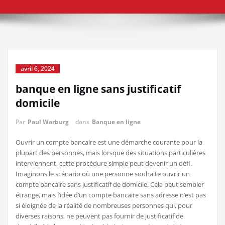
avril 6, 2024
banque en ligne sans justificatif
domicile
Par
Paul Warburg
dans
Banque en ligne
Ouvrir un compte bancaire est une démarche courante pour la
plupart des personnes, mais lorsque des situations particulières
interviennent, cette procédure simple peut devenir un défi.
Imaginons le scénario où une personne souhaite ouvrir un
compte bancaire sans justificatif de domicile. Cela peut sembler
étrange, mais l’idée d’un compte bancaire sans adresse n’est pas
si éloignée de la réalité de nombreuses personnes qui, pour
diverses raisons, ne peuvent pas fournir de justificatif de