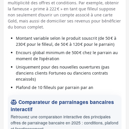
multiplicité des offres et conditions. Par exemple, obtenir
la fameuse « prime à 222 € » en tant que filleul suppose
non seulement d’ouvrir un compte associé à une carte
Gold, mais aussi de domicilier ses revenus pour bénéficier
du bonus complet.
Montant variable selon le produit souscrit (de 50 € à
230 € pour le filleul, de 50 € à 120 € pour le parrain)
Encours global minimum de 500 € chez le parrain au
moment de l’opération
Uniquement pour des nouvelles ouvertures (pas
d’anciens clients Fortuneo ou d’anciens contrats
encaissés)
Plafond de 10 filleuls par parrain par an
Comparateur de parrainages bancaires
interactif
Retrouvez une comparaison interactive des principales
offres de parrainage bancaire en 2025 : conditions, plafond
et fonctionnement.