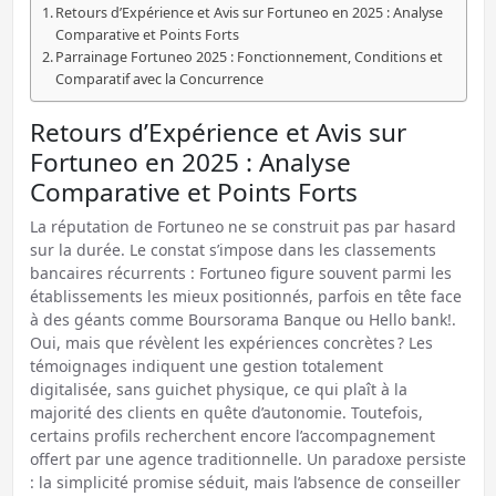
Retours d’Expérience et Avis sur Fortuneo en 2025 : Analyse
Comparative et Points Forts
Parrainage Fortuneo 2025 : Fonctionnement, Conditions et
Comparatif avec la Concurrence
Retours d’Expérience et Avis sur
Fortuneo en 2025 : Analyse
Comparative et Points Forts
La réputation de Fortuneo ne se construit pas par hasard
sur la durée. Le constat s’impose dans les classements
bancaires récurrents : Fortuneo figure souvent parmi les
établissements les mieux positionnés, parfois en tête face
à des géants comme Boursorama Banque ou Hello bank!.
Oui, mais que révèlent les expériences concrètes ? Les
témoignages indiquent une gestion totalement
digitalisée, sans guichet physique, ce qui plaît à la
majorité des clients en quête d’autonomie. Toutefois,
certains profils recherchent encore l’accompagnement
offert par une agence traditionnelle. Un paradoxe persiste
: la simplicité promise séduit, mais l’absence de conseiller