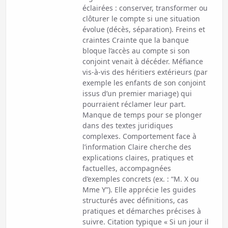
éclairées : conserver, transformer ou
clôturer le compte si une situation
évolue (décès, séparation). Freins et
craintes Crainte que la banque
bloque l’accès au compte si son
conjoint venait à décéder. Méfiance
vis-à-vis des héritiers extérieurs (par
exemple les enfants de son conjoint
issus d’un premier mariage) qui
pourraient réclamer leur part.
Manque de temps pour se plonger
dans des textes juridiques
complexes. Comportement face à
l’information Claire cherche des
explications claires, pratiques et
factuelles, accompagnées
d’exemples concrets (ex. : “M. X ou
Mme Y”). Elle apprécie les guides
structurés avec définitions, cas
pratiques et démarches précises à
suivre. Citation typique « Si un jour il