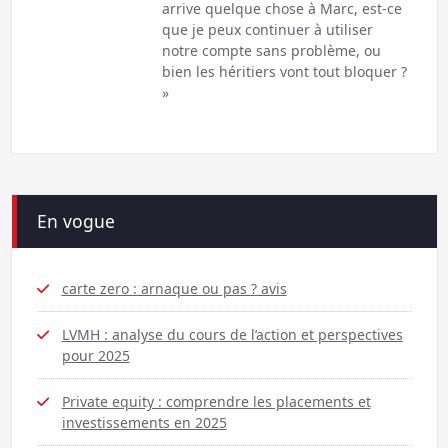
arrive quelque chose à Marc, est-ce
que je peux continuer à utiliser
notre compte sans problème, ou
bien les héritiers vont tout bloquer ?
»
En vogue
carte zero : arnaque ou pas ? avis
LVMH : analyse du cours de l’action et perspectives
pour 2025
Private equity : comprendre les placements et
investissements en 2025