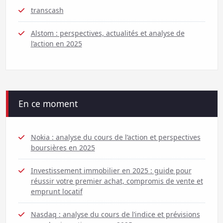
transcash
Alstom : perspectives, actualités et analyse de
l’action en 2025
En ce moment
Nokia : analyse du cours de l’action et perspectives
boursières en 2025
Investissement immobilier en 2025 : guide pour
réussir votre premier achat, compromis de vente et
emprunt locatif
Nasdaq : analyse du cours de l’indice et prévisions