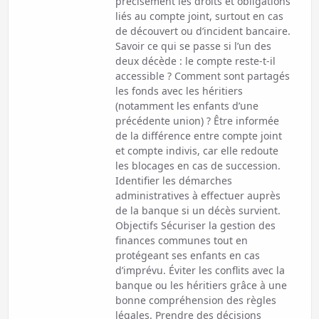
précisément les droits et obligations
liés au compte joint, surtout en cas
de découvert ou d’incident bancaire.
Savoir ce qui se passe si l’un des
deux décède : le compte reste-t-il
accessible ? Comment sont partagés
les fonds avec les héritiers
(notamment les enfants d’une
précédente union) ? Être informée
de la différence entre compte joint
et compte indivis, car elle redoute
les blocages en cas de succession.
Identifier les démarches
administratives à effectuer auprès
de la banque si un décès survient.
Objectifs Sécuriser la gestion des
finances communes tout en
protégeant ses enfants en cas
d’imprévu. Éviter les conflits avec la
banque ou les héritiers grâce à une
bonne compréhension des règles
légales. Prendre des décisions