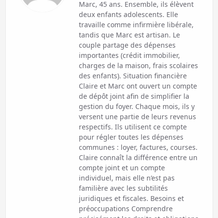
Marc, 45 ans. Ensemble, ils élèvent
deux enfants adolescents. Elle
travaille comme infirmière libérale,
tandis que Marc est artisan. Le
couple partage des dépenses
importantes (crédit immobilier,
charges de la maison, frais scolaires
des enfants). Situation financière
Claire et Marc ont ouvert un compte
de dépôt joint afin de simplifier la
gestion du foyer. Chaque mois, ils y
versent une partie de leurs revenus
respectifs. Ils utilisent ce compte
pour régler toutes les dépenses
communes : loyer, factures, courses.
Claire connaît la différence entre un
compte joint et un compte
individuel, mais elle n’est pas
familière avec les subtilités
juridiques et fiscales. Besoins et
préoccupations Comprendre