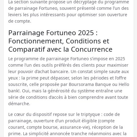
La section suivante propose un décryptage du programme
de parrainage Fortuneo, souvent présenté comme l’un des
leviers les plus intéressants pour optimiser son ouverture
de compte.
Parrainage Fortuneo 2025 :
Fonctionnement, Conditions et
Comparatif avec la Concurrence
Le programme de parrainage Fortuneo s’impose en 2025
comme l’un des outils préférés des clients pour maximiser
leur pouvoir d’achat bancaire. Un constat simple saute aux
yeux : la prime peut dépasser, selon les périodes et l’offre
souscrite, celle proposée par Boursorama Banque ou Hello
bank!. Oui, mais la générosité du système entraîne une
série de conditions d’accès à bien comprendre avant toute
démarche.
Le cœur du dispositif repose sur le triptyque : code de
parrainage, ouverture d’un produit éligible (compte
courant, compte bourse, assurance-vie), réception de la
prime. La simplicité annoncée tranche néanmoins avec la