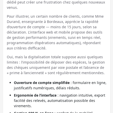
dédié peut créer une frustration chez quelques nouveaux
venus.
Pour illustrer, un certain nombre de clients, comme Mme
Durand, enseignante à Bordeaux, apprécie la rapidité
d’ouverture de compte — moins de 15 jours, selon sa
déclaration. L’interface web et mobile propose des outils
de gestion performants (virements, suivi en temps réel,
programmation d’opérations automatiques), répondant
aux critères d’efficacité.
Oui, mais la digitalisation totale suppose aussi quelques
limites : l’impossibilité de déposer des espèces, la gestion
des chèques uniquement par voie postale et l’absence de
« prime à l’ancienneté » sont régulièrement mentionnées.
Ouverture de compte simplifiée
: formulaire en ligne,
justificatifs numériques, délais réduits.
Ergonomie de l’interface
: navigation intuitive, export
facilité des relevés, automatisation possible des
virements.