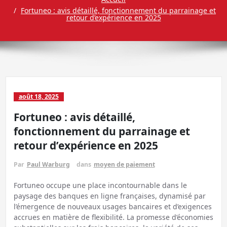
Fortuneo : avis détaillé, fonctionnement du parrainage et
retour d’expérience en 2025
août 18, 2025
Fortuneo : avis détaillé,
fonctionnement du parrainage et
retour d’expérience en 2025
Par
Paul Warburg
dans
moyen de paiement
Fortuneo occupe une place incontournable dans le
paysage des banques en ligne françaises, dynamisé par
l’émergence de nouveaux usages bancaires et d’exigences
accrues en matière de flexibilité. La promesse d’économies