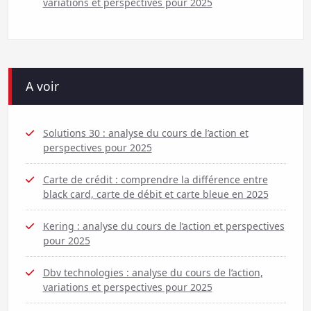
variations et perspectives pour 2025
A voir
Solutions 30 : analyse du cours de l’action et
perspectives pour 2025
Carte de crédit : comprendre la différence entre
black card, carte de débit et carte bleue en 2025
Kering : analyse du cours de l’action et perspectives
pour 2025
Dbv technologies : analyse du cours de l’action,
variations et perspectives pour 2025