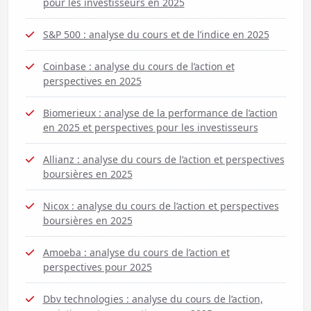
pour les investisseurs en 2025
S&P 500 : analyse du cours et de l’indice en 2025
Coinbase : analyse du cours de l’action et
perspectives en 2025
Biomerieux : analyse de la performance de l’action
en 2025 et perspectives pour les investisseurs
Allianz : analyse du cours de l’action et perspectives
boursières en 2025
Nicox : analyse du cours de l’action et perspectives
boursières en 2025
Amoeba : analyse du cours de l’action et
perspectives pour 2025
Dbv technologies : analyse du cours de l’action,