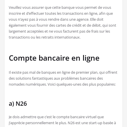
Veuillez vous assurer que cette banque vous permet de vous
inscrire et d’effectuer toutes les transactions en ligne, afin que
vous n’ayez pas à vous rendre dans une agence. Elle doit
également vous fournir des cartes de crédit et de débit, qui sont
largement acceptées et ne vous facturent pas de frais sur les
transactions ou les retraits internationaux.
Compte bancaire en ligne
Il existe pas mal de banques en ligne de premier plan, qui offrent
des solutions fantastiques aux problèmes bancaires des
nomades numériques. Voici quelques-unes des plus populaires:
a) N26
Je dois admettre que c’est le compte bancaire virtuel que
j’apprécie personnellement le plus. N26 est une start-up basée à