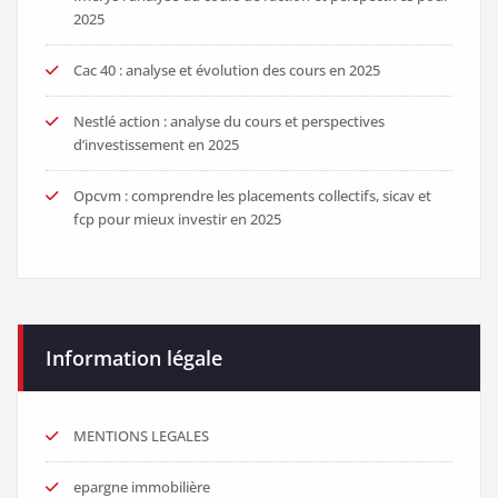
2025
Cac 40 : analyse et évolution des cours en 2025
Nestlé action : analyse du cours et perspectives
d’investissement en 2025
Opcvm : comprendre les placements collectifs, sicav et
fcp pour mieux investir en 2025
Information légale
MENTIONS LEGALES
epargne immobilière