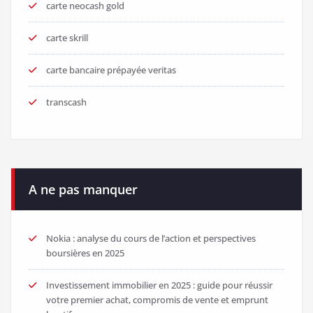
carte neocash gold
carte skrill
carte bancaire prépayée veritas
transcash
A ne pas manquer
Nokia : analyse du cours de l’action et perspectives
boursières en 2025
Investissement immobilier en 2025 : guide pour réussir
votre premier achat, compromis de vente et emprunt