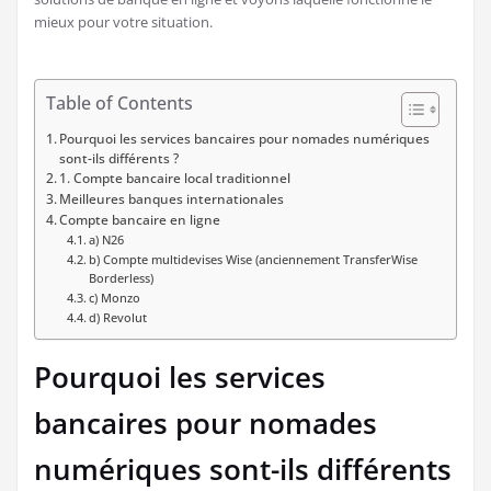
mieux pour votre situation.
Table of Contents
Pourquoi les services bancaires pour nomades numériques
sont-ils différents ?
1. Compte bancaire local traditionnel
Meilleures banques internationales
Compte bancaire en ligne
a) N26
b) Compte multidevises Wise (anciennement TransferWise
Borderless)
c) Monzo
d) Revolut
Pourquoi les services
bancaires pour nomades
numériques sont-ils différents