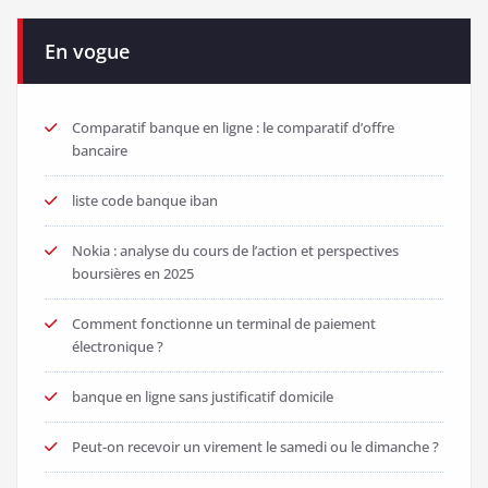
En vogue
Comparatif banque en ligne : le comparatif d’offre
bancaire
liste code banque iban
Nokia : analyse du cours de l’action et perspectives
boursières en 2025
Comment fonctionne un terminal de paiement
électronique ?
banque en ligne sans justificatif domicile
Peut-on recevoir un virement le samedi ou le dimanche ?