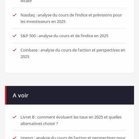
locatif
Nasdaq : analyse du cours de l’indice et prévisions pour
les investisseurs en 2025
S&P 500 : analyse du cours et de l’indice en 2025
Coinbase : analyse du cours de l’action et perspectives en
2025
A voir
Livret B : comment évoluent les taux en 2025 et quelles
alternatives choisir ?
Imerys : analyse du cours de l’action et perspectives pour