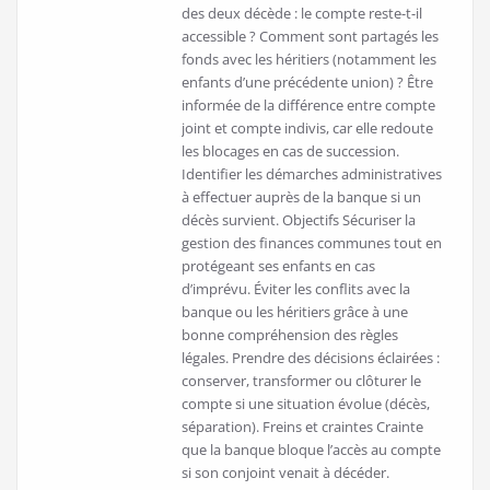
des deux décède : le compte reste-t-il
accessible ? Comment sont partagés les
fonds avec les héritiers (notamment les
enfants d’une précédente union) ? Être
informée de la différence entre compte
joint et compte indivis, car elle redoute
les blocages en cas de succession.
Identifier les démarches administratives
à effectuer auprès de la banque si un
décès survient. Objectifs Sécuriser la
gestion des finances communes tout en
protégeant ses enfants en cas
d’imprévu. Éviter les conflits avec la
banque ou les héritiers grâce à une
bonne compréhension des règles
légales. Prendre des décisions éclairées :
conserver, transformer ou clôturer le
compte si une situation évolue (décès,
séparation). Freins et craintes Crainte
que la banque bloque l’accès au compte
si son conjoint venait à décéder.