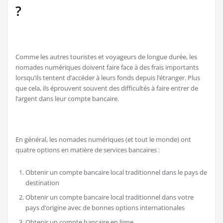
?
Comme les autres touristes et voyageurs de longue durée, les
nomades numériques doivent faire face à des frais importants
lorsqu’ils tentent d’accéder à leurs fonds depuis l’étranger. Plus
que cela, ils éprouvent souvent des difficultés à faire entrer de
l’argent dans leur compte bancaire.
En général, les nomades numériques (et tout le monde) ont
quatre options en matière de services bancaires :
Obtenir un compte bancaire local traditionnel dans le pays de
destination
Obtenir un compte bancaire local traditionnel dans votre
pays d’origine avec de bonnes options internationales
Obtenir un compte bancaire en ligne