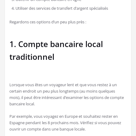
Utiliser des services de transfert d’argent spécialisés
Regardons ces options d’un peu plus près :
1. Compte bancaire local
traditionnel
Lorsque vous êtes un voyageur lent et que vous restez à un
certain endroit un peu plus longtemps (au moins quelques
mois), il peut être intéressant d’examiner les options de compte
bancaire local.
Par exemple, vous voyagez en Europe et souhaitez rester en
Espagne pendant les 8 prochains mois. Vérifiez si vous pouvez
ouvrir un compte dans une banque locale.