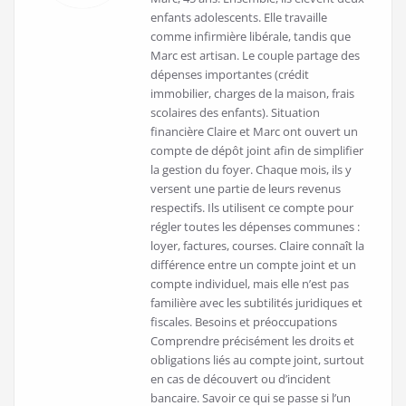
enfants adolescents. Elle travaille
comme infirmière libérale, tandis que
Marc est artisan. Le couple partage des
dépenses importantes (crédit
immobilier, charges de la maison, frais
scolaires des enfants). Situation
financière Claire et Marc ont ouvert un
compte de dépôt joint afin de simplifier
la gestion du foyer. Chaque mois, ils y
versent une partie de leurs revenus
respectifs. Ils utilisent ce compte pour
régler toutes les dépenses communes :
loyer, factures, courses. Claire connaît la
différence entre un compte joint et un
compte individuel, mais elle n’est pas
familière avec les subtilités juridiques et
fiscales. Besoins et préoccupations
Comprendre précisément les droits et
obligations liés au compte joint, surtout
en cas de découvert ou d’incident
bancaire. Savoir ce qui se passe si l’un