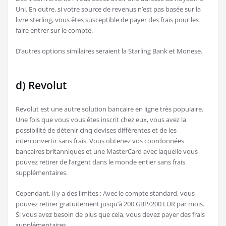
Uni. En outre, si votre source de revenus n’est pas basée sur la
livre sterling, vous êtes susceptible de payer des frais pour les
faire entrer sur le compte.
D’autres options similaires seraient la Starling Bank et Monese.
d) Revolut
Revolut est une autre solution bancaire en ligne très populaire.
Une fois que vous vous êtes inscrit chez eux, vous avez la
possibilité de détenir cinq devises différentes et de les
interconvertir sans frais. Vous obtenez vos coordonnées
bancaires britanniques et une MasterCard avec laquelle vous
pouvez retirer de l’argent dans le monde entier sans frais
supplémentaires.
Cependant, il y a des limites : Avec le compte standard, vous
pouvez retirer gratuitement jusqu’à 200 GBP/200 EUR par mois.
Si vous avez besoin de plus que cela, vous devez payer des frais
supplémentaires.