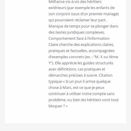
Méfiance vis-à-vis des héritiers
extérieurs (par exemple les enfants de
son conjoint issus d’un premier mariage)
qui pourraient réclamer leur part.
Manque de temps pour se plonger dans
des textes juridiques complexes.
Comportement face à l’information
Claire cherche des explications claires,
pratiques et factuelles, accompagnées
d’exemples concrets (ex. : “M. X ou Mme
Y”). Elle apprécie les guides structurés
avec définitions, cas pratiques et
démarches précises à suivre. Citation
typique « Si un jour il arrive quelque
chose à Marc, est-ce que je peux
continuer à utiliser notre compte sans
problème, ou bien les héritiers vont tout
bloquer ? »