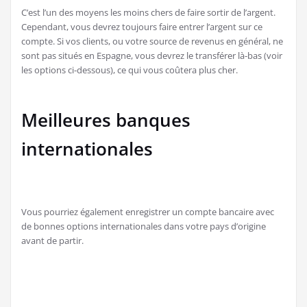
C’est l’un des moyens les moins chers de faire sortir de l’argent.
Cependant, vous devrez toujours faire entrer l’argent sur ce
compte. Si vos clients, ou votre source de revenus en général, ne
sont pas situés en Espagne, vous devrez le transférer là-bas (voir
les options ci-dessous), ce qui vous coûtera plus cher.
Meilleures banques
internationales
Vous pourriez également enregistrer un compte bancaire avec
de bonnes options internationales dans votre pays d’origine
avant de partir.