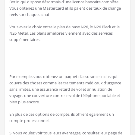
Berlin qui dispose désormais d’une licence bancaire complète.
Vous obtenez une MasterCard et ils paient des taux de change
réels sur chaque achat.
Vous avez le choix entre le plan de base N26, le N26 Black et le
N26 Metal. Les plans améliorés viennent avec des services
supplémentaires.
Par exemple, vous obtenez un paquet d’assurance inclus qui
couvre des choses comme les traitements médicaux d’urgence
sans limites, une assurance retard de vol et annulation de
voyage, une couverture contre le vol de téléphone portable et
bien plus encore.
En plus de ces options de compte, ils offrent également un
compte professionnel.
Si vous voulez voir tous leurs avantages, consultez leur page de