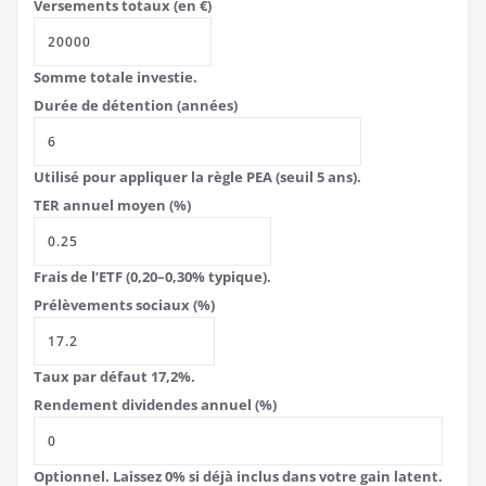
Versements totaux (en €)
Somme totale investie.
Durée de détention (années)
Utilisé pour appliquer la règle PEA (seuil 5 ans).
TER annuel moyen (%)
Frais de l’ETF (0,20–0,30% typique).
Prélèvements sociaux (%)
Taux par défaut 17,2%.
Rendement dividendes annuel (%)
Optionnel. Laissez 0% si déjà inclus dans votre gain latent.