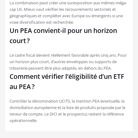
La combinaison peut créer une surexposition aux mêmes méga-
cap US. Mieux vaut vérifier les recouvrements sectoriels et
géographiques et compléter avec Europe ou émergents si une
vraie diversification est recherchée.
Un PEA convient-il pour un horizon
court ?
Le cadre fiscal devient réellement favorable après cinq ans. Pour
un horizon plus court, d’autres enveloppes ou supports de
trésorerie peuvent être plus adaptés, en dehors du PEA.
Comment vérifier l’éligibilité d’un ETF
au PEA ?
Contrôler la dénomination UCITS, la mention PEA éventuelle, la
domiciliation européenne et la liste de produits proposée par le
teneur de compte. Le DICI et le prospectus restent la référence
opérationnelle.