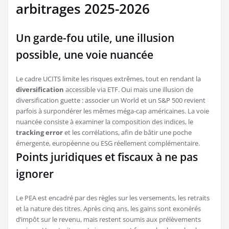
arbitrages 2025-2026
Un garde-fou utile, une illusion
possible, une voie nuancée
Le cadre UCITS limite les risques extrêmes, tout en rendant la
diversification
accessible via ETF. Oui mais une illusion de
diversification guette : associer un World et un S&P 500 revient
parfois à surpondérer les mêmes méga-cap américaines. La voie
nuancée consiste à examiner la composition des indices, le
tracking error
et les corrélations, afin de bâtir une poche
émergente, européenne ou ESG réellement complémentaire.
Points juridiques et fiscaux à ne pas
ignorer
Le PEA est encadré par des règles sur les versements, les retraits
et la nature des titres. Après cinq ans, les gains sont exonérés
d’impôt sur le revenu, mais restent soumis aux prélèvements