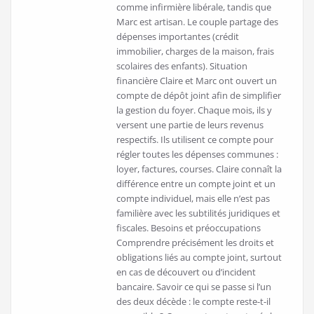
comme infirmière libérale, tandis que
Marc est artisan. Le couple partage des
dépenses importantes (crédit
immobilier, charges de la maison, frais
scolaires des enfants). Situation
financière Claire et Marc ont ouvert un
compte de dépôt joint afin de simplifier
la gestion du foyer. Chaque mois, ils y
versent une partie de leurs revenus
respectifs. Ils utilisent ce compte pour
régler toutes les dépenses communes :
loyer, factures, courses. Claire connaît la
différence entre un compte joint et un
compte individuel, mais elle n’est pas
familière avec les subtilités juridiques et
fiscales. Besoins et préoccupations
Comprendre précisément les droits et
obligations liés au compte joint, surtout
en cas de découvert ou d’incident
bancaire. Savoir ce qui se passe si l’un
des deux décède : le compte reste-t-il