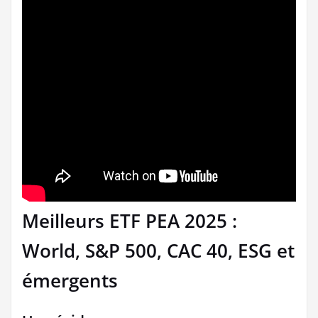
Meilleurs ETF PEA 2025 :
World, S&P 500, CAC 40, ESG et
émergents