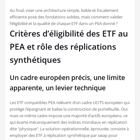
Au final, viser une architecture simple, lisible et fiscalement
efficiente pose des fondations solides, mais comment valider
l’éligibilité et la qualité de chaque ETF dans un PEA donné ?
Critères d’éligibilité des ETF au
PEA et rôle des réplications
synthétiques
Un cadre européen précis, une limite
apparente, un levier technique
Les ETF compatibles PEA relèvent d’un cadre UCITS européen qui
protège l’épargnant et balise la construction de portefeuille. Oui
mais ce même cadre impose une majorité d’actifs européens, ce
qui écarte mécaniquement des indices mondiaux en réplication
dite “physique”. La solution opérationnelle, éprouvée, consiste à
employer des ETF à réplication synthétique par swap pour