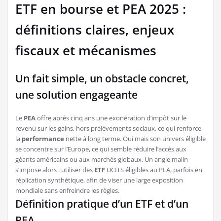
ETF en bourse et PEA 2025 :
définitions claires, enjeux
fiscaux et mécanismes
Un fait simple, un obstacle concret,
une solution engageante
Le
PEA
offre après cinq ans une exonération d’impôt sur le
revenu sur les gains, hors prélèvements sociaux, ce qui renforce
la
performance
nette à long terme. Oui mais son univers éligible
se concentre sur l’Europe, ce qui semble réduire l’accès aux
géants américains ou aux marchés globaux. Un angle malin
s’impose alors : utiliser des
ETF
UCITS éligibles au PEA, parfois en
réplication synthétique, afin de viser une large exposition
mondiale sans enfreindre les règles.
Définition pratique d’un ETF et d’un
PEA