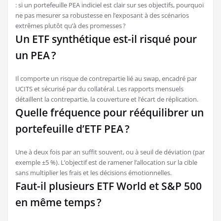
: si un portefeuille PEA indiciel est clair sur ses objectifs, pourquoi
ne pas mesurer sa robustesse en l’exposant à des scénarios
extrêmes plutôt qu’à des promesses ?
Un ETF synthétique est-il risqué pour
un PEA ?
Il comporte un risque de contrepartie lié au swap, encadré par
UCITS et sécurisé par du collatéral. Les rapports mensuels
détaillent la contrepartie, la couverture et l’écart de réplication.
Quelle fréquence pour rééquilibrer un
portefeuille d’ETF PEA ?
Une à deux fois par an suffit souvent, ou à seuil de déviation (par
exemple ±5 %). L’objectif est de ramener l’allocation sur la cible
sans multiplier les frais et les décisions émotionnelles.
Faut-il plusieurs ETF World et S&P 500
en même temps ?