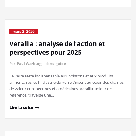
mars 2, 2026
Verallia : analyse de l’action et
perspectives pour 2025
Par
Paul Warburg
dans
guide
Le verre reste indispensable aux boissons et aux produits
alimentaires, et l’industrie du verre s’inscrit au cœur des chaînes
de valeur européennes et américaines. Verallia, acteur de
référence, traverse une…
Lire la suite