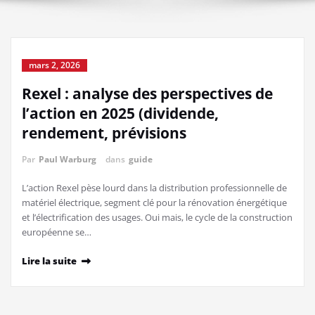
mars 2, 2026
Rexel : analyse des perspectives de
l’action en 2025 (dividende,
rendement, prévisions
Par
Paul Warburg
dans
guide
L’action Rexel pèse lourd dans la distribution professionnelle de
matériel électrique, segment clé pour la rénovation énergétique
et l’électrification des usages. Oui mais, le cycle de la construction
européenne se…
Lire la suite