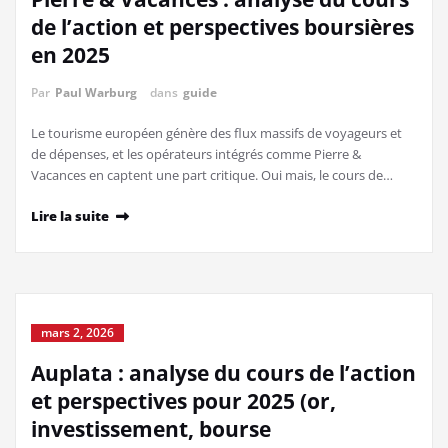
de l’action et perspectives boursières
en 2025
Par
Paul Warburg
dans
guide
Le tourisme européen génère des flux massifs de voyageurs et
de dépenses, et les opérateurs intégrés comme Pierre &
Vacances en captent une part critique. Oui mais, le cours de…
Lire la suite
mars 2, 2026
Auplata : analyse du cours de l’action
et perspectives pour 2025 (or,
investissement, bourse