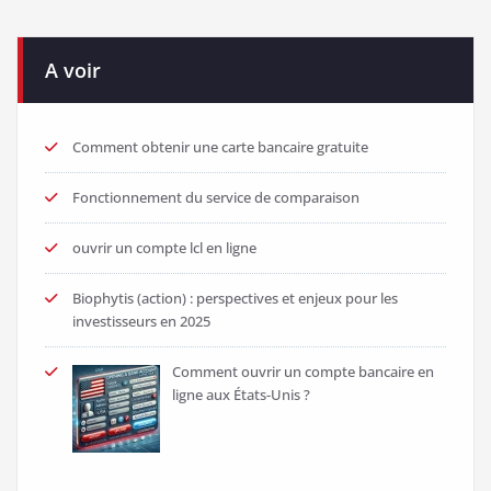
A voir
Comment obtenir une carte bancaire gratuite
Fonctionnement du service de comparaison
ouvrir un compte lcl en ligne
Biophytis (action) : perspectives et enjeux pour les
investisseurs en 2025
Comment ouvrir un compte bancaire en
ligne aux États-Unis ?