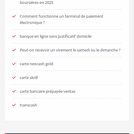
boursières en 2025
Comment fonctionne un terminal de paiement
électronique ?
banque en ligne sans justificatif domicile
Peut-on recevoir un virement le samedi ou le dimanche ?
carte neocash gold
carte skrill
carte bancaire prépayée veritas
transcash