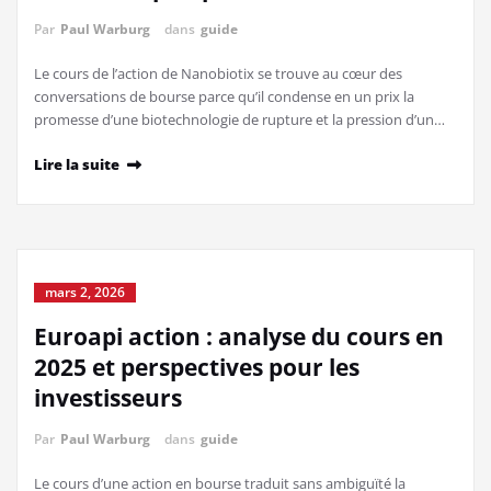
Par
Paul Warburg
dans
guide
Le cours de l’action de Nanobiotix se trouve au cœur des
conversations de bourse parce qu’il condense en un prix la
promesse d’une biotechnologie de rupture et la pression d’un…
Lire la suite
mars 2, 2026
Euroapi action : analyse du cours en
2025 et perspectives pour les
investisseurs
Par
Paul Warburg
dans
guide
Le cours d’une action en bourse traduit sans ambiguïté la