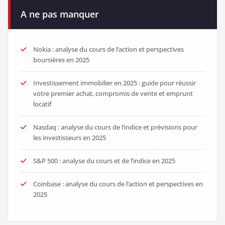
A ne pas manquer
Nokia : analyse du cours de l’action et perspectives
boursières en 2025
Investissement immobilier en 2025 : guide pour réussir
votre premier achat, compromis de vente et emprunt
locatif
Nasdaq : analyse du cours de l’indice et prévisions pour
les investisseurs en 2025
S&P 500 : analyse du cours et de l’indice en 2025
Coinbase : analyse du cours de l’action et perspectives en
2025