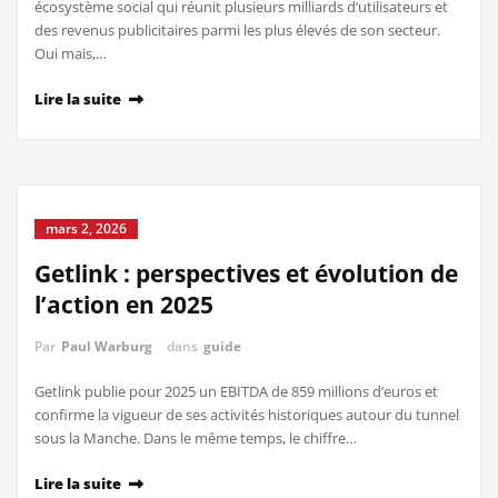
écosystème social qui réunit plusieurs milliards d’utilisateurs et
des revenus publicitaires parmi les plus élevés de son secteur.
Oui mais,…
Lire la suite
mars 2, 2026
Getlink : perspectives et évolution de
l’action en 2025
Par
Paul Warburg
dans
guide
Getlink publie pour 2025 un EBITDA de 859 millions d’euros et
confirme la vigueur de ses activités historiques autour du tunnel
sous la Manche. Dans le même temps, le chiffre…
Lire la suite