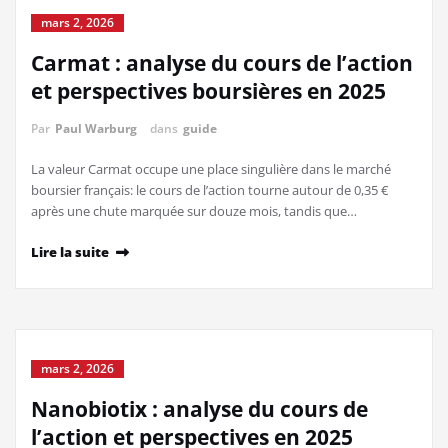
mars 2, 2026
Carmat : analyse du cours de l’action
et perspectives boursières en 2025
Par
Paul Warburg
dans
guide
La valeur Carmat occupe une place singulière dans le marché
boursier français: le cours de l’action tourne autour de 0,35 €
après une chute marquée sur douze mois, tandis que…
Lire la suite
mars 2, 2026
Nanobiotix : analyse du cours de
l’action et perspectives en 2025