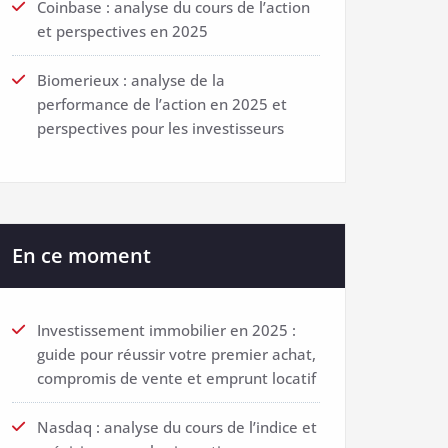
Coinbase : analyse du cours de l’action
et perspectives en 2025
Biomerieux : analyse de la
performance de l’action en 2025 et
perspectives pour les investisseurs
En ce moment
Investissement immobilier en 2025 :
guide pour réussir votre premier achat,
compromis de vente et emprunt locatif
Nasdaq : analyse du cours de l’indice et