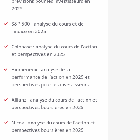
prévisions pour les investisseurs en
2025
S&P 500 : analyse du cours et de
l’indice en 2025
Coinbase : analyse du cours de l’action
et perspectives en 2025
Biomerieux : analyse de la
performance de l’action en 2025 et
perspectives pour les investisseurs
Allianz : analyse du cours de l’action et
perspectives boursières en 2025
Nicox : analyse du cours de l’action et
perspectives boursières en 2025