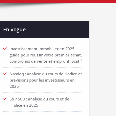
En vogue
Investissement immobilier en 2025 :
guide pour réussir votre premier achat,
compromis de vente et emprunt locatif
Nasdaq : analyse du cours de l’indice et
prévisions pour les investisseurs en
2025
S&P 500 : analyse du cours et de
l’indice en 2025