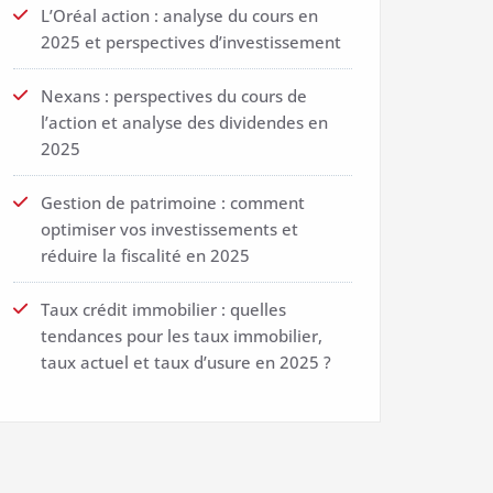
L’Oréal action : analyse du cours en
2025 et perspectives d’investissement
Nexans : perspectives du cours de
l’action et analyse des dividendes en
2025
Gestion de patrimoine : comment
optimiser vos investissements et
réduire la fiscalité en 2025
Taux crédit immobilier : quelles
tendances pour les taux immobilier,
taux actuel et taux d’usure en 2025 ?