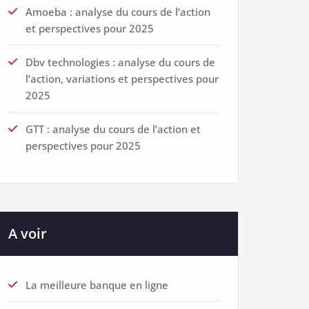
Amoeba : analyse du cours de l’action
et perspectives pour 2025
Dbv technologies : analyse du cours de
l’action, variations et perspectives pour
2025
GTT : analyse du cours de l’action et
perspectives pour 2025
A voir
La meilleure banque en ligne