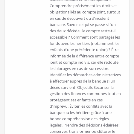
Comprendre précisément les droits et
obligations liés au compte joint, surtout
en cas de découvert ou d’incident
bancaire. Savoir ce qui se passe si l’un
des deux décède : le compte reste-t-il
accessible ? Comment sont partagés les
fonds avec les héritiers (notamment les
enfants d’une précédente union) ? Être
informée de la différence entre compte
joint et compte indivis, car elle redoute
les blocages en cas de succession.
Identifier les démarches administratives
à effectuer auprès de la banque si un
décès survient. Objectifs Sécuriser la
gestion des finances communes tout en
protégeant ses enfants en cas
d’imprévu. Éviter les conflits avec la
banque ou les héritiers grâce à une
bonne compréhension des règles
légales. Prendre des décisions éclairées :
conserver, transformer ou clôturer le