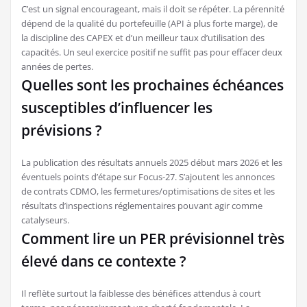
C’est un signal encourageant, mais il doit se répéter. La pérennité
dépend de la qualité du portefeuille (API à plus forte marge), de
la discipline des CAPEX et d’un meilleur taux d’utilisation des
capacités. Un seul exercice positif ne suffit pas pour effacer deux
années de pertes.
Quelles sont les prochaines échéances
susceptibles d’influencer les
prévisions ?
La publication des résultats annuels 2025 début mars 2026 et les
éventuels points d’étape sur Focus-27. S’ajoutent les annonces
de contrats CDMO, les fermetures/optimisations de sites et les
résultats d’inspections réglementaires pouvant agir comme
catalyseurs.
Comment lire un PER prévisionnel très
élevé dans ce contexte ?
Il reflète surtout la faiblesse des bénéfices attendus à court