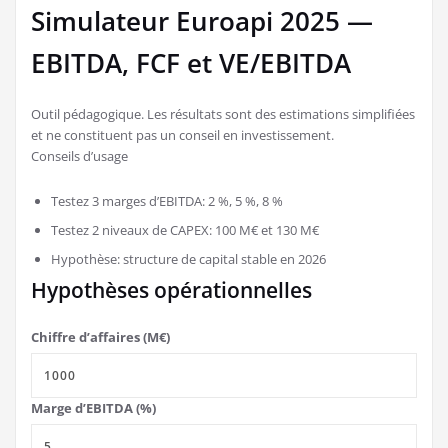
Simulateur Euroapi 2025 —
EBITDA, FCF et VE/EBITDA
Outil pédagogique. Les résultats sont des estimations simplifiées
et ne constituent pas un conseil en investissement.
Conseils d’usage
Testez 3 marges d’EBITDA: 2 %, 5 %, 8 %
Testez 2 niveaux de CAPEX: 100 M€ et 130 M€
Hypothèse: structure de capital stable en 2026
Hypothèses opérationnelles
Chiffre d’affaires (M€)
Marge d’EBITDA (%)