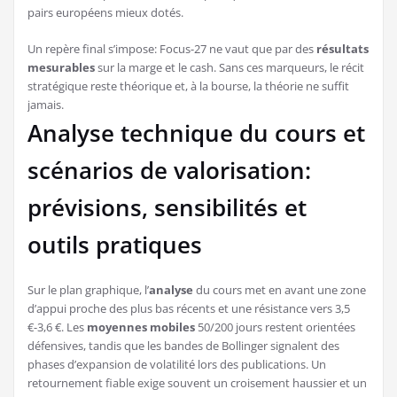
pairs européens mieux dotés.
Un repère final s’impose: Focus-27 ne vaut que par des
résultats
mesurables
sur la marge et le cash. Sans ces marqueurs, le récit
stratégique reste théorique et, à la bourse, la théorie ne suffit
jamais.
Analyse technique du cours et
scénarios de valorisation:
prévisions, sensibilités et
outils pratiques
Sur le plan graphique, l’
analyse
du cours met en avant une zone
d’appui proche des plus bas récents et une résistance vers 3,5
€-3,6 €. Les
moyennes mobiles
50/200 jours restent orientées
défensives, tandis que les bandes de Bollinger signalent des
phases d’expansion de volatilité lors des publications. Un
retournement fiable exige souvent un croisement haussier et un