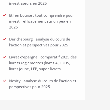
investisseurs en 2025
Etf en bourse : tout comprendre pour
investir efficacement sur un pea en
2025
Derichebourg : analyse du cours de
l’action et perspectives pour 2025
Livret d’épargne : comparatif 2025 des
livrets réglementés (livret A, LDDS,
livret jeune, LEP, super livrets
Nexity : analyse du cours de l’action et
perspectives pour 2025