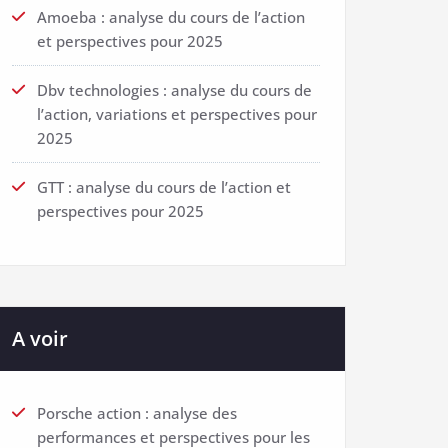
Amoeba : analyse du cours de l’action
et perspectives pour 2025
Dbv technologies : analyse du cours de
l’action, variations et perspectives pour
2025
GTT : analyse du cours de l’action et
perspectives pour 2025
A voir
Porsche action : analyse des
performances et perspectives pour les