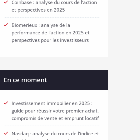
Coinbase : analyse du cours de l’action
et perspectives en 2025
Biomerieux : analyse de la
performance de l’action en 2025 et
perspectives pour les investisseurs
En ce moment
Investissement immobilier en 2025 :
guide pour réussir votre premier achat,
compromis de vente et emprunt locatif
Nasdaq : analyse du cours de l’indice et