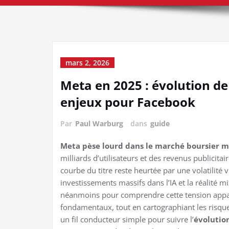
mars 2, 2026
Meta en 2025 : évolution de 
enjeux pour Facebook
Par
Paul Warburg
dans
guide
Meta pèse lourd dans le marché boursier m
milliards d’utilisateurs et des revenus publicita
courbe du titre reste heurtée par une volatilité 
investissements massifs dans l’IA et la réalité 
néanmoins pour comprendre cette tension appare
fondamentaux, tout en cartographiant les risques
un fil conducteur simple pour suivre l’
évolutio