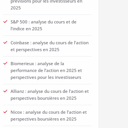
prévisions pour les investisseurs en
2025
S&P 500 : analyse du cours et de
l’indice en 2025
Coinbase : analyse du cours de l’action
et perspectives en 2025
Biomerieux : analyse de la
performance de l’action en 2025 et
perspectives pour les investisseurs
Allianz : analyse du cours de l’action et
perspectives boursières en 2025
Nicox : analyse du cours de l’action et
perspectives boursières en 2025