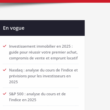
En vogue
Investissement immobilier en 2025 :
guide pour réussir votre premier achat,
compromis de vente et emprunt locatif
Nasdaq : analyse du cours de l’indice et
prévisions pour les investisseurs en
2025
S&P 500 : analyse du cours et de
l’indice en 2025