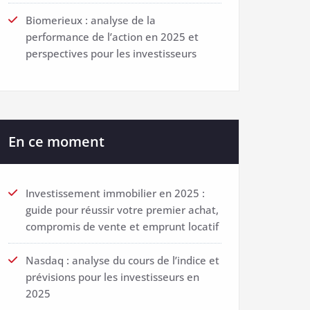
Biomerieux : analyse de la
performance de l’action en 2025 et
perspectives pour les investisseurs
En ce moment
Investissement immobilier en 2025 :
guide pour réussir votre premier achat,
compromis de vente et emprunt locatif
Nasdaq : analyse du cours de l’indice et
prévisions pour les investisseurs en
2025