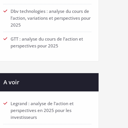
Dbv technologies : analyse du cours de
l’action, variations et perspectives pour
2025
GTT : analyse du cours de l’action et
perspectives pour 2025
A voir
Legrand : analyse de l’action et
perspectives en 2025 pour les
investisseurs