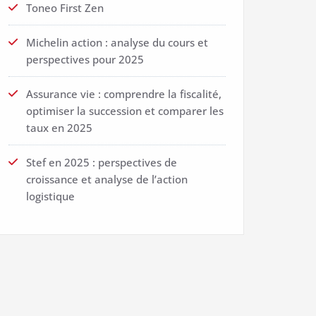
Toneo First Zen
Michelin action : analyse du cours et
perspectives pour 2025
Assurance vie : comprendre la fiscalité,
optimiser la succession et comparer les
taux en 2025
Stef en 2025 : perspectives de
croissance et analyse de l’action
logistique