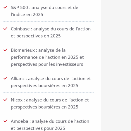
S&P 500 : analyse du cours et de
l’indice en 2025
Coinbase : analyse du cours de l’action
et perspectives en 2025
Biomerieux : analyse de la
performance de l’action en 2025 et
perspectives pour les investisseurs
Allianz : analyse du cours de l’action et
perspectives boursières en 2025
Nicox : analyse du cours de l’action et
perspectives boursières en 2025
Amoeba : analyse du cours de l’action
et perspectives pour 2025