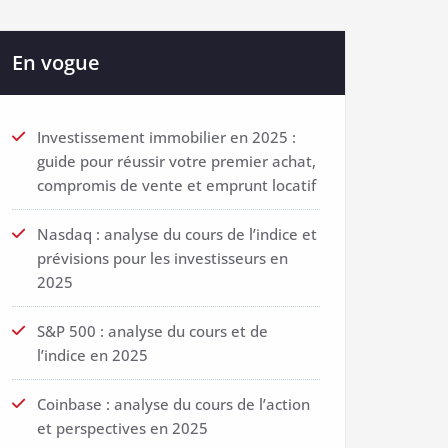
En vogue
Investissement immobilier en 2025 :
guide pour réussir votre premier achat,
compromis de vente et emprunt locatif
Nasdaq : analyse du cours de l’indice et
prévisions pour les investisseurs en
2025
S&P 500 : analyse du cours et de
l’indice en 2025
Coinbase : analyse du cours de l’action
et perspectives en 2025