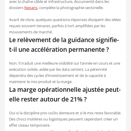
avec la chaîne câble et infrastructure, documenté dans les
dossiers
Nexans
, complète la photographie sectorielle.
Avant de clore, quelques questions-réponses dissipent des idées
reçues souvent tenaces, parfois à tort amplifiées par les
mouvements de marché.
Le relèvement de la guidance signifie-
t-il une accélération permanente ?
Non. Il traduit une meilleure visibilité sur l’année en cours et une
exécution solide, aidée par les data centers. La pérennité
dépendra des cycles d’investissement et de la capacité à
maintenir le mix-produit et la marge.
La marge opérationnelle ajustée peut-
elle rester autour de 21% ?
Oui si la discipline prix-coûts demeure et si le mix reste favorable.
Des chocs matières ou logistiques peuvent cependant créer un
effet ciseau temporaire.