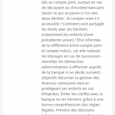
liés au compte joint, surtout en cas
de découvert ou d’incident bancaire.
Savoir ce qui se passe si l’un des
deux décède : le compte reste-t-il
accessible ? Comment sont partagés
les fonds avec les héritiers
(notamment les enfants d’une
précédente union) ? Être informée
de la différence entre compte joint
et compte indivis, car elle redoute
les blocages en cas de succession.
Identifier les démarches
administratives à effectuer auprès
de la banque si un décès survient.
Objectifs Sécuriser la gestion des
finances communes tout en
protégeant ses enfants en cas
d’imprévu. Éviter les conflits avec la
banque ou les héritiers grâce à une
bonne compréhension des règles
légales. Prendre des décisions