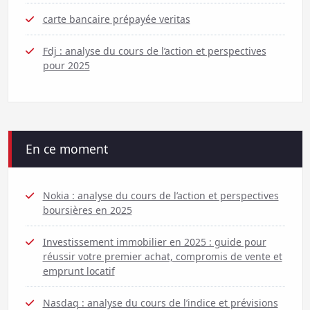
carte bancaire prépayée veritas
Fdj : analyse du cours de l’action et perspectives
pour 2025
En ce moment
Nokia : analyse du cours de l’action et perspectives
boursières en 2025
Investissement immobilier en 2025 : guide pour
réussir votre premier achat, compromis de vente et
emprunt locatif
Nasdaq : analyse du cours de l’indice et prévisions