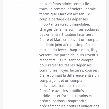
deux enfants adolescents. Elle
travaille comme infirmière libérale,
tandis que Marc est artisan. Le
couple partage des dépenses
importantes (crédit immobilier,
charges de la maison, frais scolaires
des enfants). Situation financière
Claire et Marc ont ouvert un compte
de dépôt joint afin de simplifier la
gestion du foyer. Chaque mois, ils y
versent une partie de leurs revenus
respectifs. Ils utilisent ce compte
pour régler toutes les dépenses
communes : loyer, factures, courses.
Claire connaît la différence entre un
compte joint et un compte
individuel, mais elle n’est pas
familière avec les subtilités
juridiques et fiscales. Besoins et
préoccupations Comprendre
précisément les droits et obligations