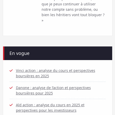
que je peux continuer à utiliser
notre compte sans problème, ou
bien les héritiers vont tout bloquer ?
»
En vogue
Vinci action : analyse du cours et perspectives
boursières en 2025
Danone : analyse de l’action et perspectives
boursières pour 2025
Ald action : analyse du cours en 2025 et
perspectives pour les investisseurs