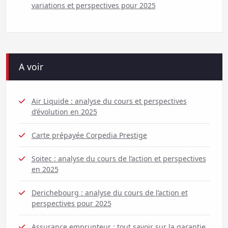
variations et perspectives pour 2025
A voir
Air Liquide : analyse du cours et perspectives
d’évolution en 2025
Carte prépayée Corpedia Prestige
Soitec : analyse du cours de l’action et perspectives
en 2025
Derichebourg : analyse du cours de l’action et
perspectives pour 2025
Assurance emprunteur : tout savoir sur la garantie