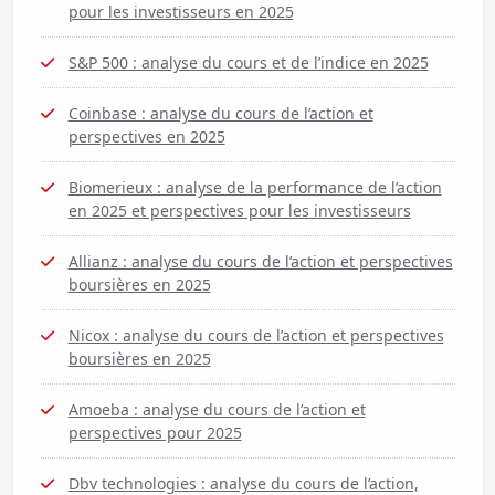
pour les investisseurs en 2025
S&P 500 : analyse du cours et de l’indice en 2025
Coinbase : analyse du cours de l’action et
perspectives en 2025
Biomerieux : analyse de la performance de l’action
en 2025 et perspectives pour les investisseurs
Allianz : analyse du cours de l’action et perspectives
boursières en 2025
Nicox : analyse du cours de l’action et perspectives
boursières en 2025
Amoeba : analyse du cours de l’action et
perspectives pour 2025
Dbv technologies : analyse du cours de l’action,