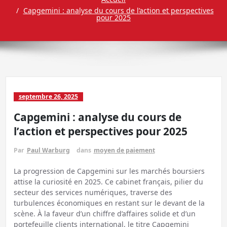
Capgemini : analyse du cours de l’action et perspectives
pour 2025
septembre 26, 2025
Capgemini : analyse du cours de
l’action et perspectives pour 2025
Par
Paul Warburg
dans
moyen de paiement
La progression de Capgemini sur les marchés boursiers
attise la curiosité en 2025. Ce cabinet français, pilier du
secteur des services numériques, traverse des
turbulences économiques en restant sur le devant de la
scène. À la faveur d’un chiffre d’affaires solide et d’un
portefeuille clients international, le titre Capgemini