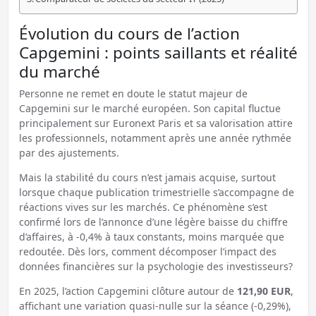
Évolution du cours de l’action
Capgemini : points saillants et réalité
du marché
Personne ne remet en doute le statut majeur de
Capgemini sur le marché européen. Son capital fluctue
principalement sur Euronext Paris et sa valorisation attire
les professionnels, notamment après une année rythmée
par des ajustements.
Mais la stabilité du cours n’est jamais acquise, surtout
lorsque chaque publication trimestrielle s’accompagne de
réactions vives sur les marchés. Ce phénomène s’est
confirmé lors de l’annonce d’une légère baisse du chiffre
d’affaires, à -0,4% à taux constants, moins marquée que
redoutée. Dès lors, comment décomposer l’impact des
données financières sur la psychologie des investisseurs?
En 2025, l’action Capgemini clôture autour de
121,90 EUR
,
affichant une variation quasi-nulle sur la séance (-0,29%),