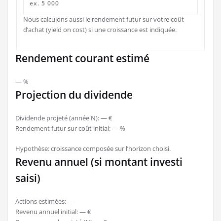
Nous calculons aussi le rendement futur sur votre coût
d’achat (yield on cost) si une croissance est indiquée.
Rendement courant estimé
— %
Projection du dividende
Dividende projeté (année N):
— €
Rendement futur sur coût initial:
— %
Hypothèse: croissance composée sur l’horizon choisi.
Revenu annuel (si montant investi
saisi)
Actions estimées:
—
Revenu annuel initial:
— €