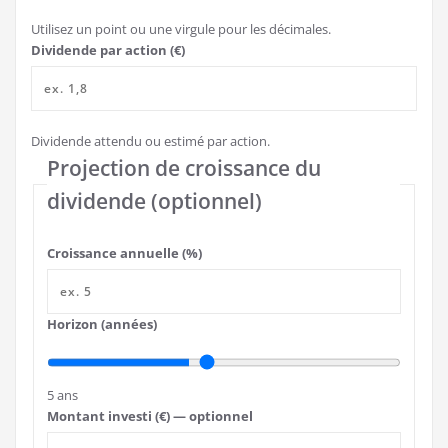
Utilisez un point ou une virgule pour les décimales.
Dividende par action (€)
Dividende attendu ou estimé par action.
Projection de croissance du
dividende (optionnel)
Croissance annuelle (%)
Horizon (années)
5 ans
Montant investi (€) — optionnel