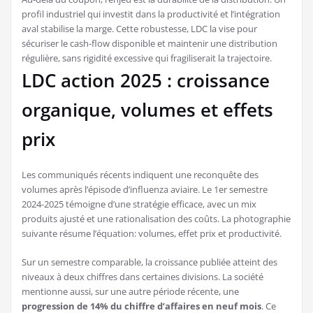
profil industriel qui investit dans la productivité et l’intégration
aval stabilise la marge. Cette robustesse, LDC la vise pour
sécuriser le cash-flow disponible et maintenir une distribution
régulière, sans rigidité excessive qui fragiliserait la trajectoire.
LDC action 2025 : croissance
organique, volumes et effets
prix
Les communiqués récents indiquent une reconquête des
volumes après l’épisode d’influenza aviaire. Le 1er semestre
2024-2025 témoigne d’une stratégie efficace, avec un mix
produits ajusté et une rationalisation des coûts. La photographie
suivante résume l’équation: volumes, effet prix et productivité.
Sur un semestre comparable, la croissance publiée atteint des
niveaux à deux chiffres dans certaines divisions. La société
mentionne aussi, sur une autre période récente, une
progression de 14% du chiffre d’affaires en neuf mois
. Ce