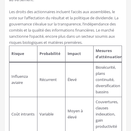
Les droits des actionnaires incluent l’accès aux assemblées, le
vote sur l’affectation du résultat et la politique de dividende. La
gouvernance s’évalue sur la transparence, l’indépendance des
comités et la qualité des informations financières. Le marché
sanctionne l’opacité, encore plus dans un secteur soumis aux
risques biologiques et matières premières.
Mesures
Risque
Probabilité
Impact
d’atténuation
Biosécurité,
plans
Influenza
Récurrent
Élevé
continuité,
aviaire
diversification
bassins
Couvertures,
clauses
Moyen à
Coût intrants
Variable
indexation,
élevé
gain
productivité