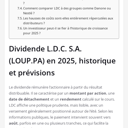
?
Comment comparer LDC à des groupes comme Danone ou
Nestlé ?
Les hausses de coûts sont-elles entièrement répercutées aux
distributeurs ?
Un investisseur peut-il se fier à l’historique de croissance
pour 2025 ?
Dividende L.D.C. S.A.
(LOUP.PA) en 2025, historique
et prévisions
Le dividende rémunère l’actionnaire à partir du résultat
distribuable. Il se caractérise par un
montant par action
, une
date de détachement
et un
rendement
calculé sur le cours.
LDC affiche une politique prudente, mais lisible, avec un
versement généralement positionné autour de l’été. Selon les
informations publiques, le paiement intervient souvent vers
août
, parfois en une ou plusieurs tranches, ce qui facilite la