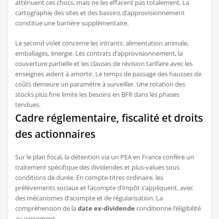
atténuent ces chocs, mais ne les effacent pas totalement. La
cartographie des sites et des bassins d’approvisionnement
constitue une barrière supplémentaire.
Le second volet concerne les intrants: alimentation animale,
emballages, énergie. Les contrats d’approvisionnement, la
couverture partielle et les clauses de révision tarifaire avec les
enseignes aident à amortir. Le temps de passage des hausses de
coûts demeure un paramètre à surveiller. Une rotation des
stocks plus fine limite les besoins en BFR dans les phases
tendues.
Cadre réglementaire, fiscalité et droits
des actionnaires
Sur le plan fiscal, la détention via un PEA en France confère un
traitement spécifique des dividendes et plus-values sous
conditions de durée. En compte-titres ordinaire, les
prélèvements sociaux et l’acompte d’impôt s’appliquent, avec
des mécanismes d’acompte et de régularisation. La
compréhension de la
date ex-dividende
conditionne l’éligibilité
au versement.