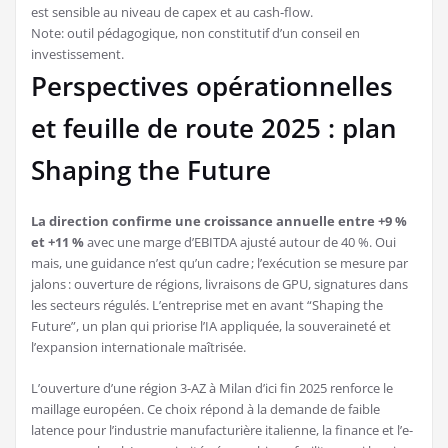
est sensible au niveau de capex et au cash‑flow.
Note: outil pédagogique, non constitutif d’un conseil en
investissement.
Perspectives opérationnelles
et feuille de route 2025 : plan
Shaping the Future
La direction confirme une croissance annuelle entre +9 %
et +11 %
avec une marge d’EBITDA ajusté autour de 40 %. Oui
mais, une guidance n’est qu’un cadre ; l’exécution se mesure par
jalons : ouverture de régions, livraisons de GPU, signatures dans
les secteurs régulés. L’entreprise met en avant “Shaping the
Future”, un plan qui priorise l’IA appliquée, la souveraineté et
l’expansion internationale maîtrisée.
L’ouverture d’une région 3-AZ à Milan d’ici fin 2025 renforce le
maillage européen. Ce choix répond à la demande de faible
latence pour l’industrie manufacturière italienne, la finance et l’e-