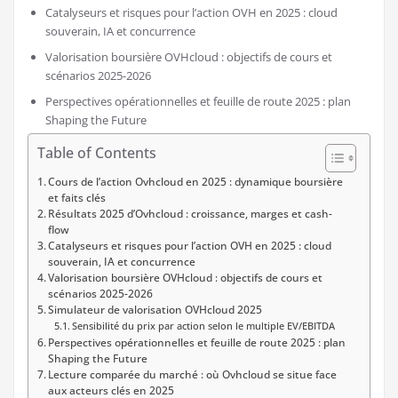
Catalyseurs et risques pour l’action OVH en 2025 : cloud
souverain, IA et concurrence
Valorisation boursière OVHcloud : objectifs de cours et
scénarios 2025-2026
Perspectives opérationnelles et feuille de route 2025 : plan
Shaping the Future
Table of Contents
Cours de l’action Ovhcloud en 2025 : dynamique boursière
et faits clés
Résultats 2025 d’Ovhcloud : croissance, marges et cash-
flow
Catalyseurs et risques pour l’action OVH en 2025 : cloud
souverain, IA et concurrence
Valorisation boursière OVHcloud : objectifs de cours et
scénarios 2025-2026
Simulateur de valorisation OVHcloud 2025
Sensibilité du prix par action selon le multiple EV/EBITDA
Perspectives opérationnelles et feuille de route 2025 : plan
Shaping the Future
Lecture comparée du marché : où Ovhcloud se situe face
aux acteurs clés en 2025