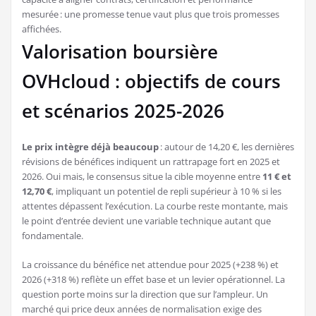
mesurée : une promesse tenue vaut plus que trois promesses
affichées.
Valorisation boursière
OVHcloud : objectifs de cours
et scénarios 2025-2026
Le prix intègre déjà beaucoup
: autour de 14,20 €, les dernières
révisions de bénéfices indiquent un rattrapage fort en 2025 et
2026. Oui mais, le consensus situe la cible moyenne entre
11 € et
12,70 €
, impliquant un potentiel de repli supérieur à 10 % si les
attentes dépassent l’exécution. La courbe reste montante, mais
le point d’entrée devient une variable technique autant que
fondamentale.
La croissance du bénéfice net attendue pour 2025 (+238 %) et
2026 (+318 %) reflète un effet base et un levier opérationnel. La
question porte moins sur la direction que sur l’ampleur. Un
marché qui price deux années de normalisation exige des