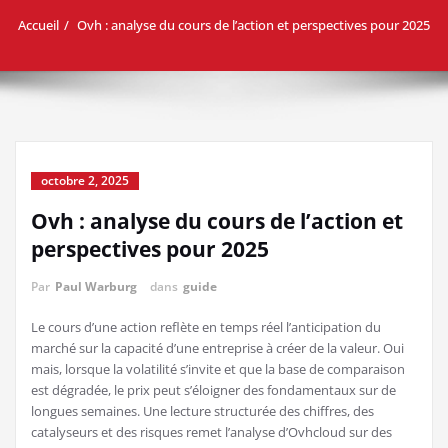
Accueil
Ovh : analyse du cours de l’action et perspectives pour 2025
octobre 2, 2025
Ovh : analyse du cours de l’action et
perspectives pour 2025
Par
Paul Warburg
dans
guide
Le cours d’une action reflète en temps réel l’anticipation du
marché sur la capacité d’une entreprise à créer de la valeur. Oui
mais, lorsque la volatilité s’invite et que la base de comparaison
est dégradée, le prix peut s’éloigner des fondamentaux sur de
longues semaines. Une lecture structurée des chiffres, des
catalyseurs et des risques remet l’analyse d’Ovhcloud sur des