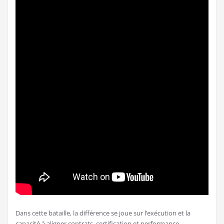
Dans cette bataille, la différence se joue sur l’exécution et la
capacité à aligner contrats, certification et performance