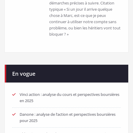
démarches précises à suivre. Citation
typique « Si un jour il arrive quelque
chose à Marc, est-ce que je peux
continuer à utiliser notre compte sans
problème, ou bien les héritiers vont tout
bloquer ? »
En vogue
Vinci action : analyse du cours et perspectives boursières
en 2025
Danone : analyse de l’action et perspectives boursières
pour 2025