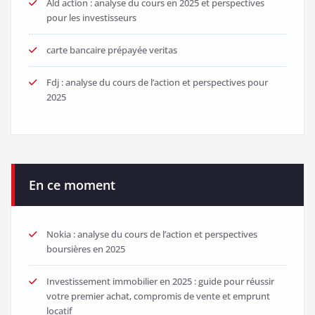
Ald action : analyse du cours en 2025 et perspectives
pour les investisseurs
carte bancaire prépayée veritas
Fdj : analyse du cours de l’action et perspectives pour
2025
En ce moment
Nokia : analyse du cours de l’action et perspectives
boursières en 2025
Investissement immobilier en 2025 : guide pour réussir
votre premier achat, compromis de vente et emprunt
locatif