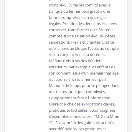
d’imprévu. Éviter les conflits avec la
banque ou les héritiers grâce à une
bonne compréhension des règles
légales. Prendre des décisions éclairées :
conserver, transformer ou clôturer le
compte si une situation évolue (décès,
séparation). Freins et craintes Crainte
que la banque bloque l’accès au compte
si son conjoint venait à décéder.
Méfiance vis-à-vis des héritiers
extérieurs (par exemple les enfants de
son conjoint issus d’un premier mariage)
qui pourraient réclamer leur part.
Manque de temps pour se plonger dans
des textes juridiques complexes.
Comportement face à l’information
Claire cherche des explications claires,
pratiques et factuelles, accompagnées
d’exemples concrets (ex. : “M. X ou Mme
Y”). Elle apprécie les guides structurés
avec définitions, cas pratiques et