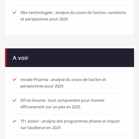
Dbv technologies : analyse du cours de l’action, variations
et perspectives pour 2025
A voir
Innate Pharma : analyse du cours de l’action et
perspectives pour 2025
Etf en bourse : tout comprendre pour investir
efficacement sur un pea en 2025
Tf1 action : analyse des programmes phares et impact
sur l’audience en 2025