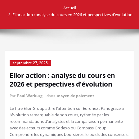
Accueil
Elior action : analyse du cours en 2026 et perspectives d’évolution
septembre 27, 2025
Elior action : analyse du cours en
2026 et perspectives d’évolution
Par
Paul Warburg
dans
moyen de paiement
Le titre Elior Group attire l’attention sur Euronext Paris grâce à
l’évolution remarquable de son cours, rythmée par les
recommandations d’analystes et la comparaison permanente
avec des acteurs comme Sodexo ou Compass Group.
Comprendre les dynamiques boursières, le poids des consensus,