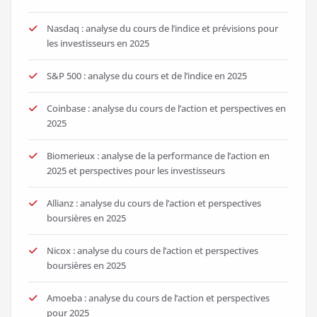
Nasdaq : analyse du cours de l’indice et prévisions pour
les investisseurs en 2025
S&P 500 : analyse du cours et de l’indice en 2025
Coinbase : analyse du cours de l’action et perspectives en
2025
Biomerieux : analyse de la performance de l’action en
2025 et perspectives pour les investisseurs
Allianz : analyse du cours de l’action et perspectives
boursières en 2025
Nicox : analyse du cours de l’action et perspectives
boursières en 2025
Amoeba : analyse du cours de l’action et perspectives
pour 2025