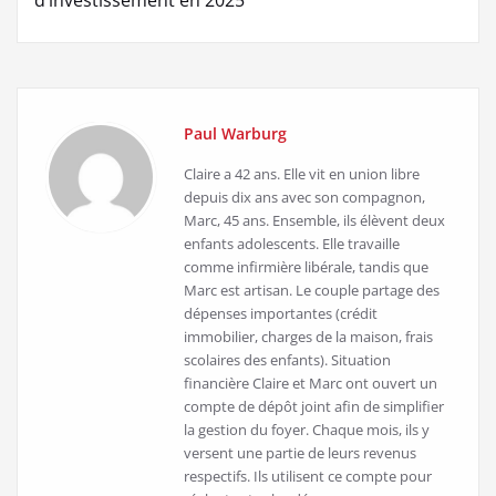
Paul Warburg
Claire a 42 ans. Elle vit en union libre
depuis dix ans avec son compagnon,
Marc, 45 ans. Ensemble, ils élèvent deux
enfants adolescents. Elle travaille
comme infirmière libérale, tandis que
Marc est artisan. Le couple partage des
dépenses importantes (crédit
immobilier, charges de la maison, frais
scolaires des enfants). Situation
financière Claire et Marc ont ouvert un
compte de dépôt joint afin de simplifier
la gestion du foyer. Chaque mois, ils y
versent une partie de leurs revenus
respectifs. Ils utilisent ce compte pour