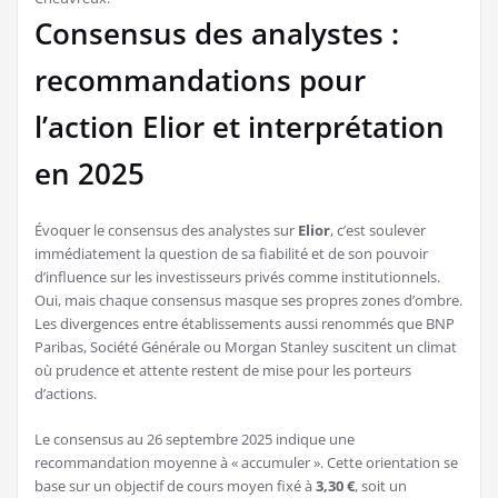
Consensus des analystes :
recommandations pour
l’action Elior et interprétation
en 2025
Évoquer le consensus des analystes sur
Elior
, c’est soulever
immédiatement la question de sa fiabilité et de son pouvoir
d’influence sur les investisseurs privés comme institutionnels.
Oui, mais chaque consensus masque ses propres zones d’ombre.
Les divergences entre établissements aussi renommés que BNP
Paribas, Société Générale ou Morgan Stanley suscitent un climat
où prudence et attente restent de mise pour les porteurs
d’actions.
Le consensus au 26 septembre 2025 indique une
recommandation moyenne à « accumuler ». Cette orientation se
base sur un objectif de cours moyen fixé à
3,30 €
, soit un