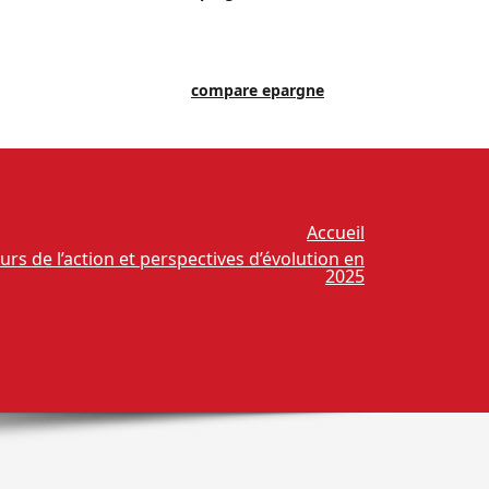
compare epargne
Accueil
urs de l’action et perspectives d’évolution en
2025