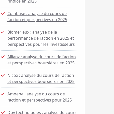
l’indice en 2025
Coinbase : analyse du cours de
l’action et perspectives en 2025
Biomerieux : analyse de la
performance de l’action en 2025 et
perspectives pour les investisseurs
Allianz : analyse du cours de l’action
et perspectives boursières en 2025
Nicox : analyse du cours de l’action
et perspectives boursières en 2025
Amoeba : analyse du cours de
l’action et perspectives pour 2025
Dbv technologies : analyse du cours