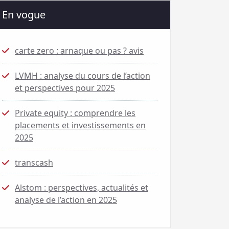
En vogue
carte zero : arnaque ou pas ? avis
LVMH : analyse du cours de l’action
et perspectives pour 2025
Private equity : comprendre les
placements et investissements en
2025
transcash
Alstom : perspectives, actualités et
analyse de l’action en 2025