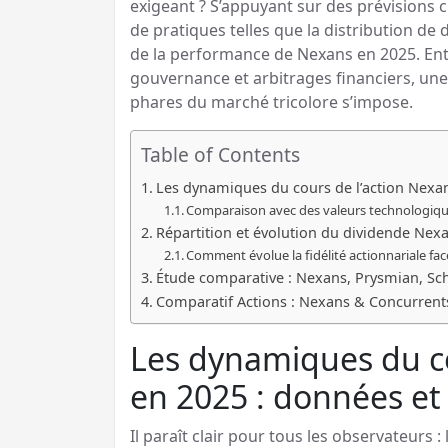
exigeant ? S’appuyant sur des prévisions c
de pratiques telles que la distribution de 
de la performance de Nexans en 2025. Ent
gouvernance et arbitrages financiers, une 
phares du marché tricolore s’impose.
Table of Contents
Les dynamiques du cours de l’action Nexan
Comparaison avec des valeurs technologiqu
Répartition et évolution du dividende Nexan
Comment évolue la fidélité actionnariale fac
Étude comparative : Nexans, Prysmian, Schn
Comparatif Actions : Nexans & Concurrents
Les dynamiques du co
en 2025 : données et
Il paraît clair pour tous les observateurs 