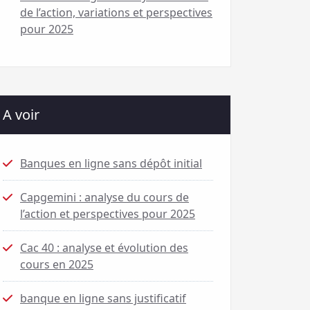
de l’action, variations et perspectives
pour 2025
A voir
Banques en ligne sans dépôt initial
Capgemini : analyse du cours de
l’action et perspectives pour 2025
Cac 40 : analyse et évolution des
cours en 2025
banque en ligne sans justificatif