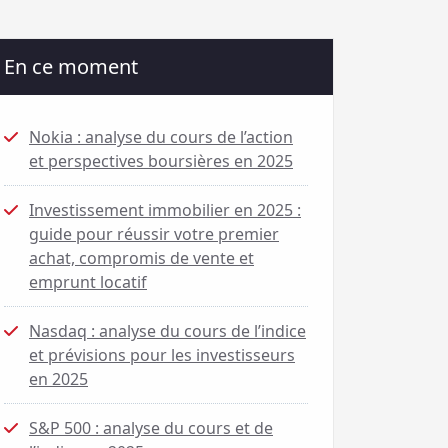
En ce moment
Nokia : analyse du cours de l’action
et perspectives boursières en 2025
Investissement immobilier en 2025 :
guide pour réussir votre premier
achat, compromis de vente et
emprunt locatif
Nasdaq : analyse du cours de l’indice
et prévisions pour les investisseurs
en 2025
S&P 500 : analyse du cours et de