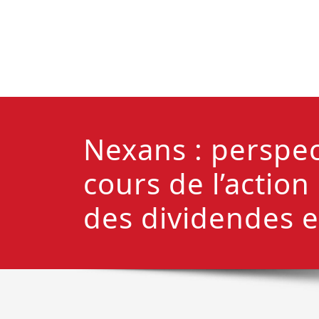
Nexans : perspec
cours de l’action
des dividendes 