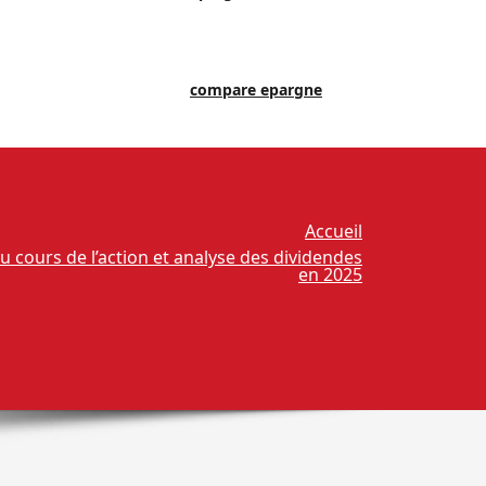
compare epargne
Accueil
u cours de l’action et analyse des dividendes
en 2025