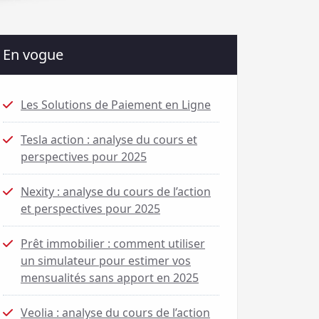
En vogue
Les Solutions de Paiement en Ligne
Tesla action : analyse du cours et
perspectives pour 2025
Nexity : analyse du cours de l’action
et perspectives pour 2025
Prêt immobilier : comment utiliser
un simulateur pour estimer vos
mensualités sans apport en 2025
Veolia : analyse du cours de l’action