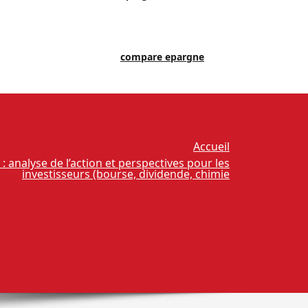
compare epargne
Accueil
 analyse de l’action et perspectives pour les
investisseurs (bourse, dividende, chimie