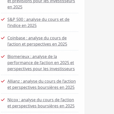
et prévisions pour les investisseurs
en 2025
S&P 500 : analyse du cours et de
l’indice en 2025
Coinbase : analyse du cours de
l’action et perspectives en 2025
Biomerieux : analyse de la
performance de l’action en 2025 et
perspectives pour les investisseurs
Allianz : analyse du cours de l’action
et perspectives boursières en 2025
Nicox : analyse du cours de l’action
et perspectives boursières en 2025