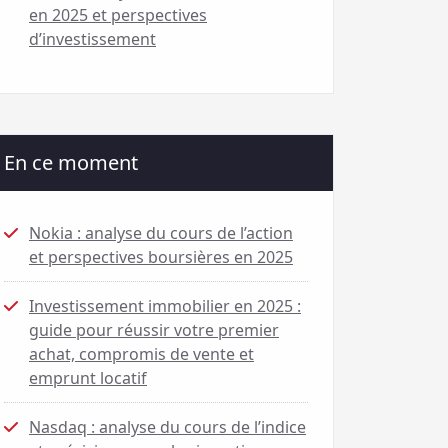
en 2025 et perspectives
d’investissement
En ce moment
Nokia : analyse du cours de l’action
et perspectives boursières en 2025
Investissement immobilier en 2025 :
guide pour réussir votre premier
achat, compromis de vente et
emprunt locatif
Nasdaq : analyse du cours de l’indice