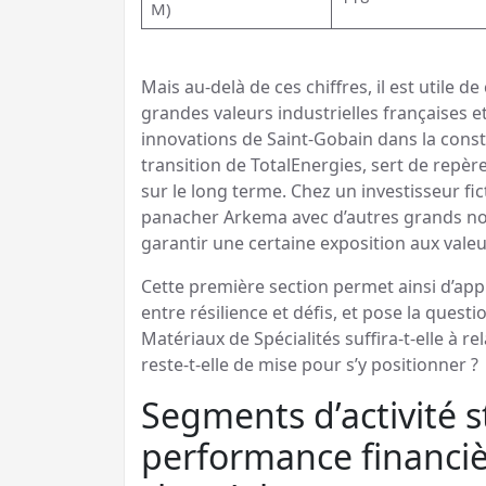
M)
Mais au-delà de ces chiffres, il est utile
grandes valeurs industrielles françaises e
innovations de Saint-Gobain dans la const
transition de TotalEnergies, sert de repèr
sur le long terme. Chez un investisseur fi
panacher Arkema avec d’autres grands nom
garantir une certaine exposition aux valeu
Cette première section permet ainsi d’app
entre résilience et défis, et pose la questi
Matériaux de Spécialités suffira-t-elle à 
reste-t-elle de mise pour s’y positionner ?
Segments d’activité s
performance financièr