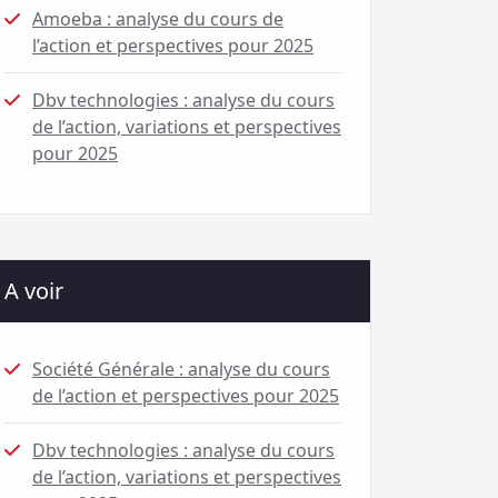
Amoeba : analyse du cours de
l’action et perspectives pour 2025
Dbv technologies : analyse du cours
de l’action, variations et perspectives
pour 2025
A voir
Société Générale : analyse du cours
de l’action et perspectives pour 2025
Dbv technologies : analyse du cours
de l’action, variations et perspectives