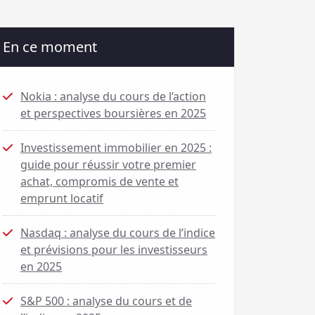
En ce moment
Nokia : analyse du cours de l’action
et perspectives boursières en 2025
Investissement immobilier en 2025 :
guide pour réussir votre premier
achat, compromis de vente et
emprunt locatif
Nasdaq : analyse du cours de l’indice
et prévisions pour les investisseurs
en 2025
S&P 500 : analyse du cours et de