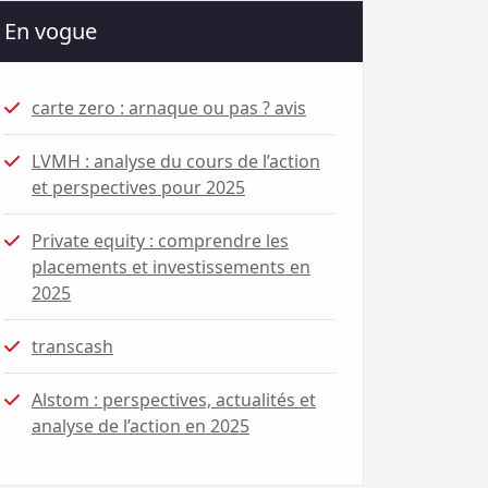
En vogue
carte zero : arnaque ou pas ? avis
LVMH : analyse du cours de l’action
et perspectives pour 2025
Private equity : comprendre les
placements et investissements en
2025
transcash
Alstom : perspectives, actualités et
analyse de l’action en 2025