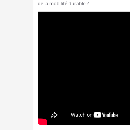
de la mobilité durable ?