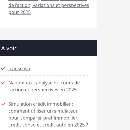
de l’action, variations et perspectives
pour 2025
A voir
transcash
Nanobiotix : analyse du cours de
l’action et perspectives en 2025
Simulation crédit immobilier :
comment utiliser un simulateur
pour comparer prêt immobilier,
crédit conso et crédit auto en 2025 ?