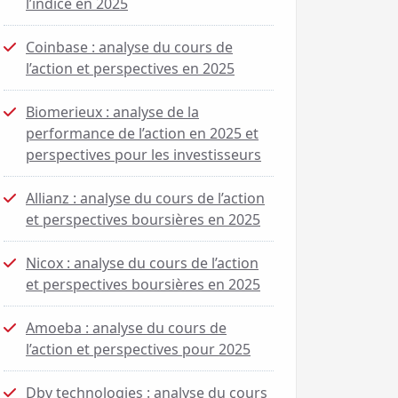
l’indice en 2025
Coinbase : analyse du cours de
l’action et perspectives en 2025
Biomerieux : analyse de la
performance de l’action en 2025 et
perspectives pour les investisseurs
Allianz : analyse du cours de l’action
et perspectives boursières en 2025
Nicox : analyse du cours de l’action
et perspectives boursières en 2025
Amoeba : analyse du cours de
l’action et perspectives pour 2025
Dbv technologies : analyse du cours