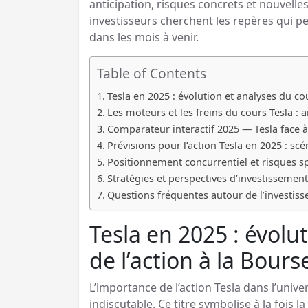
anticipation, risques concrets et nouvelles 
investisseurs cherchent les repères qui p
dans les mois à venir.
Table of Contents
Tesla en 2025 : évolution et analyses du co
Les moteurs et les freins du cours Tesla : 
Comparateur interactif 2025 — Tesla face 
Prévisions pour l’action Tesla en 2025 : scé
Positionnement concurrentiel et risques sp
Stratégies et perspectives d’investissement
Questions fréquentes autour de l’investiss
Tesla en 2025 : évolu
de l’action à la Bour
L’importance de l’action Tesla dans l’univ
indiscutable. Ce titre symbolise à la fois 