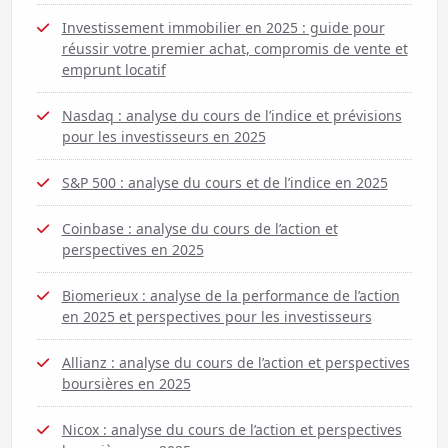
Investissement immobilier en 2025 : guide pour
réussir votre premier achat, compromis de vente et
emprunt locatif
Nasdaq : analyse du cours de l’indice et prévisions
pour les investisseurs en 2025
S&P 500 : analyse du cours et de l’indice en 2025
Coinbase : analyse du cours de l’action et
perspectives en 2025
Biomerieux : analyse de la performance de l’action
en 2025 et perspectives pour les investisseurs
Allianz : analyse du cours de l’action et perspectives
boursières en 2025
Nicox : analyse du cours de l’action et perspectives