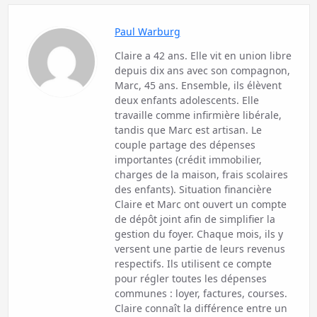
Paul Warburg
Claire a 42 ans. Elle vit en union libre
depuis dix ans avec son compagnon,
Marc, 45 ans. Ensemble, ils élèvent
deux enfants adolescents. Elle
travaille comme infirmière libérale,
tandis que Marc est artisan. Le
couple partage des dépenses
importantes (crédit immobilier,
charges de la maison, frais scolaires
des enfants). Situation financière
Claire et Marc ont ouvert un compte
de dépôt joint afin de simplifier la
gestion du foyer. Chaque mois, ils y
versent une partie de leurs revenus
respectifs. Ils utilisent ce compte
pour régler toutes les dépenses
communes : loyer, factures, courses.
Claire connaît la différence entre un