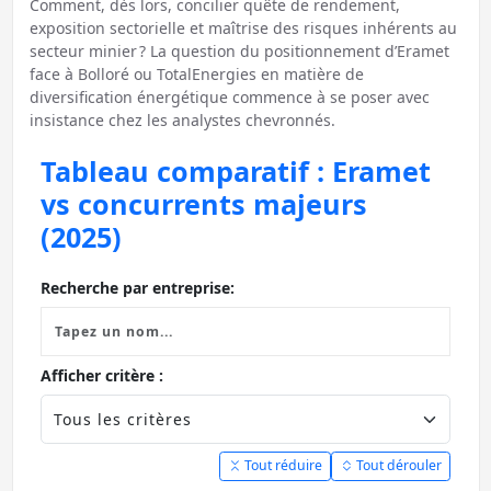
Comment, dès lors, concilier quête de rendement,
exposition sectorielle et maîtrise des risques inhérents au
secteur minier ? La question du positionnement d’Eramet
face à Bolloré ou TotalEnergies en matière de
diversification énergétique commence à se poser avec
insistance chez les analystes chevronnés.
Tableau comparatif : Eramet
vs concurrents majeurs
(2025)
Recherche par entreprise:
Afficher critère :
Tout réduire
Tout dérouler