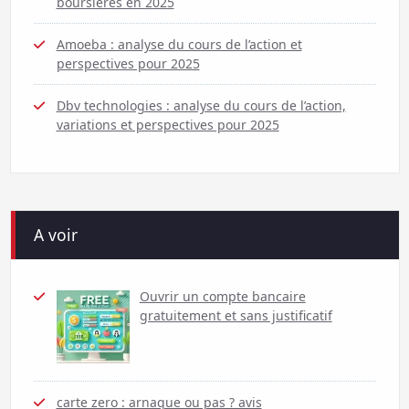
boursières en 2025
Amoeba : analyse du cours de l’action et
perspectives pour 2025
Dbv technologies : analyse du cours de l’action,
variations et perspectives pour 2025
A voir
Ouvrir un compte bancaire
gratuitement et sans justificatif
carte zero : arnaque ou pas ? avis