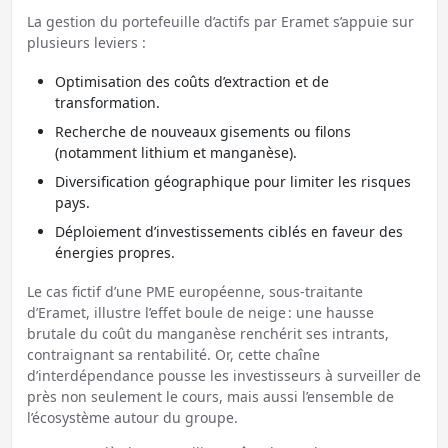
La gestion du portefeuille d’actifs par Eramet s’appuie sur
plusieurs leviers :
Optimisation des coûts d’extraction et de
transformation.
Recherche de nouveaux gisements ou filons
(notamment lithium et manganèse).
Diversification géographique pour limiter les risques
pays.
Déploiement d’investissements ciblés en faveur des
énergies propres.
Le cas fictif d’une PME européenne, sous-traitante
d’Eramet, illustre l’effet boule de neige : une hausse
brutale du coût du manganèse renchérit ses intrants,
contraignant sa rentabilité. Or, cette chaîne
d’interdépendance pousse les investisseurs à surveiller de
près non seulement le cours, mais aussi l’ensemble de
l’écosystème autour du groupe.