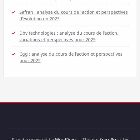
Safran : analyse du cours de l’action et perspectives
d’évolution en 2025
Dbv technologies : analyse du cours de l’action,
variations et perspectives pour 2025
Cgg : analyse du cours de l’action et perspectives
pour 2025
Proudly powered by
WordPress
| Theme:
SpicePress
by