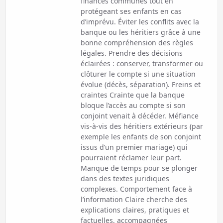
finances communes tout en
protégeant ses enfants en cas
d’imprévu. Éviter les conflits avec la
banque ou les héritiers grâce à une
bonne compréhension des règles
légales. Prendre des décisions
éclairées : conserver, transformer ou
clôturer le compte si une situation
évolue (décès, séparation). Freins et
craintes Crainte que la banque
bloque l’accès au compte si son
conjoint venait à décéder. Méfiance
vis-à-vis des héritiers extérieurs (par
exemple les enfants de son conjoint
issus d’un premier mariage) qui
pourraient réclamer leur part.
Manque de temps pour se plonger
dans des textes juridiques
complexes. Comportement face à
l’information Claire cherche des
explications claires, pratiques et
factuelles, accompagnées