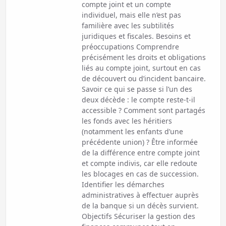
compte joint et un compte
individuel, mais elle n’est pas
familière avec les subtilités
juridiques et fiscales. Besoins et
préoccupations Comprendre
précisément les droits et obligations
liés au compte joint, surtout en cas
de découvert ou d’incident bancaire.
Savoir ce qui se passe si l’un des
deux décède : le compte reste-t-il
accessible ? Comment sont partagés
les fonds avec les héritiers
(notamment les enfants d’une
précédente union) ? Être informée
de la différence entre compte joint
et compte indivis, car elle redoute
les blocages en cas de succession.
Identifier les démarches
administratives à effectuer auprès
de la banque si un décès survient.
Objectifs Sécuriser la gestion des