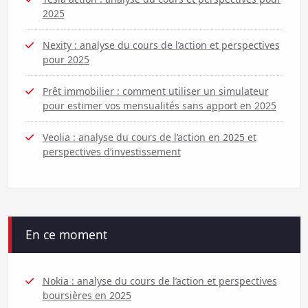
2025
Nexity : analyse du cours de l’action et perspectives
pour 2025
Prêt immobilier : comment utiliser un simulateur
pour estimer vos mensualités sans apport en 2025
Veolia : analyse du cours de l’action en 2025 et
perspectives d’investissement
En ce moment
Nokia : analyse du cours de l’action et perspectives
boursières en 2025