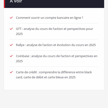
A voir
Comment ouvrir un compte bancaire en ligne ?
GTT : analyse du cours de l’action et perspectives pour
2025
Rallye : analyse de l’action et évolution du cours en 2025
Coinbase : analyse du cours de l’action et perspectives en
2025
Carte de crédit : comprendre la différence entre black
card, carte de débit et carte bleue en 2025