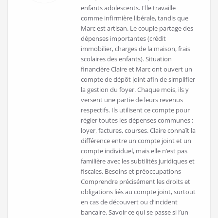
enfants adolescents. Elle travaille
comme infirmière libérale, tandis que
Marc est artisan. Le couple partage des
dépenses importantes (crédit
immobilier, charges de la maison, frais
scolaires des enfants). Situation
financière Claire et Marc ont ouvert un
compte de dépôt joint afin de simplifier
la gestion du foyer. Chaque mois, ils y
versent une partie de leurs revenus
respectifs. Ils utilisent ce compte pour
régler toutes les dépenses communes :
loyer, factures, courses. Claire connaît la
différence entre un compte joint et un
compte individuel, mais elle n’est pas
familière avec les subtilités juridiques et
fiscales. Besoins et préoccupations
Comprendre précisément les droits et
obligations liés au compte joint, surtout
en cas de découvert ou d’incident
bancaire. Savoir ce qui se passe si l’un