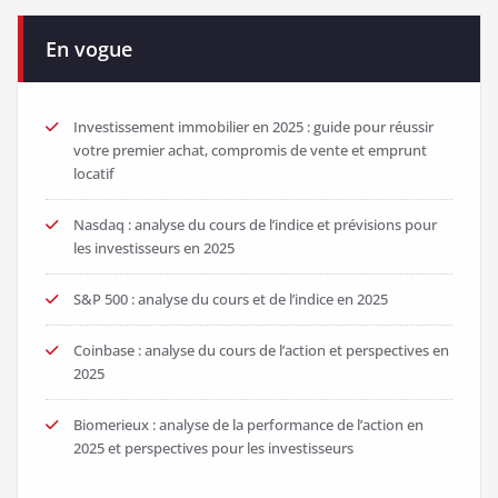
En vogue
Investissement immobilier en 2025 : guide pour réussir
votre premier achat, compromis de vente et emprunt
locatif
Nasdaq : analyse du cours de l’indice et prévisions pour
les investisseurs en 2025
S&P 500 : analyse du cours et de l’indice en 2025
Coinbase : analyse du cours de l’action et perspectives en
2025
Biomerieux : analyse de la performance de l’action en
2025 et perspectives pour les investisseurs