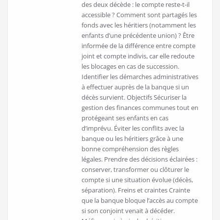
des deux décède : le compte reste-t-il
accessible ? Comment sont partagés les
fonds avec les héritiers (notamment les
enfants d’une précédente union) ? Être
informée de la différence entre compte
joint et compte indivis, car elle redoute
les blocages en cas de succession.
Identifier les démarches administratives
à effectuer auprès de la banque si un
décès survient. Objectifs Sécuriser la
gestion des finances communes tout en
protégeant ses enfants en cas
d’imprévu. Éviter les conflits avec la
banque ou les héritiers grâce à une
bonne compréhension des règles
légales. Prendre des décisions éclairées :
conserver, transformer ou clôturer le
compte si une situation évolue (décès,
séparation). Freins et craintes Crainte
que la banque bloque l’accès au compte
si son conjoint venait à décéder.