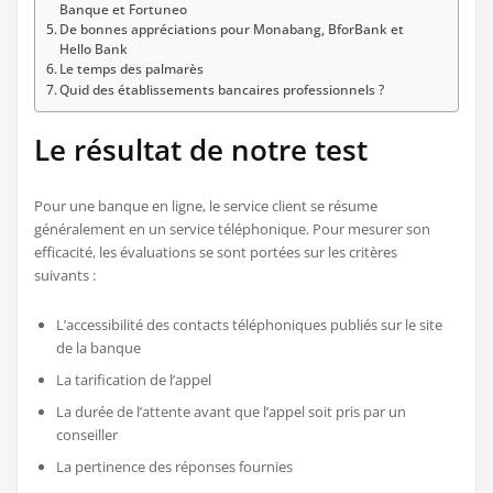
Banque et Fortuneo
De bonnes appréciations pour Monabang, BforBank et
Hello Bank
Le temps des palmarès
Quid des établissements bancaires professionnels ?
Le résultat de notre test
Pour une banque en ligne, le service client se résume
généralement en un service téléphonique. Pour mesurer son
efficacité, les évaluations se sont portées sur les critères
suivants :
L’accessibilité des contacts téléphoniques publiés sur le site
de la banque
La tarification de l’appel
La durée de l’attente avant que l’appel soit pris par un
conseiller
La pertinence des réponses fournies