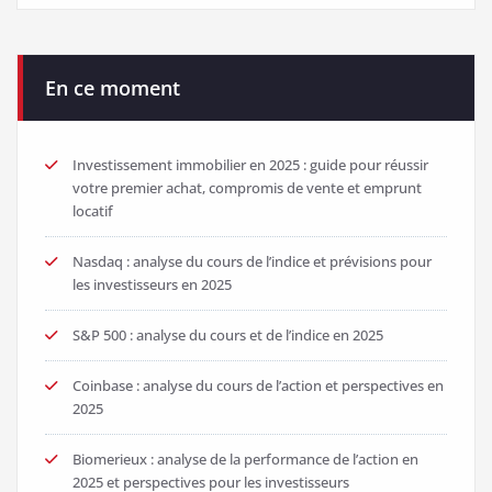
En ce moment
Investissement immobilier en 2025 : guide pour réussir
votre premier achat, compromis de vente et emprunt
locatif
Nasdaq : analyse du cours de l’indice et prévisions pour
les investisseurs en 2025
S&P 500 : analyse du cours et de l’indice en 2025
Coinbase : analyse du cours de l’action et perspectives en
2025
Biomerieux : analyse de la performance de l’action en
2025 et perspectives pour les investisseurs