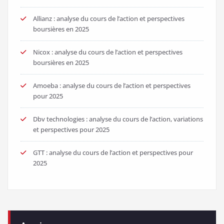
Allianz : analyse du cours de l’action et perspectives
boursières en 2025
Nicox : analyse du cours de l’action et perspectives
boursières en 2025
Amoeba : analyse du cours de l’action et perspectives
pour 2025
Dbv technologies : analyse du cours de l’action, variations
et perspectives pour 2025
GTT : analyse du cours de l’action et perspectives pour
2025