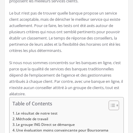
proposent les meilleurs services clients.
Le but n’est pas de trouver quelle banque propose un service
client acceptable, mais de dénicher le meilleur service qui existe
actuellement. Pour ce faire, les tests ont été axés autour de
plusieurs critères qui nous ont semblé pertinents pour pouvoir
établir un classement. Le temps de réponse des conseillers, la
pertinence de leurs aides et la flexibilité des horaires ont été les
critères les plus déterminants.
Si nous nous sommes concentrés sur les banques en ligne, c’est
parce que la qualité de services des banques traditionnelles
dépend de l’emplacement de l’agence et des gestionnaires
attribués à chaque client. Par contre, avec une banque en ligne, il
n’existe aucun conseiller attitré à un groupe de clients, tout est
aléatoire.
Table of Contents
Le résultat de notre test
Méthode de travail
Le groupe ING Direct se démarque
Une évaluation moins convaincante pour Boursorama