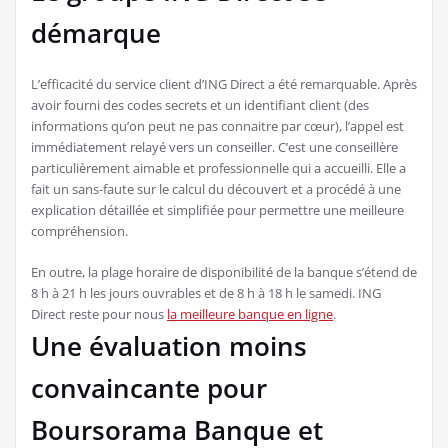
démarque
L’efficacité du service client d’ING Direct a été remarquable. Après
avoir fourni des codes secrets et un identifiant client (des
informations qu’on peut ne pas connaitre par cœur), l’appel est
immédiatement relayé vers un conseiller. C’est une conseillère
particulièrement aimable et professionnelle qui a accueilli. Elle a
fait un sans-faute sur le calcul du découvert et a procédé à une
explication détaillée et simplifiée pour permettre une meilleure
compréhension.
En outre, la plage horaire de disponibilité de la banque s’étend de
8 h à 21 h les jours ouvrables et de 8 h à 18 h le samedi. ING
Direct reste pour nous
la meilleure banque en ligne
.
Une évaluation moins
convaincante pour
Boursorama Banque et