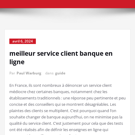
avril 6, 2024
meilleur service client banque en
ligne
Par
Paul Warburg
dans
guide
En France, ils sont nombreux à dénoncer un service client
médiocre chez certaines banques, notamment chez les
établissements traditionnels : une réponse peu pertinente et peu
concise et des conseillers qui se montrent désagréables. Les
plaintes des clients se multiplient. C’est pourquoi quand l’on
souhaite changer de banque aujourd’hui, on ne minimise pas la
qualité du service client. C’est justement pour cela que des tests
ont été réalisés afin de définir les enseignes en ligne qui