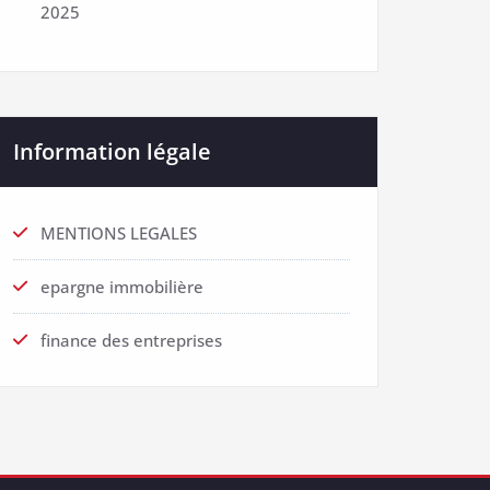
2025
Information légale
MENTIONS LEGALES
epargne immobilière
finance des entreprises