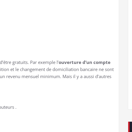
d’être gratuits. Par exemple l’
ouverture d’un compte
osition et le changement de domiciliation bancaire ne sont
un revenu mensuel minimum. Mais il y a aussi d’autres
buteurs .