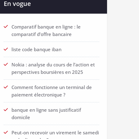
En vogue
Comparatif banque en ligne : le
comparatif d’offre bancaire
liste code banque iban
Nokia : analyse du cours de l’action et
perspectives boursières en 2025
Comment fonctionne un terminal de
paiement électronique ?
banque en ligne sans justificatif
domicile
Peut-on recevoir un virement le samedi