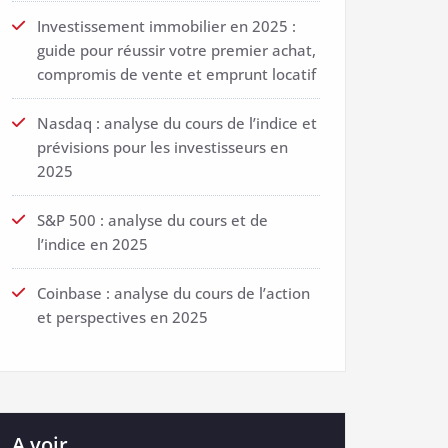
Investissement immobilier en 2025 :
guide pour réussir votre premier achat,
compromis de vente et emprunt locatif
Nasdaq : analyse du cours de l’indice et
prévisions pour les investisseurs en
2025
S&P 500 : analyse du cours et de
l’indice en 2025
Coinbase : analyse du cours de l’action
et perspectives en 2025
A voir