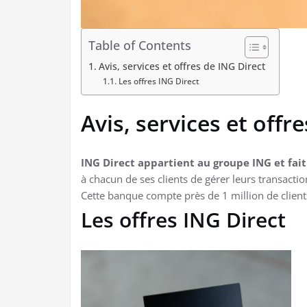
Table of Contents
Avis, services et offres de ING Direct
Les offres ING Direct
Avis, services et offr
ING Direct appartient au groupe ING et fait
à chacun de ses clients de gérer leurs transacti
Cette banque compte près de 1 million de client
Les offres ING Direct