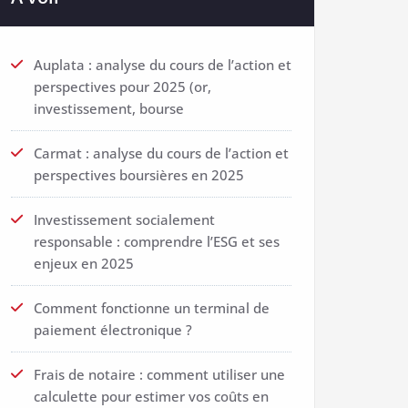
Auplata : analyse du cours de l’action et
perspectives pour 2025 (or,
investissement, bourse
Carmat : analyse du cours de l’action et
perspectives boursières en 2025
Investissement socialement
responsable : comprendre l’ESG et ses
enjeux en 2025
Comment fonctionne un terminal de
paiement électronique ?
Frais de notaire : comment utiliser une
calculette pour estimer vos coûts en