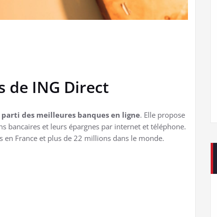
es de ING Direct
 parti des meilleures banques en ligne
. Elle propose
ons bancaires et leurs épargnes par internet et téléphone.
s en France et plus de 22 millions dans le monde.