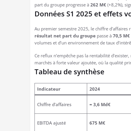
part du groupe progresse à
262 M€
(+8,2%), sig
Données S1 2025 et effets 
Au premier semestre 2025, le chiffre d’affaires 
résultat net part du groupe
passe à
70,5 M€
volumes et d’un environnement de taux d’intérêt
Ce reflux n’empêche pas la rentabilité d’exister,
marchés à forte valeur ajoutée, où la qualité pri
Tableau de synthèse
Indicateur
2024
Chiffre d’affaires
≈ 3,6 Md€
EBITDA ajusté
675 M€