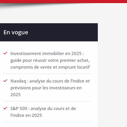
En vogue
Investissement immobilier en 2025 :
guide pour réussir votre premier achat,
compromis de vente et emprunt locatif
Nasdaq : analyse du cours de l’indice et
prévisions pour les investisseurs en
2025
S&P 500 : analyse du cours et de
l’indice en 2025