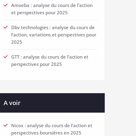
Amoeba : analyse du cours de l’action
et perspectives pour 2025
Dbv technologies : analyse du cours de
l’action, variations et perspectives pour
2025
GTT : analyse du cours de l’action et
perspectives pour 2025
A voir
Nicox : analyse du cours de l’action et
perspectives boursières en 2025