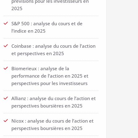
prévisions pour les investisseurs en
2025
S&P 500 : analyse du cours et de
l’indice en 2025
Coinbase : analyse du cours de l’action
et perspectives en 2025
Biomerieux : analyse de la
performance de l’action en 2025 et
perspectives pour les investisseurs
Allianz : analyse du cours de l’action et
perspectives boursières en 2025
Nicox : analyse du cours de l’action et
perspectives boursières en 2025