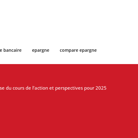
e bancaire
epargne
compare epargne
se du cours de l’action et perspectives pour 2025