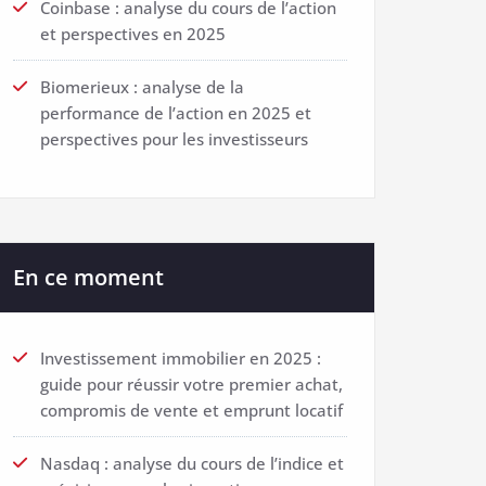
Coinbase : analyse du cours de l’action
et perspectives en 2025
Biomerieux : analyse de la
performance de l’action en 2025 et
perspectives pour les investisseurs
En ce moment
Investissement immobilier en 2025 :
guide pour réussir votre premier achat,
compromis de vente et emprunt locatif
Nasdaq : analyse du cours de l’indice et