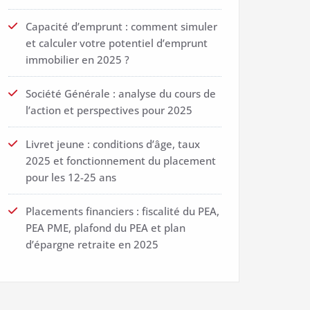
Capacité d’emprunt : comment simuler
et calculer votre potentiel d’emprunt
immobilier en 2025 ?
Société Générale : analyse du cours de
l’action et perspectives pour 2025
Livret jeune : conditions d’âge, taux
2025 et fonctionnement du placement
pour les 12-25 ans
Placements financiers : fiscalité du PEA,
PEA PME, plafond du PEA et plan
d’épargne retraite en 2025