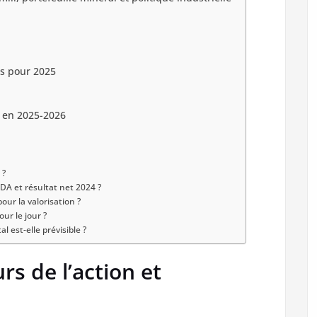
os pour 2025
s en 2025-2026
 ?
DA et résultat net 2024 ?
our la valorisation ?
our le jour ?
 est-elle prévisible ?
rs de l’action et