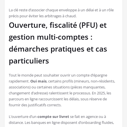
La clé reste d’associer chaque enveloppe à un délai et à un rôle
précis pour éviter les arbitrages à chaud.
Ouverture, fiscalité (PFU) et
gestion multi-comptes :
démarches pratiques et cas
particuliers
Tout le monde peut souhaiter ouvrir un compte d’épargne
rapidement.
Oui mais
, certains profils (mineurs, non-résidents,
associations) ou certaines situations (pièces manquantes,
changement d’adresse) ralentissent le processus. En 2025, les
parcours en ligne raccourcissent les délais, sous réserve de
fournir des justificatifs corrects.
L’ouverture d’un
compte sur livret
se fait en agence ou à
distance. Les banques en ligne disposent d’onboarding fluides,