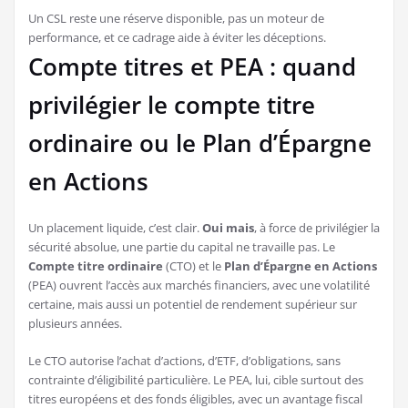
Un CSL reste une réserve disponible, pas un moteur de
performance, et ce cadrage aide à éviter les déceptions.
Compte titres et PEA : quand
privilégier le compte titre
ordinaire ou le Plan d’Épargne
en Actions
Un placement liquide, c’est clair.
Oui mais
, à force de privilégier la
sécurité absolue, une partie du capital ne travaille pas. Le
Compte titre ordinaire
(CTO) et le
Plan d’Épargne en Actions
(PEA) ouvrent l’accès aux marchés financiers, avec une volatilité
certaine, mais aussi un potentiel de rendement supérieur sur
plusieurs années.
Le CTO autorise l’achat d’actions, d’ETF, d’obligations, sans
contrainte d’éligibilité particulière. Le PEA, lui, cible surtout des
titres européens et des fonds éligibles, avec un avantage fiscal