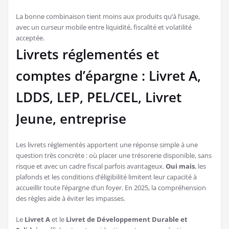
La bonne combinaison tient moins aux produits qu’à l’usage,
avec un curseur mobile entre liquidité, fiscalité et volatilité
acceptée.
Livrets réglementés et
comptes d’épargne : Livret A,
LDDS, LEP, PEL/CEL, Livret
Jeune, entreprise
Les livrets réglementés apportent une réponse simple à une
question très concrète : où placer une trésorerie disponible, sans
risque et avec un cadre fiscal parfois avantageux.
Oui mais
, les
plafonds et les conditions d’éligibilité limitent leur capacité à
accueillir toute l’épargne d’un foyer. En 2025, la compréhension
des règles aide à éviter les impasses.
Le
Livret A
et le
Livret de Développement Durable et