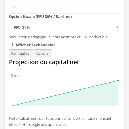
Option fiscale (PFU 30% / Barème)
Simulation pédagogique, hors acompte et CSG déductible.
Afficher l’échéancier
Réinitialiser
Calculer
Projection du capital net
12 mois
Note: calcul mensuel, taux annuel converti en taux mensuel
effectif. Hors règle des quinzaines.