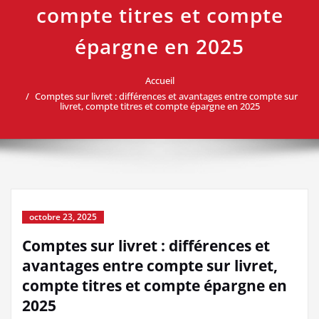
compte titres et compte
épargne en 2025
Accueil
Comptes sur livret : différences et avantages entre compte sur
livret, compte titres et compte épargne en 2025
octobre 23, 2025
Comptes sur livret : différences et
avantages entre compte sur livret,
compte titres et compte épargne en
2025