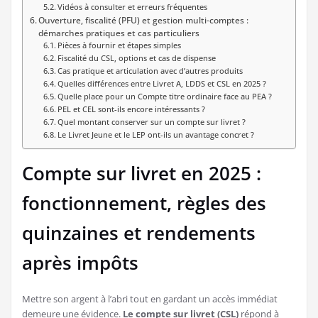
Vidéos à consulter et erreurs fréquentes
Ouverture, fiscalité (PFU) et gestion multi-comptes :
démarches pratiques et cas particuliers
Pièces à fournir et étapes simples
Fiscalité du CSL, options et cas de dispense
Cas pratique et articulation avec d’autres produits
Quelles différences entre Livret A, LDDS et CSL en 2025 ?
Quelle place pour un Compte titre ordinaire face au PEA ?
PEL et CEL sont-ils encore intéressants ?
Quel montant conserver sur un compte sur livret ?
Le Livret Jeune et le LEP ont-ils un avantage concret ?
Compte sur livret en 2025 :
fonctionnement, règles des
quinzaines et rendements
après impôts
Mettre son argent à l’abri tout en gardant un accès immédiat
demeure une évidence.
Le compte sur livret (CSL)
répond à