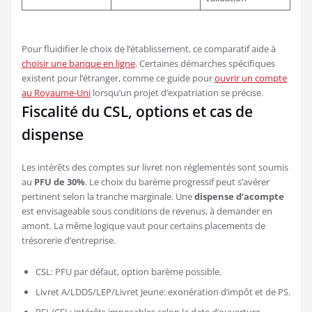
Pour fluidifier le choix de l’établissement, ce comparatif aide à
choisir une banque en ligne
. Certaines démarches spécifiques
existent pour l’étranger, comme ce guide pour
ouvrir un compte
au Royaume-Uni
lorsqu’un projet d’expatriation se précise.
Fiscalité du CSL, options et cas de
dispense
Les intérêts des comptes sur livret non réglementés sont soumis
au
PFU de 30%
. Le choix du barème progressif peut s’avérer
pertinent selon la tranche marginale. Une
dispense d’acompte
est envisageable sous conditions de revenus, à demander en
amont. La même logique vaut pour certains placements de
trésorerie d’entreprise.
CSL: PFU par défaut, option barème possible.
Livret A/LDDS/LEP/Livret Jeune: exonération d’impôt et de PS.