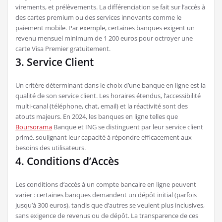
virements, et prélèvements. La différenciation se fait sur l’accès à
des cartes premium ou des services innovants comme le
paiement mobile. Par exemple, certaines banques exigent un
revenu mensuel minimum de 1 200 euros pour octroyer une
carte Visa Premier gratuitement.
3. Service Client
Un critère déterminant dans le choix d’une banque en ligne est la
qualité de son service client. Les horaires étendus, l’accessibilité
multi-canal (téléphone, chat, email) et la réactivité sont des
atouts majeurs. En 2024, les banques en ligne telles que
Boursorama
Banque et ING se distinguent par leur service client
primé, soulignant leur capacité à répondre efficacement aux
besoins des utilisateurs.
4. Conditions d’Accès
Les conditions d’accès à un compte bancaire en ligne peuvent
varier : certaines banques demandent un dépôt initial (parfois
jusqu’à 300 euros), tandis que d’autres se veulent plus inclusives,
sans exigence de revenus ou de dépôt. La transparence de ces