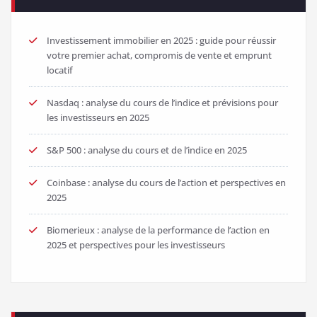
Investissement immobilier en 2025 : guide pour réussir
votre premier achat, compromis de vente et emprunt
locatif
Nasdaq : analyse du cours de l’indice et prévisions pour
les investisseurs en 2025
S&P 500 : analyse du cours et de l’indice en 2025
Coinbase : analyse du cours de l’action et perspectives en
2025
Biomerieux : analyse de la performance de l’action en
2025 et perspectives pour les investisseurs