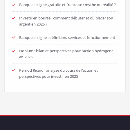
Banque en ligne gratuite et française : mythe ou réalité ?
Investir en bourse : comment débuter et où placer son
argent en 2025 ?
Banque en ligne : définition, services et fonctionnement
Hopium : bilan et perspectives pour l’action hydrogène
en 2025
Pernod Ricard : analyse du cours de l’action et
perspectives pour investir en 2025