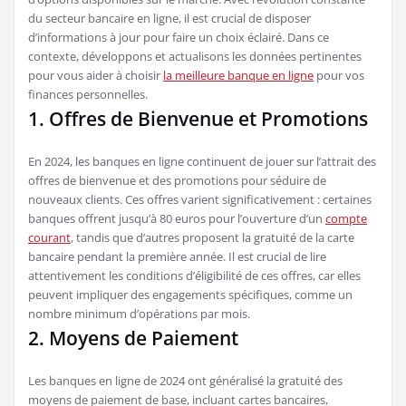
du secteur bancaire en ligne, il est crucial de disposer
d’informations à jour pour faire un choix éclairé. Dans ce
contexte, développons et actualisons les données pertinentes
pour vous aider à choisir
la meilleure banque en ligne
pour vos
finances personnelles.
1. Offres de Bienvenue et Promotions
En 2024, les banques en ligne continuent de jouer sur l’attrait des
offres de bienvenue et des promotions pour séduire de
nouveaux clients. Ces offres varient significativement : certaines
banques offrent jusqu’à 80 euros pour l’ouverture d’un
compte
courant
, tandis que d’autres proposent la gratuité de la carte
bancaire pendant la première année. Il est crucial de lire
attentivement les conditions d’éligibilité de ces offres, car elles
peuvent impliquer des engagements spécifiques, comme un
nombre minimum d’opérations par mois.
2. Moyens de Paiement
Les banques en ligne de 2024 ont généralisé la gratuité des
moyens de paiement de base, incluant cartes bancaires,