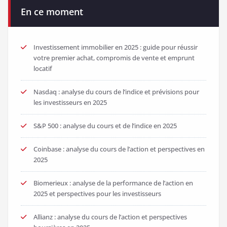
En ce moment
Investissement immobilier en 2025 : guide pour réussir
votre premier achat, compromis de vente et emprunt
locatif
Nasdaq : analyse du cours de l’indice et prévisions pour
les investisseurs en 2025
S&P 500 : analyse du cours et de l’indice en 2025
Coinbase : analyse du cours de l’action et perspectives en
2025
Biomerieux : analyse de la performance de l’action en
2025 et perspectives pour les investisseurs
Allianz : analyse du cours de l’action et perspectives