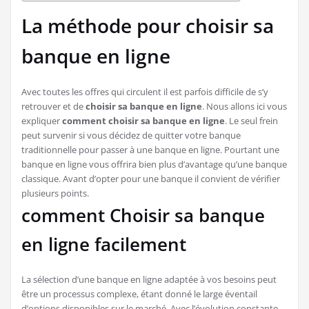
La méthode pour choisir sa
banque en ligne
Avec toutes les offres qui circulent il est parfois difficile de s’y
retrouver et de
choisir sa banque en ligne
. Nous allons ici vous
expliquer
comment choisir sa banque en ligne
. Le seul frein
peut survenir si vous décidez de quitter votre banque
traditionnelle pour passer à une banque en ligne. Pourtant une
banque en ligne vous offrira bien plus d’avantage qu’une banque
classique. Avant d’opter pour une banque il convient de vérifier
plusieurs points.
comment Choisir sa banque
en ligne facilement
La sélection d’une banque en ligne adaptée à vos besoins peut
être un processus complexe, étant donné le large éventail
d’options disponibles sur le marché. Avec l’évolution constante