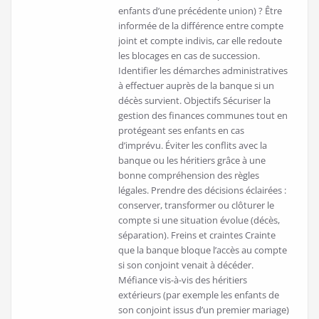
enfants d’une précédente union) ? Être
informée de la différence entre compte
joint et compte indivis, car elle redoute
les blocages en cas de succession.
Identifier les démarches administratives
à effectuer auprès de la banque si un
décès survient. Objectifs Sécuriser la
gestion des finances communes tout en
protégeant ses enfants en cas
d’imprévu. Éviter les conflits avec la
banque ou les héritiers grâce à une
bonne compréhension des règles
légales. Prendre des décisions éclairées :
conserver, transformer ou clôturer le
compte si une situation évolue (décès,
séparation). Freins et craintes Crainte
que la banque bloque l’accès au compte
si son conjoint venait à décéder.
Méfiance vis-à-vis des héritiers
extérieurs (par exemple les enfants de
son conjoint issus d’un premier mariage)