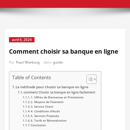
avril 6, 2024
Comment choisir sa banque en ligne
Par
Paul Warburg
dans
guide
Table of Contents
La méthode pour choisir sa banque en ligne
comment Choisir sa banque en ligne facilement
1. Offres de Bienvenue et Promotions
2. Moyens de Paiement
3. Service Client
4. Conditions d’Accès
5. Services Proposés
6. Tarifs et Rémunération
Conclusion