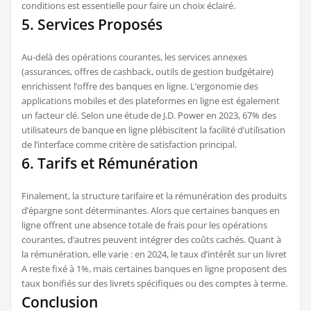
conditions est essentielle pour faire un choix éclairé.
5. Services Proposés
Au-delà des opérations courantes, les services annexes
(assurances, offres de cashback, outils de gestion budgétaire)
enrichissent l’offre des banques en ligne. L’ergonomie des
applications mobiles et des plateformes en ligne est également
un facteur clé. Selon une étude de J.D. Power en 2023, 67% des
utilisateurs de banque en ligne plébiscitent la facilité d’utilisation
de l’interface comme critère de satisfaction principal.
6. Tarifs et Rémunération
Finalement, la structure tarifaire et la rémunération des produits
d’épargne sont déterminantes. Alors que certaines banques en
ligne offrent une absence totale de frais pour les opérations
courantes, d’autres peuvent intégrer des coûts cachés. Quant à
la rémunération, elle varie : en 2024, le taux d’intérêt sur un livret
A reste fixé à 1%, mais certaines banques en ligne proposent des
taux bonifiés sur des livrets spécifiques ou des comptes à terme.
Conclusion