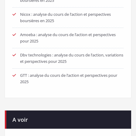
boursières en 2025
Nicox : analyse du cours de l’action et perspectives
boursières en 2025
Amoeba : analyse du cours de l’action et perspectives
pour 2025
Dbv technologies : analyse du cours de l’action, variations
et perspectives pour 2025
GTT : analyse du cours de l’action et perspectives pour
2025
A voir