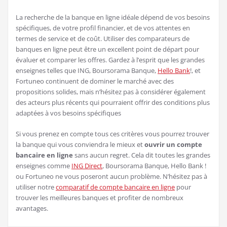
La recherche de la banque en ligne idéale dépend de vos besoins
spécifiques, de votre profil financier, et de vos attentes en
termes de service et de coût. Utiliser des comparateurs de
banques en ligne peut être un excellent point de départ pour
évaluer et comparer les offres. Gardez à l’esprit que les grandes
enseignes telles que ING, Boursorama Banque,
Hello Bank
!, et
Fortuneo continuent de dominer le marché avec des
propositions solides, mais n’hésitez pas à considérer également
des acteurs plus récents qui pourraient offrir des conditions plus
adaptées à vos besoins spécifiques
Si vous prenez en compte tous ces critères vous pourrez trouver
la banque qui vous conviendra le mieux et
ouvrir un compte
bancaire en ligne
sans aucun regret. Cela dit toutes les grandes
enseignes comme
ING Direct
, Boursorama Banque, Hello Bank !
ou Fortuneo ne vous poseront aucun problème. N’hésitez pas à
utiliser notre
comparatif de compte bancaire en ligne
pour
trouver les meilleures banques et profiter de nombreux
avantages.