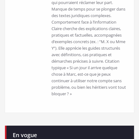
qui pourraient réclamer leur part.
Manque de temps pour se plonger dans
des textes juridiques complexes.
Comportement face à l’information
Claire cherche des explications claires,
pratiques et factuelles, accompagnées
d’exemples concrets (ex. : “M. X ou Mme
Y”). Elle apprécie les guides structurés
avec définitions, cas pratiques et
démarches précises à suivre. Citation
typique « Si un jour il arrive quelque
chose à Marc, est-ce que je peux
continuer à utiliser notre compte sans
problème, ou bien les héritiers vont tout
bloquer ? »
En vogue