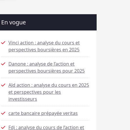
En vogue
Vinci action : analyse du cours et
perspectives boursières en 2025
Danone : analyse de l’action et
perspectives boursières pour 2025
Ald action : analyse du cours en 2025
et perspectives pour les
investisseurs
carte bancaire prépayée veritas
Fdj : analyse du cours de l’action et