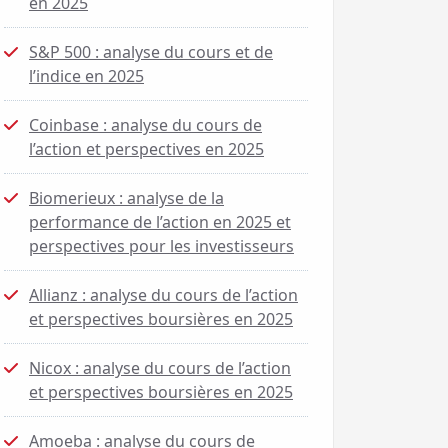
en 2025
S&P 500 : analyse du cours et de
l’indice en 2025
Coinbase : analyse du cours de
l’action et perspectives en 2025
Biomerieux : analyse de la
performance de l’action en 2025 et
perspectives pour les investisseurs
Allianz : analyse du cours de l’action
et perspectives boursières en 2025
Nicox : analyse du cours de l’action
et perspectives boursières en 2025
Amoeba : analyse du cours de