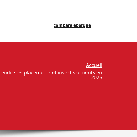
compare epargne
Accueil
prendre les placements et investissements en
2025