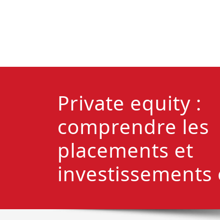
Private equity :
comprendre les
placements et
investissements