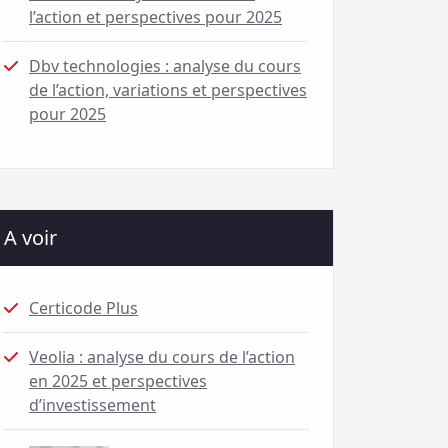
l’action et perspectives pour 2025
Dbv technologies : analyse du cours
de l’action, variations et perspectives
pour 2025
A voir
Certicode Plus
Veolia : analyse du cours de l’action
en 2025 et perspectives
d’investissement