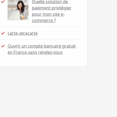
Quelle solution de
paiement privilégier
pour mon site e-
commerce ?
carte veracarte
Ouvrir un compte bancaire gratuit
en France sans rendez-vous