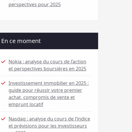
perspectives pour 2025
En ce moment
Nokia : analyse du cours de l’action
et perspectives boursières en 2025
Investissement immobilier en 2025 :
guide pour réussir votre premier
achat, compromis de vente et
emprunt locatif
Nasdaq : analyse du cours de l’indice
et prévisions pour les investisseurs