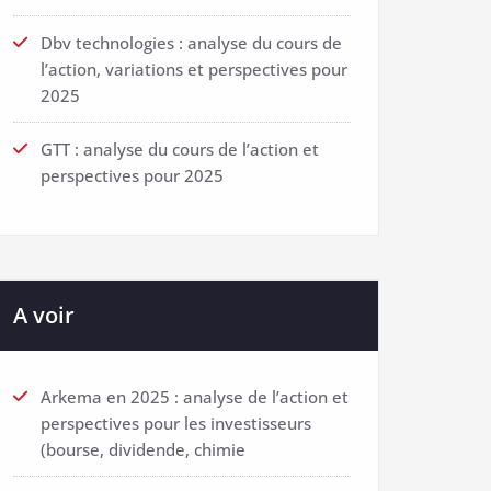
Dbv technologies : analyse du cours de
l’action, variations et perspectives pour
2025
GTT : analyse du cours de l’action et
perspectives pour 2025
A voir
Arkema en 2025 : analyse de l’action et
perspectives pour les investisseurs
(bourse, dividende, chimie