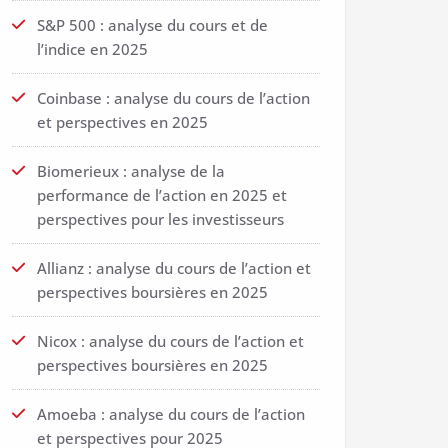
S&P 500 : analyse du cours et de
l’indice en 2025
Coinbase : analyse du cours de l’action
et perspectives en 2025
Biomerieux : analyse de la
performance de l’action en 2025 et
perspectives pour les investisseurs
Allianz : analyse du cours de l’action et
perspectives boursières en 2025
Nicox : analyse du cours de l’action et
perspectives boursières en 2025
Amoeba : analyse du cours de l’action
et perspectives pour 2025