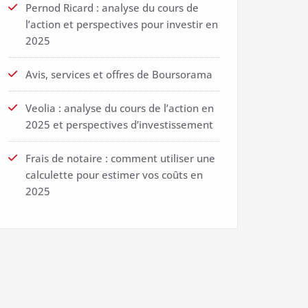
Pernod Ricard : analyse du cours de
l’action et perspectives pour investir en
2025
Avis, services et offres de Boursorama
Veolia : analyse du cours de l’action en
2025 et perspectives d’investissement
Frais de notaire : comment utiliser une
calculette pour estimer vos coûts en
2025