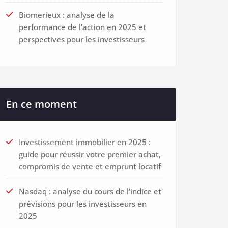
Biomerieux : analyse de la
performance de l’action en 2025 et
perspectives pour les investisseurs
En ce moment
Investissement immobilier en 2025 :
guide pour réussir votre premier achat,
compromis de vente et emprunt locatif
Nasdaq : analyse du cours de l’indice et
prévisions pour les investisseurs en
2025