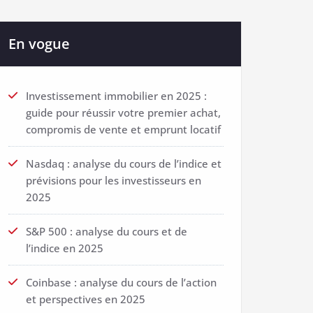
En vogue
Investissement immobilier en 2025 :
guide pour réussir votre premier achat,
compromis de vente et emprunt locatif
Nasdaq : analyse du cours de l’indice et
prévisions pour les investisseurs en
2025
S&P 500 : analyse du cours et de
l’indice en 2025
Coinbase : analyse du cours de l’action
et perspectives en 2025