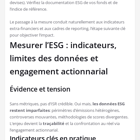
devises). Vérifiez la documentation ESG de vos fonds et de
l’indice de référence.
Le passage à la mesure conduit naturellement aux indicateurs
extra-financiers et aux cadres de reporting, l’étape suivante clé
pour objectiver l’impact.
Mesurer l’ESG : indicateurs,
limites des données et
engagement actionnarial
Évidence et tension
Sans métriques, pas d’ISR crédible. Oui mais,
les données ESG
restent imparfaites
: périmètres d’émissions hétérogènes,
controverses mouvantes, méthodologies de scores divergentes.
L’enjeu devient la
traçabilité
et la confrontation au réel via
l’engagement actionnarial.
Indicateurs clés en pratique