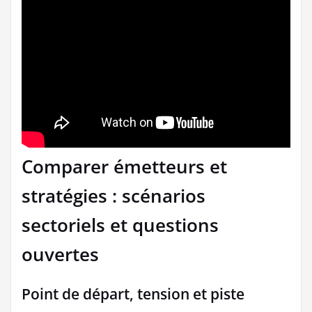
Comparer émetteurs et
stratégies : scénarios
sectoriels et questions
ouvertes
Point de départ, tension et piste