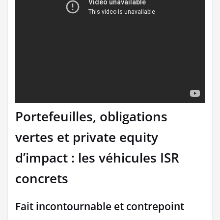
Portefeuilles, obligations
vertes et private equity
d’impact : les véhicules ISR
concrets
Fait incontournable et contrepoint