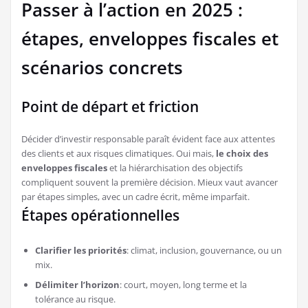
Passer à l’action en 2025 :
étapes, enveloppes fiscales et
scénarios concrets
Point de départ et friction
Décider d’investir responsable paraît évident face aux attentes
des clients et aux risques climatiques. Oui mais,
le choix des
enveloppes fiscales
et la hiérarchisation des objectifs
compliquent souvent la première décision. Mieux vaut avancer
par étapes simples, avec un cadre écrit, même imparfait.
Étapes opérationnelles
Clarifier les priorités
: climat, inclusion, gouvernance, ou un
mix.
Délimiter l’horizon
: court, moyen, long terme et la
tolérance au risque.