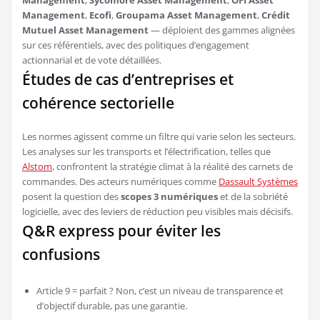
Management
,
Ecofi
,
Groupama Asset Management
,
Crédit
Mutuel Asset Management
— déploient des gammes alignées
sur ces référentiels, avec des politiques d’engagement
actionnarial et de vote détaillées.
Études de cas d’entreprises et
cohérence sectorielle
Les normes agissent comme un filtre qui varie selon les secteurs.
Les analyses sur les transports et l’électrification, telles que
Alstom
, confrontent la stratégie climat à la réalité des carnets de
commandes. Des acteurs numériques comme
Dassault Systèmes
posent la question des
scopes 3 numériques
et de la sobriété
logicielle, avec des leviers de réduction peu visibles mais décisifs.
Q&R express pour éviter les
confusions
Article 9 = parfait ? Non, c’est un niveau de transparence et
d’objectif durable, pas une garantie.