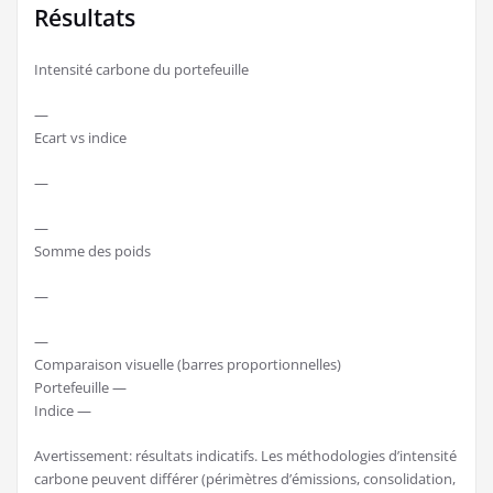
Résultats
Intensité carbone du portefeuille
—
Ecart vs indice
—
—
Somme des poids
—
—
Comparaison visuelle (barres proportionnelles)
Portefeuille
—
Indice
—
Avertissement: résultats indicatifs. Les méthodologies d’intensité
carbone peuvent différer (périmètres d’émissions, consolidation,