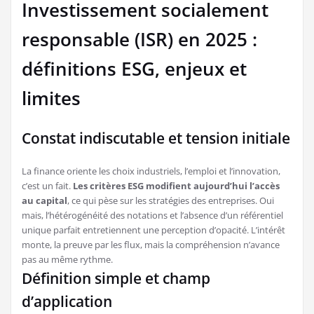
Investissement socialement
responsable (ISR) en 2025 :
définitions ESG, enjeux et
limites
Constat indiscutable et tension initiale
La finance oriente les choix industriels, l’emploi et l’innovation,
c’est un fait.
Les critères ESG modifient aujourd’hui l’accès
au capital
, ce qui pèse sur les stratégies des entreprises. Oui
mais, l’hétérogénéité des notations et l’absence d’un référentiel
unique parfait entretiennent une perception d’opacité. L’intérêt
monte, la preuve par les flux, mais la compréhension n’avance
pas au même rythme.
Définition simple et champ
d’application