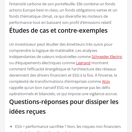
l’intensité carbone de son portefeuille. Elle combine un fonds
actions Europe best-in-class, un fonds obligations vertes et un
fonds thématique climat, ce qui diversifie les moteurs de
performance tout en baissant son profil d’émissions relatif.
Études de cas et contre-exemples
Un investisseur peut étudier des émetteurs très suivis pour
comprendre la logique de matérialité. Les analyses
indépendantes de valeurs industrielles comme
Schneider Electric
ou d’équipements électriques comme
Legrand
montrent
comment l’efficacité énergétique et l’architecture des réseaux
deviennent des drivers financiers et ESG à la fois. À l’inverse, la
complexité de transformations d’entreprises comme
Atos
rappelle qu’un bon narratif ESG ne compense pas les défis
opérationnels et bilanciels, ce qui impose une vigilance accrue.
Questions-réponses pour dissiper les
idées reçues
ESG = performance sacrifiée ? Non, les risques non financiers