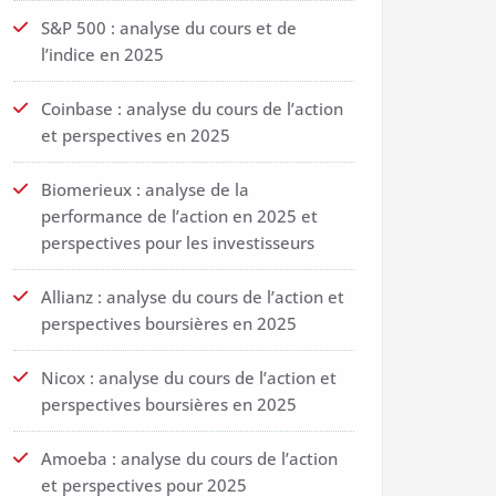
S&P 500 : analyse du cours et de
l’indice en 2025
Coinbase : analyse du cours de l’action
et perspectives en 2025
Biomerieux : analyse de la
performance de l’action en 2025 et
perspectives pour les investisseurs
Allianz : analyse du cours de l’action et
perspectives boursières en 2025
Nicox : analyse du cours de l’action et
perspectives boursières en 2025
Amoeba : analyse du cours de l’action
et perspectives pour 2025