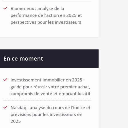
Biomerieux : analyse de la
performance de l’action en 2025 et
perspectives pour les investisseurs
En ce moment
Investissement immobilier en 2025 :
guide pour réussir votre premier achat,
compromis de vente et emprunt locatif
Nasdaq : analyse du cours de l’indice et
prévisions pour les investisseurs en
2025