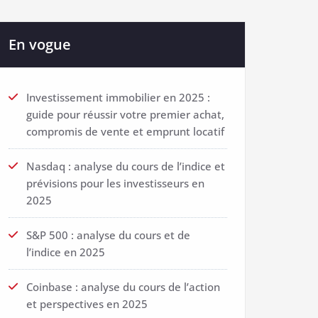
En vogue
Investissement immobilier en 2025 :
guide pour réussir votre premier achat,
compromis de vente et emprunt locatif
Nasdaq : analyse du cours de l’indice et
prévisions pour les investisseurs en
2025
S&P 500 : analyse du cours et de
l’indice en 2025
Coinbase : analyse du cours de l’action
et perspectives en 2025