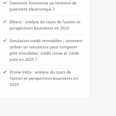
Comment fonctionne un terminal de
paiement électronique ?
Allianz : analyse du cours de l’action et
perspectives boursières en 2025
Simulation crédit immobilier : comment
utiliser un simulateur pour comparer
prêt immobilier, crédit conso et crédit
auto en 2025 ?
Drone Volta : analyse du cours de
l’action et perspectives boursières en
2025