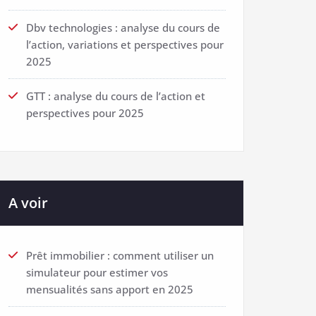
Dbv technologies : analyse du cours de
l’action, variations et perspectives pour
2025
GTT : analyse du cours de l’action et
perspectives pour 2025
A voir
Prêt immobilier : comment utiliser un
simulateur pour estimer vos
mensualités sans apport en 2025