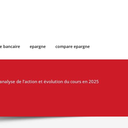
e bancaire
epargne
compare epargne
 analyse de l’action et évolution du cours en 2025