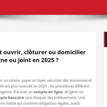
ouvrir, clôturer ou domicilier
ne ou joint en 2025 ?
ir un salaire, payer un loyer, sécuriser des économies et
lité est plus nuancée en 2025 : les procédures diffèrent
agence, d’activer un
compte en ligne
, de gérer un
mpte bancaire
sans bloquer des prélèvements. Une
min balisé qui combine obligations légales, outils