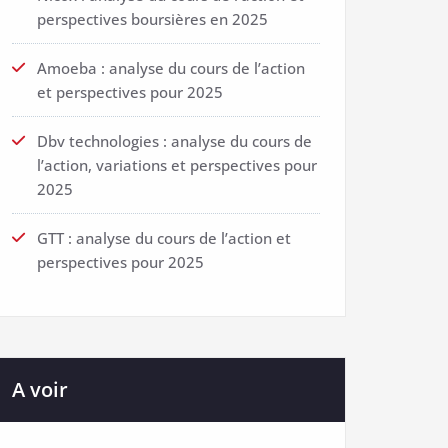
perspectives boursières en 2025
Amoeba : analyse du cours de l’action
et perspectives pour 2025
Dbv technologies : analyse du cours de
l’action, variations et perspectives pour
2025
GTT : analyse du cours de l’action et
perspectives pour 2025
A voir