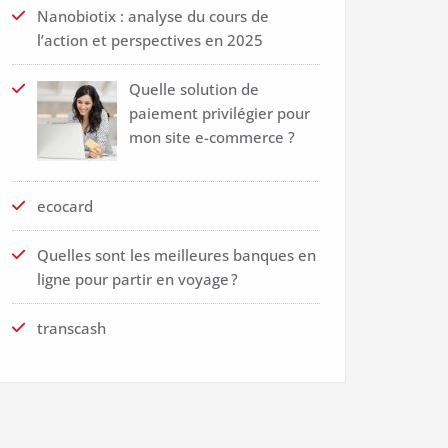
Nanobiotix : analyse du cours de
l’action et perspectives en 2025
Quelle solution de
paiement privilégier pour
mon site e-commerce ?
ecocard
Quelles sont les meilleures banques en
ligne pour partir en voyage ?
transcash