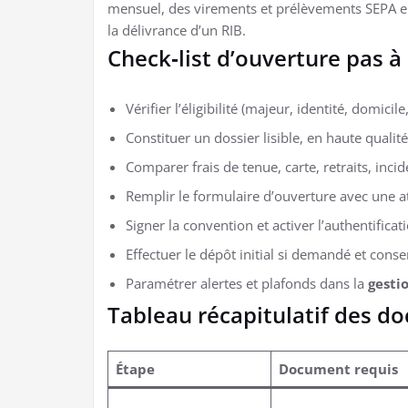
mensuel, des virements et prélèvements SEPA en
la délivrance d’un RIB.
Check‑list d’ouverture pas à
Vérifier l’éligibilité (majeur, identité, domicile
Constituer un dossier lisible, en haute qualité,
Comparer frais de tenue, carte, retraits, inci
Remplir le formulaire d’ouverture avec une atte
Signer la convention et activer l’authentificati
Effectuer le dépôt initial si demandé et conse
Paramétrer alertes et plafonds dans la
gesti
Tableau récapitulatif des d
Étape
Document requis