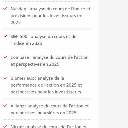
Nasdaq : analyse du cours de l’indice et
prévisions pour les investisseurs en
2025
S&P 500 : analyse du cours et de
l’indice en 2025
Coinbase : analyse du cours de l’action
et perspectives en 2025
Biomerieux : analyse de la
performance de l’action en 2025 et
perspectives pour les investisseurs
Allianz : analyse du cours de l’action et
perspectives boursières en 2025
Nicox : analyse du cours de l’action et