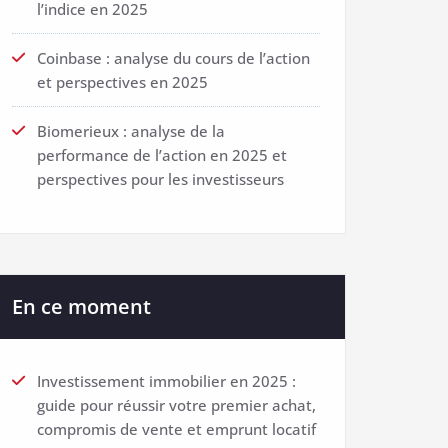
l’indice en 2025
Coinbase : analyse du cours de l’action
et perspectives en 2025
Biomerieux : analyse de la
performance de l’action en 2025 et
perspectives pour les investisseurs
En ce moment
Investissement immobilier en 2025 :
guide pour réussir votre premier achat,
compromis de vente et emprunt locatif