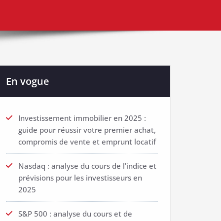
En vogue
Investissement immobilier en 2025 :
guide pour réussir votre premier achat,
compromis de vente et emprunt locatif
Nasdaq : analyse du cours de l’indice et
prévisions pour les investisseurs en
2025
S&P 500 : analyse du cours et de