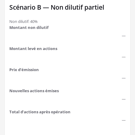
Scénario B — Non dilutif partiel
Non dilutif: 40%
Montant non dilutif
—
Montant levé en actions
—
Prix d’émission
—
Nouvelles actions émises
—
Total d’actions après opération
—