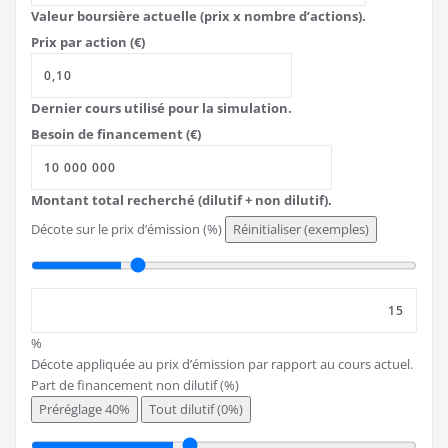
Valeur boursière actuelle (prix x nombre d’actions).
Prix par action (€)
Dernier cours utilisé pour la simulation.
Besoin de financement (€)
Montant total recherché (dilutif + non dilutif).
Décote sur le prix d’émission (%)
Réinitialiser (exemples)
%
Décote appliquée au prix d’émission par rapport au cours actuel.
Part de financement non dilutif (%)
Préréglage 40%
Tout dilutif (0%)