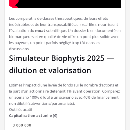
Les comparatifs de classes thérapeutiques, de leurs effets
indésirables et de leur transposabilité au « real life », nourrissent
l’évaluation du
moat
scientifique. Un dossier bien documenté en
biomarqueurs et en qualité de vie offre un pont plus solide avec
les payeurs, un point parfois négligé trop tôt dans les
discussions.
Simulateur Biophytis 2025 —
dilution et valorisation
Estimez l’impact d’une levée de fonds sur le nombre d’actions et
la part d’un actionnaire détenant 1% avant opération. Comparez
un scénario 100% dilutif à un scénario avec 40% de financement
non dilutif (subventions/partenariats).
Outil éducatif
Capitalisation actuelle (€)