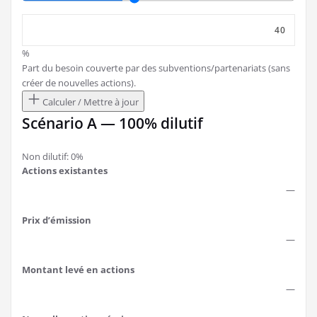
%
Part du besoin couverte par des subventions/partenariats (sans
créer de nouvelles actions).
Calculer / Mettre à jour
Scénario A — 100% dilutif
Non dilutif: 0%
Actions existantes
—
Prix d’émission
—
Montant levé en actions
—