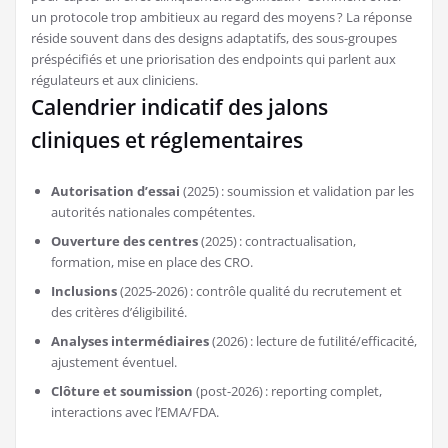
un protocole trop ambitieux au regard des moyens ? La réponse
réside souvent dans des designs adaptatifs, des sous-groupes
préspécifiés et une priorisation des endpoints qui parlent aux
régulateurs et aux cliniciens.
Calendrier indicatif des jalons
cliniques et réglementaires
Autorisation d’essai
(2025) : soumission et validation par les
autorités nationales compétentes.
Ouverture des centres
(2025) : contractualisation,
formation, mise en place des CRO.
Inclusions
(2025-2026) : contrôle qualité du recrutement et
des critères d’éligibilité.
Analyses intermédiaires
(2026) : lecture de futilité/efficacité,
ajustement éventuel.
Clôture et soumission
(post-2026) : reporting complet,
interactions avec l’EMA/FDA.