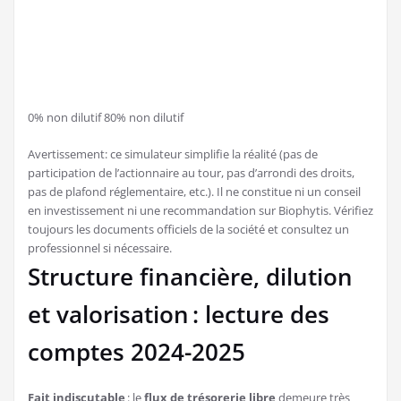
0% non dilutif
80% non dilutif
Avertissement: ce simulateur simplifie la réalité (pas de
participation de l’actionnaire au tour, pas d’arrondi des droits,
pas de plafond réglementaire, etc.). Il ne constitue ni un conseil
en investissement ni une recommandation sur Biophytis. Vérifiez
toujours les documents officiels de la société et consultez un
professionnel si nécessaire.
Structure financière, dilution
et valorisation : lecture des
comptes 2024-2025
Fait indiscutable
: le
flux de trésorerie libre
demeure très