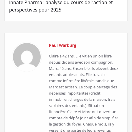
Innate Pharma : analyse du cours de l’action et
perspectives pour 2025
Paul Warburg
Claire a 42 ans. Elle vit en union libre
depuis dix ans avec son compagnon,
Marc, 45 ans. Ensemble, ils élèvent deux
enfants adolescents. Elle travaille
comme infirmière libérale, tandis que
Marc est artisan. Le couple partage des
dépenses importantes (crédit
immobilier, charges de la maison, frais
scolaires des enfants). Situation
financière Claire et Marc ont ouvert un
compte de dépôt joint afin de simplifier
la gestion du foyer. Chaque mois, ils y
versent une partie de leurs revenus