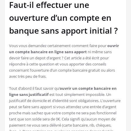
Faut-il effectuer une
ouverture d’un compte en
banque sans apport initial ?
Vous vous demandez certainement comment faire pour
ouvrir
un compte bancaire en ligne sans apport
ni même sans
devoir faire un depot d’argent ? Cet article a été écrit pour
répondre à cette question et vous apporter des conseils
concernant l’ouverture d’un compte bancaire gratuit ou alors
avec très peu de frais.
Tout d’abord il faut savoir qu’
ouvrir un compte bancaire en
ligne sans justificatif
est tout simplement impossible. Un
justificatif de domicile et d’identité sont obligatoires. L’ouverture
peut se faire sans apport si vous attendez une entrée d’argent
proche mais sachez que votre compte ne sera pas fonctionnel
tant que son solde sera de 0€. Cela signifi qu’aucun moyen de
paiement ne vous sera délivré (carte bancaire, rib, chèques,