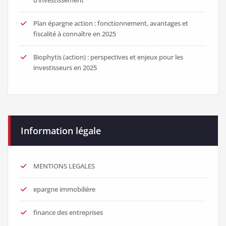
Plan épargne action : fonctionnement, avantages et
fiscalité à connaître en 2025
Biophytis (action) : perspectives et enjeux pour les
investisseurs en 2025
Information légale
MENTIONS LEGALES
epargne immobilière
finance des entreprises