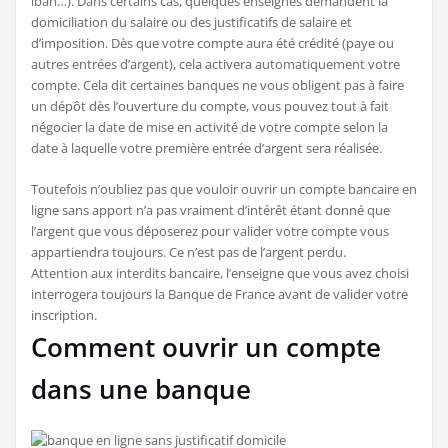
iban…). Dans certains cas, quelques enseignes demandent la
domiciliation du salaire ou des justificatifs de salaire et
d’imposition. Dès que votre compte aura été crédité (paye ou
autres entrées d’argent), cela activera automatiquement votre
compte. Cela dit certaines banques ne vous obligent pas à faire
un dépôt dès l’ouverture du compte, vous pouvez tout à fait
négocier la date de mise en activité de votre compte selon la
date à laquelle votre première entrée d’argent sera réalisée.
Toutefois n’oubliez pas que vouloir ouvrir un compte bancaire en
ligne sans apport n’a pas vraiment d’intérêt étant donné que
l’argent que vous déposerez pour valider votre compte vous
appartiendra toujours. Ce n’est pas de l’argent perdu.
Attention aux interdits bancaire, l’enseigne que vous avez choisi
interrogera toujours la Banque de France avant de valider votre
inscription.
Comment ouvrir un compte
dans une banque