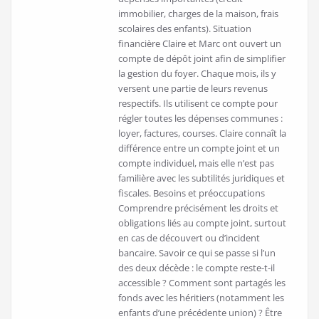
immobilier, charges de la maison, frais
scolaires des enfants). Situation
financière Claire et Marc ont ouvert un
compte de dépôt joint afin de simplifier
la gestion du foyer. Chaque mois, ils y
versent une partie de leurs revenus
respectifs. Ils utilisent ce compte pour
régler toutes les dépenses communes :
loyer, factures, courses. Claire connaît la
différence entre un compte joint et un
compte individuel, mais elle n’est pas
familière avec les subtilités juridiques et
fiscales. Besoins et préoccupations
Comprendre précisément les droits et
obligations liés au compte joint, surtout
en cas de découvert ou d’incident
bancaire. Savoir ce qui se passe si l’un
des deux décède : le compte reste-t-il
accessible ? Comment sont partagés les
fonds avec les héritiers (notamment les
enfants d’une précédente union) ? Être