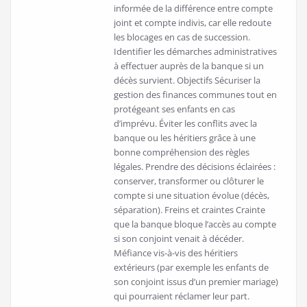
informée de la différence entre compte
joint et compte indivis, car elle redoute
les blocages en cas de succession.
Identifier les démarches administratives
à effectuer auprès de la banque si un
décès survient. Objectifs Sécuriser la
gestion des finances communes tout en
protégeant ses enfants en cas
d’imprévu. Éviter les conflits avec la
banque ou les héritiers grâce à une
bonne compréhension des règles
légales. Prendre des décisions éclairées :
conserver, transformer ou clôturer le
compte si une situation évolue (décès,
séparation). Freins et craintes Crainte
que la banque bloque l’accès au compte
si son conjoint venait à décéder.
Méfiance vis-à-vis des héritiers
extérieurs (par exemple les enfants de
son conjoint issus d’un premier mariage)
qui pourraient réclamer leur part.