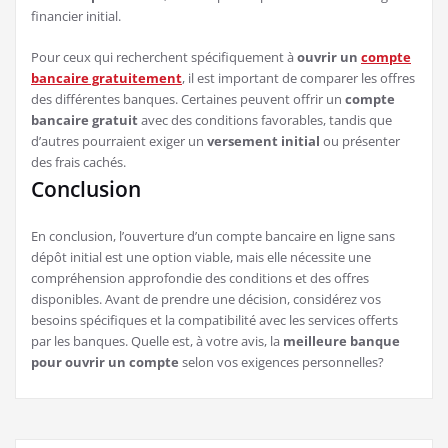
financier initial.
Pour ceux qui recherchent spécifiquement à
ouvrir un
compte
bancaire gratuitement
, il est important de comparer les offres
des différentes banques. Certaines peuvent offrir un
compte
bancaire gratuit
avec des conditions favorables, tandis que
d’autres pourraient exiger un
versement initial
ou présenter
des frais cachés.
Conclusion
En conclusion, l’ouverture d’un compte bancaire en ligne sans
dépôt initial est une option viable, mais elle nécessite une
compréhension approfondie des conditions et des offres
disponibles. Avant de prendre une décision, considérez vos
besoins spécifiques et la compatibilité avec les services offerts
par les banques. Quelle est, à votre avis, la
meilleure banque
pour ouvrir un compte
selon vos exigences personnelles?