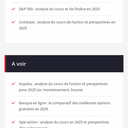
S&P 500 : analyse du cours et de l’indice en 2025
Coinbase : analyse du cours de l’action et perspectives en
2025
A voir
Auplata : analyse du cours de l’action et perspectives
pour 2025 (or, investissement, bourse
Banque en ligne : le comparatif des meilleures options
gratuites en 2025
Spie action : analyse du cours en 2025 et perspectives
d’investissement