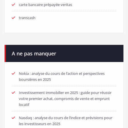
carte bancaire prépayée veritas
transcash
A ne pas manquer
Nokia : analyse du cours de l’action et perspectives
boursières en 2025
Investissement immobilier en 2025 : guide pour réussir
votre premier achat, compromis de vente et emprunt
locatif
Nasdaq : analyse du cours de l’indice et prévisions pour
les investisseurs en 2025