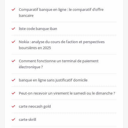
Comparatif banque en ligne : le comparatif d’offre
bancaire
liste code banque iban
Nokia : analyse du cours de l’action et perspectives
boursières en 2025
Comment fonctionne un terminal de paiement
électronique ?
banque en ligne sans justificatif domicile
Peut-on recevoir un virement le samedi ou le dimanche ?
carte neocash gold
carte skrill