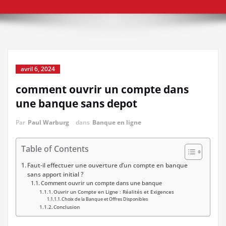
avril 6, 2024
comment ouvrir un compte dans
une banque sans depot
Par
Paul Warburg
dans
Banque en ligne
Table of Contents
Faut-il effectuer une ouverture d’un compte en banque
sans apport initial ?
Comment ouvrir un compte dans une banque
Ouvrir un Compte en Ligne : Réalités et Exigences
Choix de la Banque et Offres Disponibles
Conclusion